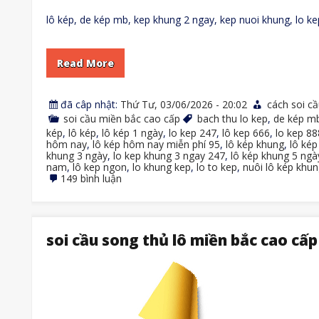
lô kép, de kép mb, kep khung 2 ngay, kep nuoi khung, lo kep
Read More
đã câp nhật:
Thứ Tư, 03/06/2026 - 20:02
cách soi cầ
soi cầu miền bắc cao cấp
bach thu lo kep
,
de kép m
kép
,
lô kép
,
lô kép 1 ngày
,
lo kep 247
,
lô kep 666
,
lo kep 88
hôm nay
,
lô kép hôm nay miễn phí 95
,
lô kép khung
,
lô kép
khung 3 ngày
,
lo kep khung 3 ngay 247
,
lô kép khung 5 ngà
nam
,
lô kep ngon
,
lo khung kep
,
lo to kep
,
nuôi lô kép khu
ở
149 bình luận
soi
cầu
song
thủ
lô
soi cầu song thủ lô miền bắc cao cấp
kép
miền
bắc
cao
cấp