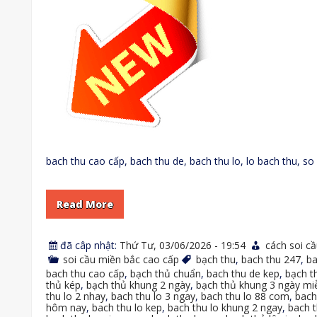
bach thu cao cấp, bach thu de, bach thu lo, lo bach thu, so
Read More
đã câp nhật:
Thứ Tư, 03/06/2026 - 19:54
cách soi cầ
soi cầu miền bắc cao cấp
bạch thu
,
bach thu 247
,
ba
bach thu cao cấp
,
bạch thủ chuẩn
,
bach thu de kep
,
bạch t
thủ kép
,
bạch thủ khung 2 ngày
,
bạch thủ khung 3 ngày mi
thu lo 2 nhay
,
bach thu lo 3 ngay
,
bach thu lo 88 com
,
bach
hôm nay
,
bach thu lo kep
,
bach thu lo khung 2 ngay
,
bach 