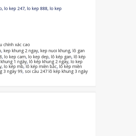
, lo kep 247, lo kep 888, lo kep
u chính xác cao
b
,
kep khung 2 ngay
,
kep nuoi khung
,
lô gan
8
,
lo kep cam
,
lo kep dep
,
lô kép gan
,
lô kép
 khung 1 ngày
,
lô kép khung 2 ngày
,
lo kep
y
,
lo kép mb
,
lô kép miền bắc
,
lô kép miền
ng 3 ngày 99
,
soi cầu 247 lô kép khung 3 ngày