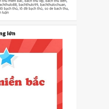
h thu mien bac
,
bach thu vip
,
bach thu xien
,
achthulo88
,
bachthulo99
,
bachthulochuan
,
lô bạch thủ
,
lô đề bạch thủ
,
so de bach thu
,
ở
h luận
soi
cầu
song
thủ
lô
úng lớn
miền
bắc
cao
cấp