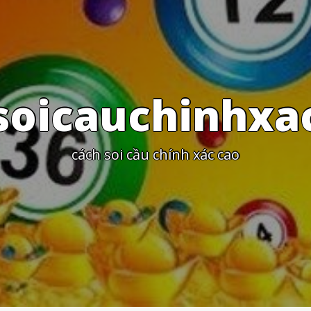
s
o
i
c
a
u
c
h
i
n
h
x
a
c
á
c
h
s
o
i
c
ầ
u
c
h
í
n
h
x
á
c
c
a
o