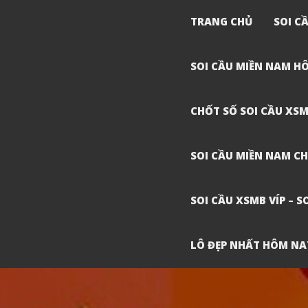
Skip
to
TRANG CHỦ
SOI C
content
SOI CẦU MIỀN NAM H
CHỐT SỐ SOI CẦU XS
SOI CẦU MIỀN NAM CH
SOI CẦU XSMB VÍP – S
LÔ ĐẸP NHẤT HÔM NA