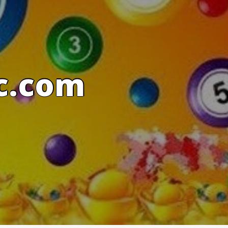
c
.
c
o
m