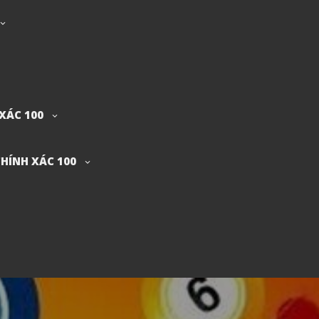
XÁC 100
HÍNH XÁC 100