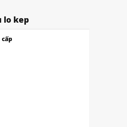
 lo kep
o cấp