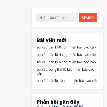
SEARCH
Bài viết mới
soi cầu dàn lô 8 con miền bắc cao cấp
soi cầu dàn lô 4 con miền bắc cao cấp
soi cầu dàn lô 6 con miền bắc cao cấp
soi cầu song thủ lô kép miền bắc cao
cấp
soi cầu dàn lô 10 con miền bắc cao cấp
Phản hồi gần đây
Không có bình luận nào để hiển thị.