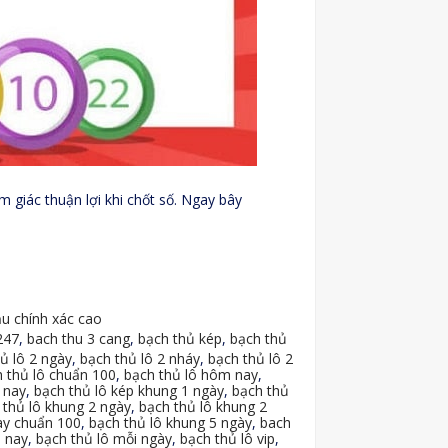
m giác thuận lợi khi chốt số. Ngay bây
ầu chính xác cao
247
,
bach thu 3 cang
,
bạch thủ kép
,
bạch thủ
ủ lô 2 ngày
,
bạch thủ lô 2 nháy
,
bạch thủ lô 2
 thủ lô chuẩn 100
,
bạch thủ lô hôm nay
,
 nay
,
bạch thủ lô kép khung 1 ngày
,
bạch thủ
 thủ lô khung 2 ngày
,
bạch thủ lô khung 2
ày chuẩn 100
,
bạch thủ lô khung 5 ngày
,
bach
 nay
,
bạch thủ lô mỗi ngày
,
bạch thủ lô vip
,