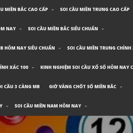
ẦU MIỀN BẮC CAO CẤP
SOI CẦU MIỀN TRUNG CAO CẤP
ÔM NAY
SOI CẦU MIỀN BẮC SIÊU CHUẨN
MB HÔM NAY SIÊU CHUẨN
SOI CẦU MIỀN TRUNG CHÍNH 
ÍNH XÁC 100
KINH NGHIỆM SOI CẦU XỔ SỐ HÔM NAY C
OI CẦU 3 CÀNG MB
GIỜ VÀNG CHỐT SỐ MIỀN BẮC
Y
SOI CẦU MIỀN NAM HÔM NAY