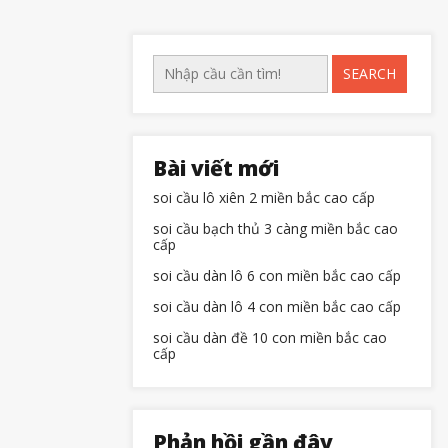
SEARCH
Bài viết mới
soi cầu lô xiên 2 miền bắc cao cấp
soi cầu bạch thủ 3 càng miền bắc cao
cấp
soi cầu dàn lô 6 con miền bắc cao cấp
soi cầu dàn lô 4 con miền bắc cao cấp
soi cầu dàn đề 10 con miền bắc cao
cấp
Phản hồi gần đây