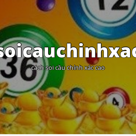
s
o
i
c
a
u
c
h
i
n
h
x
a
c
á
c
h
s
o
i
c
ầ
u
c
h
í
n
h
x
á
c
c
a
o