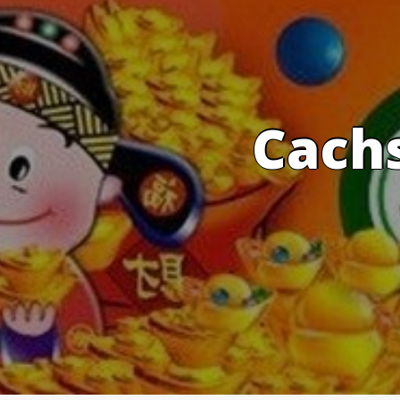
C
a
c
h