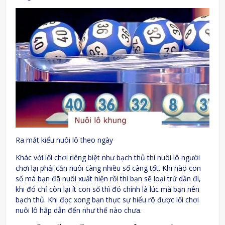
Ra mắt kiểu nuôi lô theo ngày
Khác với lối chơi riêng biệt như bạch thủ thì nuôi lô người
chơi lại phải cần nuôi càng nhiều số càng tốt. Khi nào con
số mà bạn đã nuôi xuất hiện rồi thì bạn sẽ loại trừ dần đi,
khi đó chỉ còn lại ít con số thì đó chính là lúc mà bạn nên
bạch thủ. Khi đọc xong bạn thực sự hiểu rõ được lối chơi
nuôi lô hấp dẫn đến như thế nào chưa.