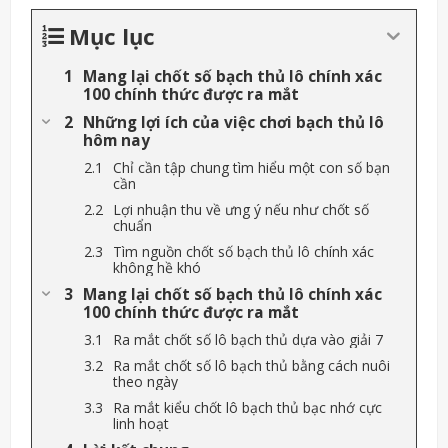
Mục lục
Mang lại chốt số bạch thủ lô chính xác
100 chính thức được ra mắt
Những lợi ích của việc chơi bạch thủ lô
hôm nay
Chỉ cần tập chung tìm hiểu một con số bạn
cần
Lợi nhuận thu về ưng ý nếu như chốt số
chuẩn
Tìm nguồn chốt số bạch thủ lô chính xác
không hề khó
Mang lại chốt số bạch thủ lô chính xác
100 chính thức được ra mắt
Ra mắt chốt số lô bạch thủ dựa vào giải 7
Ra mắt chốt số lô bạch thủ bằng cách nuôi
theo ngày
Ra mắt kiểu chốt lô bạch thủ bạc nhớ cực
linh hoạt