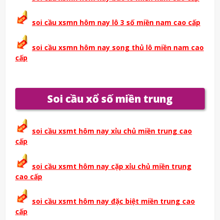
soi cầu xsmn hôm nay lô 3 số miền nam cao cấp
soi cầu xsmn hôm nay song thủ lô miền nam cao
cấp
Soi cầu xổ số miền trung
soi cầu xsmt hôm nay xỉu chủ miền trung cao
cấp
soi cầu xsmt hôm nay cặp xỉu chủ miền trung
cao cấp
soi cầu xsmt hôm nay đặc biệt miền trung cao
cấp