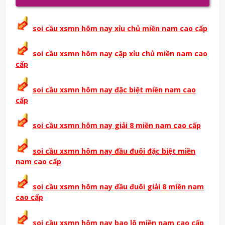
soi cầu xsmn hôm nay xỉu chủ miền nam cao cấp
soi cầu xsmn hôm nay cặp xỉu chủ miền nam cao
cấp
soi cầu xsmn hôm nay đặc biệt miền nam cao
cấp
soi cầu xsmn hôm nay giải 8 miền nam cao cấp
soi cầu xsmn hôm nay đầu đuôi đặc biệt miền
nam cao cấp
soi cầu xsmn hôm nay đầu đuôi giải 8 miền nam
cao cấp
soi cầu xsmn hôm nay bao lô miền nam cao cấp