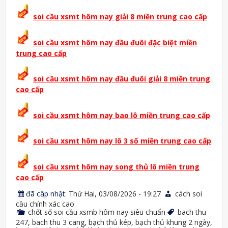
soi cầu xsmt hôm nay giải 8 miền trung cao cấp
soi cầu xsmt hôm nay đầu đuôi đặc biệt miền
trung cao cấp
soi cầu xsmt hôm nay đầu đuôi giải 8 miền trung
cao cấp
soi cầu xsmt hôm nay bao lô miền trung cao cấp
soi cầu xsmt hôm nay lô 3 số miền trung cao cấp
soi cầu xsmt hôm nay song thủ lô miền trung
cao cấp
đã câp nhật:
Thứ Hai, 03/08/2026 - 19:27
cách soi
cầu chính xác cao
chốt số soi cầu xsmb hôm nay siêu chuẩn
bach thu
247
,
bach thu 3 cang
,
bạch thủ kép
,
bạch thủ khung 2 ngày
,