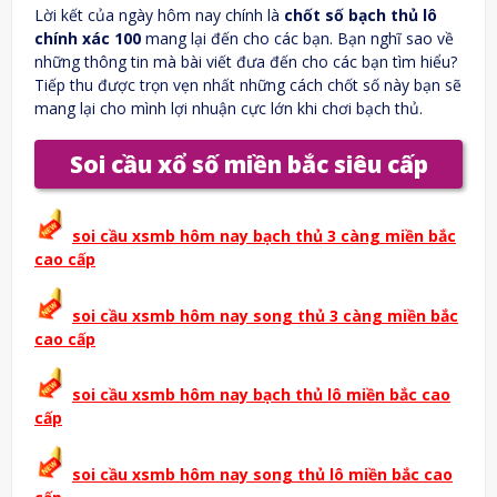
Lời kết của ngày hôm nay chính là
chốt số bạch thủ lô
chính xác 100
mang lại đến cho các bạn. Bạn nghĩ sao về
những thông tin mà bài viết đưa đến cho các bạn tìm hiểu?
Tiếp thu được trọn vẹn nhất những cách chốt số này bạn sẽ
mang lại cho mình lợi nhuận cực lớn khi chơi bạch thủ.
Soi cầu xổ số miền bắc siêu cấp
soi cầu xsmb hôm nay bạch thủ 3 càng miền bắc
cao cấp
soi cầu xsmb hôm nay song thủ 3 càng miền bắc
cao cấp
soi cầu xsmb hôm nay bạch thủ lô miền bắc cao
cấp
soi cầu xsmb hôm nay song thủ lô miền bắc cao