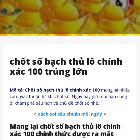
chốt số bạch thủ lô chính
xác 100 trúng lớn
Mô tả: Chốt số bạch thủ lô chính xác 100
mang lại nhiều
cảm giác thuận lợi khi chốt số. Ngay bây giờ mời bạn cùng
đi khám phá sâu hơn về chủ đề chốt số nhé.
»
cách soi cầu chuẩn mỗi ngày
«
Mang lại chốt số bạch thủ lô chính
xác 100 chính thức được ra mắt