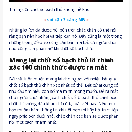
Tìm nguồn chốt số bạch thủ không hề khó
»
soi cầu 3 càng MB
«
Những lợi ích đã được nói bên trên chắc chắn có thể nói
rằng bạn nên học hỏi và tiếp cận nó. Đây cũng là một trong
những trong điều vô cùng căn bản mà bất cứ người chơi
nào cũng cần phải nhớ khi chốt số bạch thủ.
Mang lại chốt số bạch thủ lô chính
xác 100 chính thức được ra mắt
Bài viết luôn muốn mang lại cho người với nhiều kết quả
chốt số bạch thủ chính xác nhất có thể. Bất cứ ai cũng có
nhu cầu tìm hiểu con số mà mình mong muốn. Để ra mắt
cho người chơi những cách chốt số lô bạch thủ chính xác
nhất thì không đâu khác chỉ có tại bài viết này. Nếu như
bạn muốn thêm thông tin chi tiết hơn thì hãy hỏi trực tiếp
ngay phía bên dưới nhé, chắc chắn các bạn sẽ được phản
hồi một cách nhanh nhất.