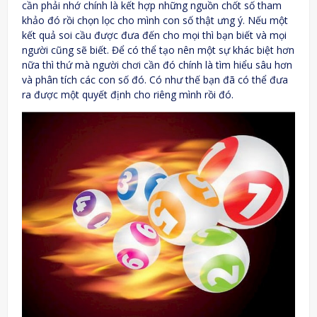
cần phải nhớ chính là kết hợp những nguồn chốt số tham
khảo đó rồi chọn lọc cho mình con số thật ưng ý. Nếu một
kết quả soi cầu được đưa đến cho mọi thì bạn biết và mọi
người cũng sẽ biết. Để có thể tạo nên một sự khác biệt hơn
nữa thì thứ mà người chơi cần đó chính là tìm hiểu sâu hơn
và phân tích các con số đó. Có như thế bạn đã có thể đưa
ra được một quyết định cho riêng mình rồi đó.