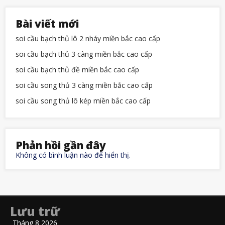
Bài viết mới
soi cầu bạch thủ lô 2 nháy miền bắc cao cấp
soi cầu bạch thủ 3 càng miền bắc cao cấp
soi cầu bạch thủ đề miền bắc cao cấp
soi cầu song thủ 3 càng miền bắc cao cấp
soi cầu song thủ lô kép miền bắc cao cấp
Phản hồi gần đây
Không có bình luận nào để hiển thị.
Lưu trữ
Tháng 8 2026