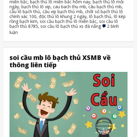
miền bắc
,
bạch thủ lô miền bắc hôm nay
,
bạch thủ lô mỗi
ngày
,
bạch thủ lô vip
,
cau bach thu mb
,
câu bạch thủ mb
,
cầu lô bạch thủ
,
cầu vip bạch thủ mb
,
chốt số bạch thủ lô
chính xác 100
,
độc thủ lô khung 2 ngày
,
lô bạch thủ
,
lô kép
rồng bạch kim
,
soi cầu bạch thủ lô miền bắc
,
soi cầu lô
bạch thủ 8785
,
soi cầu lô bạch thủ xs đà nẵng
2 bình
ở
luận
chốt
số
bạch
thủ
soi cầu mb lô bạch thủ XSMB về
lô
chính
thông liên tiếp
xác
100
trúng
lớn