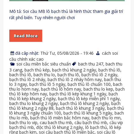
Mô tả: Soi cầu MB lô bạch thủ là hình thức tham gia giải trí
rất phổ biến. Tuy nhiên người chơi
Read More
đã câp nhật:
Thứ Tư, 05/08/2026 - 19:46
cách soi
cầu chính xác cao
soi cầu miền bắc siêu chuẩn
bach thu 247
,
bach thu
3 cang
,
bạch thủ kép
,
bạch thủ khung 2 ngày
,
bạch thủ lô
,
bach thủ lô
,
bach thu lo
,
bạch thu lô
,
bạch thủ lô 2 ngày
,
bạch thủ lô 2 nháy
,
bạch thủ lô 2 nháy hôm nay
,
bach thu
lo 3 ngay
,
bạch thủ lô 5 ngày
,
bạch thủ lô chuẩn 100
,
bach
thu lo hom nay
,
bạch thủ lô hôm nay
,
bach thu lo kep
,
bạch
thủ lô kép hôm nay
,
bạch thủ lô kép khung 1 ngày
,
bạch
thủ lô kép khung 2 ngày
,
bạch thủ lô kép miễn phí 1 ngày
,
bach thu lo khung 2 ngay
,
bạch thủ lô khung 2 ngày
,
bạch
thủ lô khung 2 ngày 88
,
bạch thủ lô khung 3 ngày
,
bạch thủ
lô khung 3 ngày chuẩn 100
,
bạch thủ lô khung 5 ngày
,
bach
thu lo mb
,
bạch thủ lô miền bắc hôm nay
,
bach thu lo mn
,
bach thu lo vip
,
cau bach thu mb
,
câu bạch thủ mb
,
cầu vip
bạch thủ mb
,
độc thủ lô khung 2 ngày
,
lô bạch thủ
,
lô kép
rồng bạch kim
,
soi cầu bạch thủ lô miền bắc
,
soi cầu lô