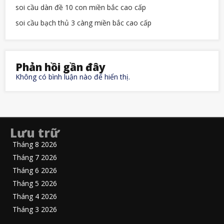
soi cầu dàn đề 10 con miền bắc cao cấp
soi cầu bạch thủ 3 càng miền bắc cao cấp
Phản hồi gần đây
Không có bình luận nào để hiển thị.
Lưu trữ
Tháng 8 2026
Tháng 7 2026
Tháng 6 2026
Tháng 5 2026
Tháng 4 2026
Tháng 3 2026