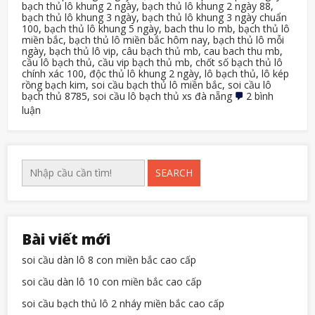
bạch thủ lô khung 2 ngày
,
bạch thủ lô khung 2 ngày 88
,
bạch thủ lô khung 3 ngày
,
bạch thủ lô khung 3 ngày chuẩn
100
,
bạch thủ lô khung 5 ngày
,
bach thu lo mb
,
bạch thủ lô
miền bắc
,
bạch thủ lô miền bắc hôm nay
,
bạch thủ lô mỗi
ngày
,
bạch thủ lô vip
,
câu bạch thủ mb
,
cau bach thu mb
,
cầu lô bạch thủ
,
cầu vip bạch thủ mb
,
chốt số bạch thủ lô
chính xác 100
,
độc thủ lô khung 2 ngày
,
lô bạch thủ
,
lô kép
rồng bạch kim
,
soi cầu bạch thủ lô miền bắc
,
soi cầu lô
bạch thủ 8785
,
soi cầu lô bạch thủ xs đà nẵng
2 bình
ở
luận
chốt
số
bạch
thủ
lô
SEARCH
chính
xác
100
trúng
lớn
Bài viết mới
soi cầu dàn lô 8 con miền bắc cao cấp
soi cầu dàn lô 10 con miền bắc cao cấp
soi cầu bạch thủ lô 2 nháy miền bắc cao cấp