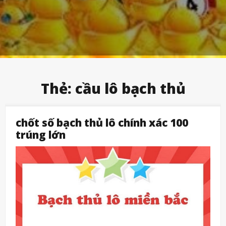
Thẻ:
cầu lô bạch thủ
chốt số bạch thủ lô chính xác 100
trúng lớn