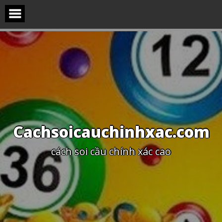
Skip
to
content
C
a
c
h
s
o
i
c
a
u
c
h
i
n
h
x
a
c
.
c
o
m
c
á
c
h
s
o
i
c
ầ
u
c
h
í
n
h
x
á
c
c
a
o