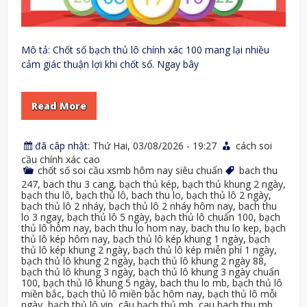
Mô tả: Chốt số bạch thủ lô chính xác 100 mang lại nhiều
cảm giác thuận lợi khi chốt số. Ngay bây
Read More
đã câp nhật:
Thứ Hai, 03/08/2026 - 19:27
cách soi
cầu chính xác cao
chốt số soi cầu xsmb hôm nay siêu chuẩn
bach thu
247
,
bach thu 3 cang
,
bạch thủ kép
,
bạch thủ khung 2 ngày
,
bạch thu lô
,
bạch thủ lô
,
bach thu lo
,
bạch thủ lô 2 ngày
,
bạch thủ lô 2 nháy
,
bạch thủ lô 2 nháy hôm nay
,
bach thu
lo 3 ngay
,
bạch thủ lô 5 ngày
,
bạch thủ lô chuẩn 100
,
bạch
thủ lô hôm nay
,
bach thu lo hom nay
,
bach thu lo kep
,
bạch
thủ lô kép hôm nay
,
bạch thủ lô kép khung 1 ngày
,
bạch
thủ lô kép khung 2 ngày
,
bạch thủ lô kép miễn phí 1 ngày
,
bạch thủ lô khung 2 ngày
,
bạch thủ lô khung 2 ngày 88
,
bạch thủ lô khung 3 ngày
,
bạch thủ lô khung 3 ngày chuẩn
100
,
bạch thủ lô khung 5 ngày
,
bach thu lo mb
,
bạch thủ lô
miền bắc
,
bạch thủ lô miền bắc hôm nay
,
bạch thủ lô mỗi
ngày
,
bạch thủ lô vip
,
câu bạch thủ mb
,
cau bach thu mb
,