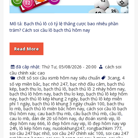
Mô tả: Bạch thủ lô có tỷ lệ thắng cược bao nhiêu phần
trăm? Cách soi cầu lô bạch thủ hôm nay
Read More
đã câp nhật:
Thứ Tư, 05/08/2026 - 20:00
cách soi
cầu chính xác cao
chốt số soi cầu xsmb hôm nay siêu chuẩn
3cang
,
4
số vip miền bắc
,
bạc nhớ 247
,
bạc nhớ đầu câm
,
bạch thủ
kép
,
bach thu lo
,
bạch thủ lô
,
bạch thủ lô 2 nháy hôm nay
,
bạch thủ lô hôm nay
,
bach thu lo kep
,
bạch thủ lô kép hôm
nay
,
bạch thủ lô kép khung 2 ngày
,
bạch thủ lô kép miễn
phí 1 ngày
,
bạch thủ lô khung 3 ngày chuẩn 100
,
bach thu
lo mb
,
bạch thủ lô miền bắc hôm nay
,
cách soi cầu lô bạch
thủ hôm nay
,
cau bach thu mb
,
câu bạch thủ mb
,
cầu lô
,
cau lo mb
,
dàn de 20 số hôm nay
,
dự đoán xsmb vip
,
lô
đẹp hôm nay 666
,
lô đẹp hôm nay vip
,
lô đẹp hôm nay vip
24h
,
lô kép hôm nay
,
nuoilokhung247
,
rongbachkim 777
,
soi cầu 247 bạc nhớ
,
soi cầu 247 chính xác 100
,
soi cau 247