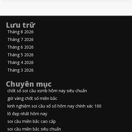
Lưu trữ
Tháng 8 2026
Tháng 7 2026
Tháng 6 2026
Tháng 5 2026
Tháng 4 2026
Tháng 3 2026
Chuyên mục
chốt số soi cầu xsmb hôm nay siêu chuẩn
giờ vàng chốt số miền bắc
kinh nghiệm soi cầu xổ số hôm nay chính xác 100
lô đẹp nhất hôm nay
soi cầu miền bắc cao cấp
soi cầu miền bắc siêu chuẩn