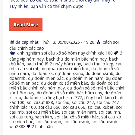
Tuy nhiên, bạn vẫn có thể chạm được
Read More
đã câp nhật:
Thứ Tư, 05/08/2026 - 19:26
cách soi
cầu chính xác cao
kinh nghiệm soi cầu xổ số hôm nay chính xác 100
3
càng vip hôm nay
,
bạch thủ de miền bắc hôm nay
,
bạch
thủ kép
,
bạch thủ lô 2 nháy hôm nay
,
bach thu lo kep
,
cau
mb
,
cau soi mb
,
du doan xo so mien bac
,
du doan xổ số
miền nam
,
du doan xs
,
dự doan xsmb
,
du doan xsmb
,
du
doánmb
,
dự đoán miền bắc
,
dự đoán miền nam
,
dự đoán
xổ số mien bac
,
dự đoán xổ số miền bắc
,
du đoán xổ số
miền bắc chính xác hôm nay
,
dự đoán xổ số miền bắc chính
xác hôm nay
,
dự đoán xổ số miền bắc hôm nay
,
dự đoán
xs mb
,
dudoan xs
,
rồng bạch kim 777
,
rồng bạch kim chính
xác 100
,
soi caauf 888
,
soi cầu
,
soi cầu 247
,
soi cầu 247
chính xác 100
,
soi cầu 666
,
soi cau 666
,
soi cầu kubet
,
soi
cau mb
,
soi cau miền bắc
,
soi cau miền nam
,
soi cau mn
,
soi cau rong bạch kim
,
soi cầu xổ số miền bắc
,
soi cau xo
so mien bac
,
soi cầu xsmb
,
soi câu xsmb
,
soi cầu xsmb
ở
win2888
2 bình luận
soi