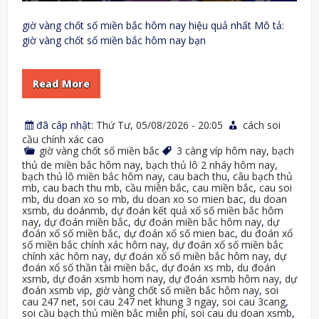
giờ vàng chốt số miền bắc hôm nay hiệu quả nhất Mô tả:
giờ vàng chốt số miền bắc hôm nay bạn
Read More
đã câp nhật:
Thứ Tư, 05/08/2026 - 20:05
cách soi
cầu chính xác cao
giờ vàng chốt số miền bắc
3 càng víp hôm nay
,
bạch
thủ de miền bắc hôm nay
,
bạch thủ lô 2 nháy hôm nay
,
bạch thủ lô miền bắc hôm nay
,
cau bach thu
,
câu bạch thủ
mb
,
cau bach thu mb
,
cầu miền bắc
,
cau miền bắc
,
cau soi
mb
,
du doan xo so mb
,
du doan xo so mien bac
,
du doan
xsmb
,
du doánmb
,
dự đoán kết quả xổ số miền bắc hôm
nay
,
dự đoán miền bắc
,
dự đoán miền bắc hôm nay
,
dự
đoán xổ số miền bắc
,
dự đoán xổ số mien bac
,
du đoán xổ
số miền bắc chính xác hôm nay
,
dự đoán xổ số miền bắc
chính xác hôm nay
,
dự đoán xổ số miền bắc hôm nay
,
dự
đoán xổ số thần tài miền bắc
,
dự đoán xs mb
,
du đoán
xsmb
,
dự đoán xsmb hom nay
,
dự đoán xsmb hôm nay
,
dự
đoán xsmb vip
,
giờ vàng chốt số miền bắc hôm nay
,
soi
cau 247 net
,
soi cau 247 net khung 3 ngay
,
soi cau 3cang
,
soi cầu bạch thủ miền bắc miễn phí
,
soi cau du doan xsmb
,