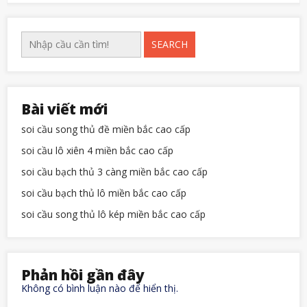
cầu
247
chính
xác
SEARCH
100
chỉ
có
tại
đây
Bài viết mới
soi cầu song thủ đề miền bắc cao cấp
soi cầu lô xiên 4 miền bắc cao cấp
soi cầu bạch thủ 3 càng miền bắc cao cấp
soi cầu bạch thủ lô miền bắc cao cấp
soi cầu song thủ lô kép miền bắc cao cấp
Phản hồi gần đây
Không có bình luận nào để hiển thị.