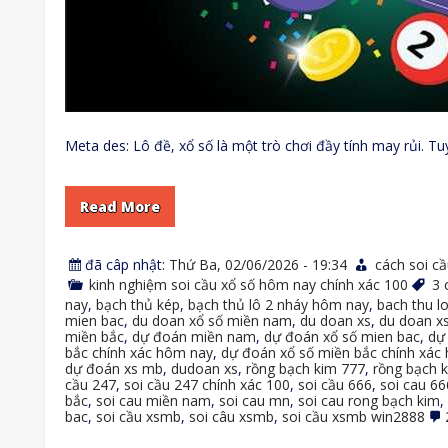
Meta des: Lô đề, xổ số là một trò chơi đầy tính may rủi. 
Read More
đã câp nhật:
Thứ Ba, 02/06/2026 - 19:34
cách soi cầ
kinh nghiệm soi cầu xổ số hôm nay chính xác 100
3 
nay
,
bạch thủ kép
,
bạch thủ lô 2 nháy hôm nay
,
bach thu l
mien bac
,
du doan xổ số miền nam
,
du doan xs
,
du doan x
miền bắc
,
dự đoán miền nam
,
dự đoán xổ số mien bac
,
dự
bắc chính xác hôm nay
,
dự đoán xổ số miền bắc chính xác
dự đoán xs mb
,
dudoan xs
,
rồng bạch kim 777
,
rồng bạch k
cầu 247
,
soi cầu 247 chính xác 100
,
soi cầu 666
,
soi cau 66
bắc
,
soi cau miền nam
,
soi cau mn
,
soi cau rong bạch kim
,
bac
,
soi cầu xsmb
,
soi câu xsmb
,
soi cầu xsmb win2888