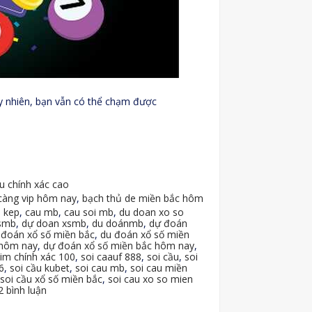
Tuy nhiên, bạn vẫn có thể chạm được
u chính xác cao
càng vip hôm nay
,
bạch thủ de miền bắc hôm
o kep
,
cau mb
,
cau soi mb
,
du doan xo so
smb
,
dự doan xsmb
,
du doánmb
,
dự đoán
 đoán xổ số miền bắc
,
du đoán xổ số miền
 hôm nay
,
dự đoán xổ số miền bắc hôm nay
,
im chính xác 100
,
soi caauf 888
,
soi cầu
,
soi
6
,
soi cầu kubet
,
soi cau mb
,
soi cau miền
soi cầu xổ số miền bắc
,
soi cau xo so mien
ở
2 bình luận
soi
cầu