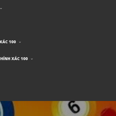
XÁC 100
HÍNH XÁC 100