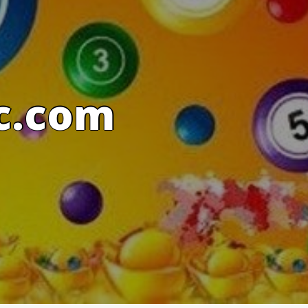
c
.
c
o
m