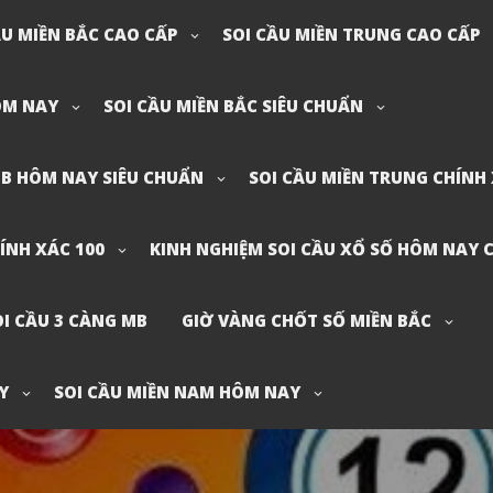
ẦU MIỀN BẮC CAO CẤP
SOI CẦU MIỀN TRUNG CAO CẤP
ÔM NAY
SOI CẦU MIỀN BẮC SIÊU CHUẨN
MB HÔM NAY SIÊU CHUẨN
SOI CẦU MIỀN TRUNG CHÍNH 
ÍNH XÁC 100
KINH NGHIỆM SOI CẦU XỔ SỐ HÔM NAY C
OI CẦU 3 CÀNG MB
GIỜ VÀNG CHỐT SỐ MIỀN BẮC
Y
SOI CẦU MIỀN NAM HÔM NAY