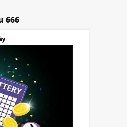
u 666
ây