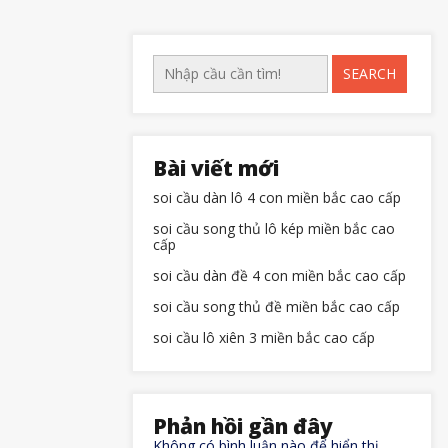
SEARCH
Bài viết mới
soi cầu dàn lô 4 con miền bắc cao cấp
soi cầu song thủ lô kép miền bắc cao
cấp
soi cầu dàn đề 4 con miền bắc cao cấp
soi cầu song thủ đề miền bắc cao cấp
soi cầu lô xiên 3 miền bắc cao cấp
Phản hồi gần đây
Không có bình luận nào để hiển thị.