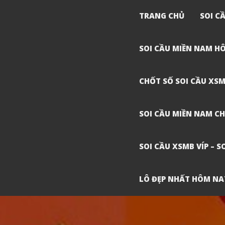
Skip
to
TRANG CHỦ
SOI C
content
SOI CẦU MIỀN NAM H
CHỐT SỐ SOI CẦU XS
SOI CẦU MIỀN NAM CH
SOI CẦU XSMB VÍP – S
LÔ ĐẸP NHẤT HÔM NA