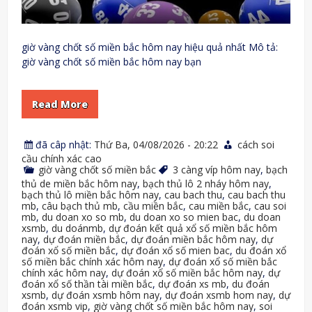
giờ vàng chốt số miền bắc hôm nay hiệu quả nhất Mô tả:
giờ vàng chốt số miền bắc hôm nay bạn
Read More
đã câp nhật:
Thứ Ba, 04/08/2026 - 20:22
cách soi
cầu chính xác cao
giờ vàng chốt số miền bắc
3 càng víp hôm nay
,
bạch
thủ de miền bắc hôm nay
,
bạch thủ lô 2 nháy hôm nay
,
bạch thủ lô miền bắc hôm nay
,
cau bach thu
,
cau bach thu
mb
,
câu bạch thủ mb
,
cầu miền bắc
,
cau miền bắc
,
cau soi
mb
,
du doan xo so mb
,
du doan xo so mien bac
,
du doan
xsmb
,
du doánmb
,
dự đoán kết quả xổ số miền bắc hôm
nay
,
dự đoán miền bắc
,
dự đoán miền bắc hôm nay
,
dự
đoán xổ số miền bắc
,
dự đoán xổ số mien bac
,
du đoán xổ
số miền bắc chính xác hôm nay
,
dự đoán xổ số miền bắc
chính xác hôm nay
,
dự đoán xổ số miền bắc hôm nay
,
dự
đoán xổ số thần tài miền bắc
,
dự đoán xs mb
,
du đoán
xsmb
,
dự đoán xsmb hôm nay
,
dự đoán xsmb hom nay
,
dự
đoán xsmb vip
,
giờ vàng chốt số miền bắc hôm nay
,
soi