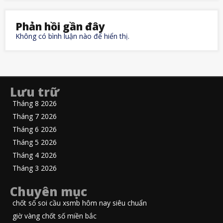
Phản hồi gần đây
Không có bình luận nào để hiển thị.
Lưu trữ
Tháng 8 2026
Tháng 7 2026
Tháng 6 2026
Tháng 5 2026
Tháng 4 2026
Tháng 3 2026
Chuyên mục
chốt số soi cầu xsmb hôm nay siêu chuẩn
giờ vàng chốt số miền bắc