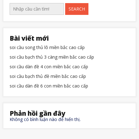
xsmb
SEARCH
chính
xác
100
có
lãi
Bài viết mới
soi cầu song thủ lô miền bắc cao cấp
soi cầu bạch thủ 3 càng miền bắc cao cấp
soi cầu dàn đề 4 con miền bắc cao cấp
soi cầu bạch thủ đề miền bắc cao cấp
soi cầu dàn đề 6 con miền bắc cao cấp
Phản hồi gần đây
Không có bình luận nào để hiển thị.