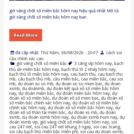
giờ vàng chốt số miền bắc hôm nay hiệu quả nhất Mô tả:
giờ vàng chốt số miền bắc hôm nay bạn
Read More
đã câp nhật:
Thứ Năm, 06/08/2026 - 20:07
cách soi
cầu chính xác cao
giờ vàng chốt số miền bắc
3 càng víp hôm nay
,
bạch
thủ de miền bắc hôm nay
,
bạch thủ lô 2 nháy hôm nay
,
bạch thủ lô miền bắc hôm nay
,
cau bach thu
,
cau bach thu
mb
,
câu bạch thủ mb
,
cầu miền bắc
,
cau miền bắc
,
cau soi
mb
,
du doan xo so mb
,
du doan xo so mien bac
,
du doan
xsmb
,
du doánmb
,
dự đoán kết quả xổ số miền bắc hôm
nay
,
dự đoán miền bắc
,
dự đoán miền bắc hôm nay
,
dự
đoán xổ số miền bắc
,
dự đoán xổ số mien bac
,
du đoán xổ
số miền bắc chính xác hôm nay
,
dự đoán xổ số miền bắc
chính xác hôm nay
,
dự đoán xổ số miền bắc hôm nay
,
dự
đoán xổ số thần tài miền bắc
,
dự đoán xs mb
,
du đoán
xsmb
,
dự đoán xsmb hôm nay
,
dự đoán xsmb hom nay
,
dự
đoán xsmb vip
,
giờ vàng chốt số miền bắc hôm nay
,
soi
cau 247 net
,
soi cau 247 net khung 3 ngay
,
soi cau 3cang
,
soi cầu bạch thủ miền bắc miễn phí
,
soi cau du doan xsmb
,