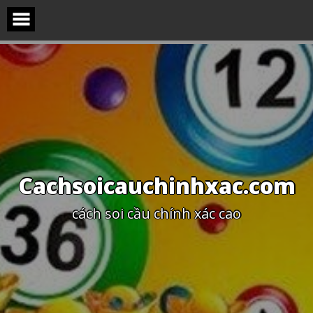
Skip
to
content
C
a
c
h
s
o
i
c
a
u
c
h
i
n
h
x
a
c
.
c
o
m
c
á
c
h
s
o
i
c
ầ
u
c
h
í
n
h
x
á
c
c
a
o