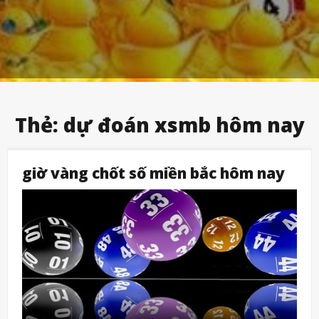
Thẻ:
dự đoán xsmb hôm nay
giờ vàng chốt số miền bắc hôm nay