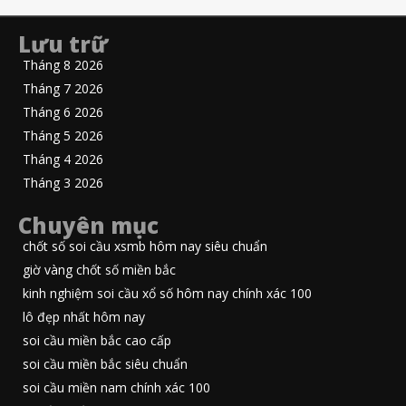
Lưu trữ
Tháng 8 2026
Tháng 7 2026
Tháng 6 2026
Tháng 5 2026
Tháng 4 2026
Tháng 3 2026
Chuyên mục
chốt số soi cầu xsmb hôm nay siêu chuẩn
giờ vàng chốt số miền bắc
kinh nghiệm soi cầu xổ số hôm nay chính xác 100
lô đẹp nhất hôm nay
soi cầu miền bắc cao cấp
soi cầu miền bắc siêu chuẩn
soi cầu miền nam chính xác 100