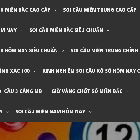
ẦU MIỀN BẮC CAO CẤP
SOI CẦU MIỀN TRUNG CAO CẤP
ÔM NAY
SOI CẦU MIỀN BẮC SIÊU CHUẨN
MB HÔM NAY SIÊU CHUẨN
SOI CẦU MIỀN TRUNG CHÍNH 
ÍNH XÁC 100
KINH NGHIỆM SOI CẦU XỔ SỐ HÔM NAY C
OI CẦU 3 CÀNG MB
GIỜ VÀNG CHỐT SỐ MIỀN BẮC
Y
SOI CẦU MIỀN NAM HÔM NAY