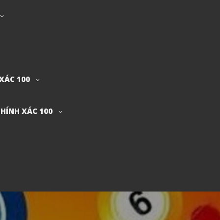
XÁC 100
HÍNH XÁC 100