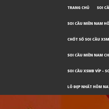
Skip
to
TRANG CHỦ
SOI C
content
SOI CẦU MIỀN NAM H
CHỐT SỐ SOI CẦU XS
SOI CẦU MIỀN NAM CH
SOI CẦU XSMB VÍP – S
LÔ ĐẸP NHẤT HÔM NA