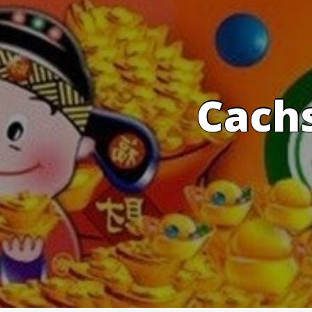
C
a
c
h