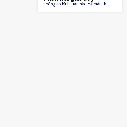
Không có bình luận nào để hiển thị.