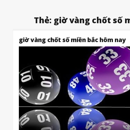
Thẻ:
giờ vàng chốt số 
giờ vàng chốt số miền bắc hôm nay