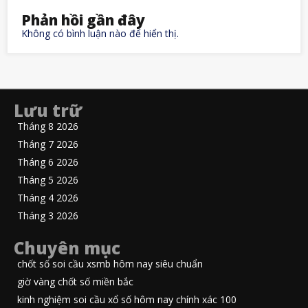
Phản hồi gần đây
Không có bình luận nào để hiển thị.
Lưu trữ
Tháng 8 2026
Tháng 7 2026
Tháng 6 2026
Tháng 5 2026
Tháng 4 2026
Tháng 3 2026
Chuyên mục
chốt số soi cầu xsmb hôm nay siêu chuẩn
giờ vàng chốt số miền bắc
kinh nghiệm soi cầu xổ số hôm nay chính xác 100