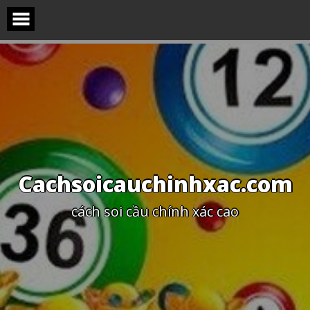
Skip
to
content
C
a
c
h
s
o
i
c
a
u
c
h
i
n
h
x
a
c
.
c
o
m
c
á
c
h
s
o
i
c
ầ
u
c
h
í
n
h
x
á
c
c
a
o