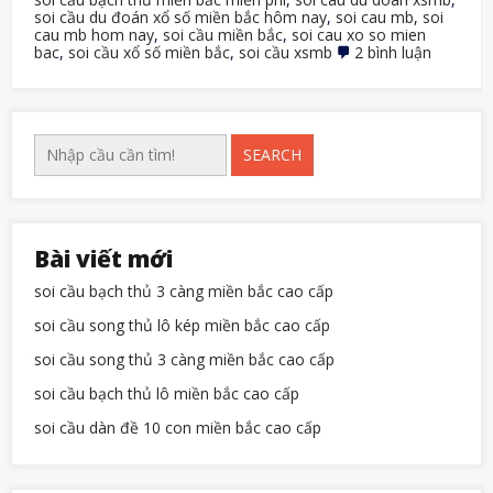
soi cầu du đoán xổ số miền bắc hôm nay
,
soi cau mb
,
soi
cau mb hom nay
,
soi cầu miền bắc
,
soi cau xo so mien
ở
bac
,
soi cầu xổ số miền bắc
,
soi cầu xsmb
2 bình luận
giờ
vàng
chốt
số
miền
SEARCH
bắc
hôm
nay
Bài viết mới
soi cầu bạch thủ 3 càng miền bắc cao cấp
soi cầu song thủ lô kép miền bắc cao cấp
soi cầu song thủ 3 càng miền bắc cao cấp
soi cầu bạch thủ lô miền bắc cao cấp
soi cầu dàn đề 10 con miền bắc cao cấp