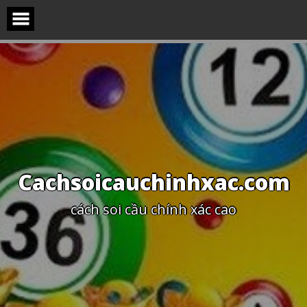
Skip
to
content
C
a
c
h
s
o
i
c
a
u
c
h
i
n
h
x
a
c
.
c
o
m
c
á
c
h
s
o
i
c
ầ
u
c
h
í
n
h
x
á
c
c
a
o