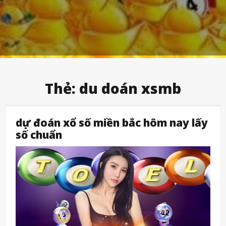
Thẻ:
du doán xsmb
dự đoán xổ số miền bắc hôm nay lấy
số chuẩn