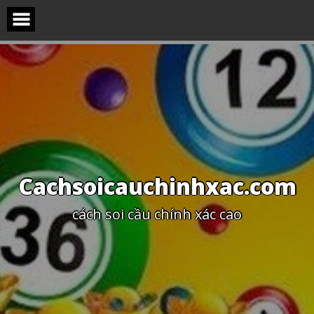
Skip
to
content
C
a
c
h
s
o
i
c
a
u
c
h
i
n
h
x
a
c
.
c
o
m
c
á
c
h
s
o
i
c
ầ
u
c
h
í
n
h
x
á
c
c
a
o