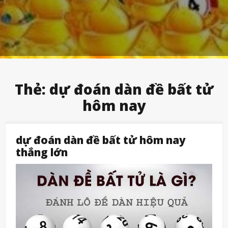
Thẻ:
dự đoán dàn đề bất tử
hôm nay
dự đoán dàn đề bất tử hôm nay
thắng lớn