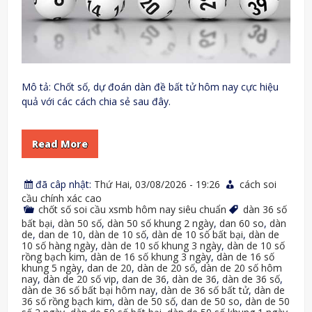
Mô tả: Chốt số, dự đoán dàn đề bất tử hôm nay cực hiệu
quả với các cách chia sẻ sau đây.
Read More
đã câp nhật:
Thứ Hai, 03/08/2026 - 19:26
cách soi
cầu chính xác cao
chốt số soi cầu xsmb hôm nay siêu chuẩn
dàn 36 số
bất bại
,
dàn 50 số
,
dàn 50 số khung 2 ngày
,
dan 60 so
,
dàn
de
,
dan de 10
,
dàn de 10 số
,
dàn de 10 số bất bại
,
dàn de
10 số hàng ngày
,
dàn de 10 số khung 3 ngày
,
dàn de 10 số
rồng bạch kim
,
dàn de 16 số khung 3 ngày
,
dàn de 16 số
khung 5 ngày
,
dan de 20
,
dàn de 20 số
,
dàn de 20 số hôm
nay
,
dàn de 20 số vip
,
dan de 36
,
dàn de 36
,
dàn de 36 số
,
dàn de 36 số bất bại hôm nay
,
dàn de 36 số bất tử
,
dàn de
36 số rồng bạch kim
,
dàn de 50 số
,
dan de 50 so
,
dàn de 50