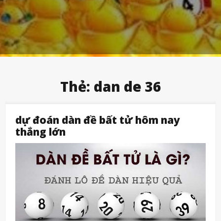
Thẻ:
dan de 36
dự đoán dàn đề bất tử hôm nay
thắng lớn