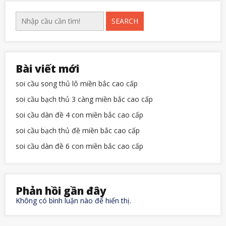
dàn
đề
SEARCH
bất
tử
hôm
nay
đẳng
cấp
Bài viết mới
soi cầu song thủ lô miền bắc cao cấp
soi cầu bạch thủ 3 càng miền bắc cao cấp
soi cầu dàn đề 4 con miền bắc cao cấp
soi cầu bạch thủ đề miền bắc cao cấp
soi cầu dàn đề 6 con miền bắc cao cấp
Phản hồi gần đây
Không có bình luận nào để hiển thị.