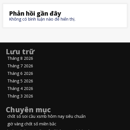
Phản hồi gần đây
Không có bình luận nào để hiển thị.
Lưu trữ
Tháng 8 2026
Tháng 7 2026
Tháng 6 2026
Tháng 5 2026
Tháng 4 2026
Tháng 3 2026
Chuyên mục
chốt số soi cầu xsmb hôm nay siêu chuẩn
giờ vàng chốt số miền bắc