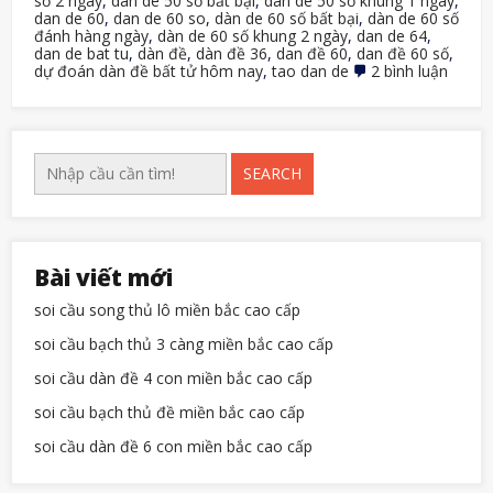
số 2 ngày
,
dàn de 50 số bất bại
,
dàn de 50 số khung 1 ngày
,
dan de 60
,
dan de 60 so
,
dàn de 60 số bất bại
,
dàn de 60 số
đánh hàng ngày
,
dàn de 60 số khung 2 ngày
,
dan de 64
,
dan de bat tu
,
dàn đề
,
dàn đề 36
,
dan đề 60
,
dan đề 60 số
,
ở
dự đoán dàn đề bất tử hôm nay
,
tao dan de
2 bình luận
dự
đoán
dàn
đề
bất
SEARCH
tử
hôm
nay
thắng
lớn
Bài viết mới
soi cầu song thủ lô miền bắc cao cấp
soi cầu bạch thủ 3 càng miền bắc cao cấp
soi cầu dàn đề 4 con miền bắc cao cấp
soi cầu bạch thủ đề miền bắc cao cấp
soi cầu dàn đề 6 con miền bắc cao cấp