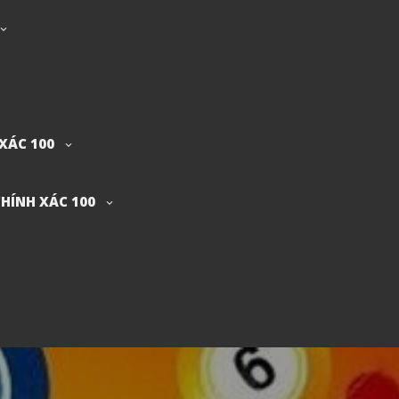
XÁC 100
HÍNH XÁC 100