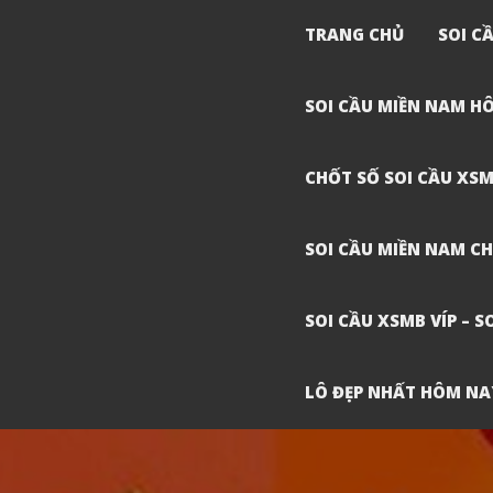
Skip
to
TRANG CHỦ
SOI C
content
SOI CẦU MIỀN NAM H
CHỐT SỐ SOI CẦU XS
SOI CẦU MIỀN NAM CH
SOI CẦU XSMB VÍP – S
LÔ ĐẸP NHẤT HÔM NA