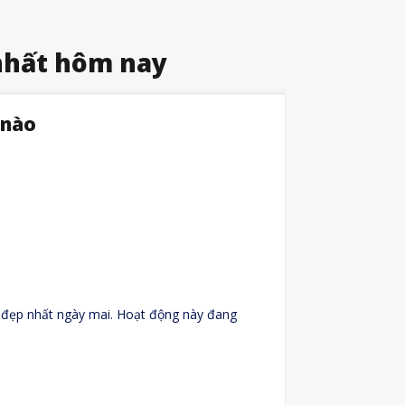
 nhất hôm nay
 nào
lô đẹp nhất ngày mai. Hoạt động này đang