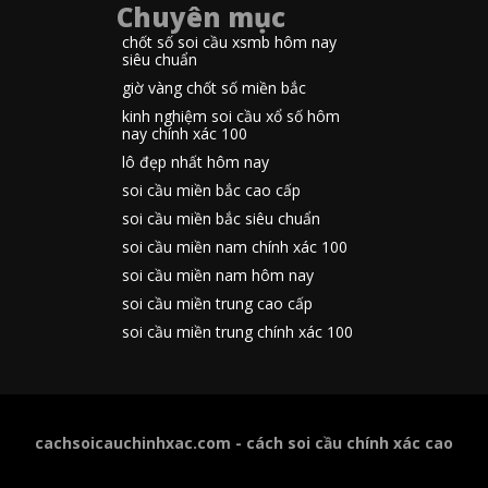
Chuyên mục
chốt số soi cầu xsmb hôm nay
siêu chuẩn
giờ vàng chốt số miền bắc
kinh nghiệm soi cầu xổ số hôm
nay chính xác 100
lô đẹp nhất hôm nay
soi cầu miền bắc cao cấp
soi cầu miền bắc siêu chuẩn
soi cầu miền nam chính xác 100
soi cầu miền nam hôm nay
soi cầu miền trung cao cấp
soi cầu miền trung chính xác 100
cachsoicauchinhxac.com - cách soi cầu chính xác cao