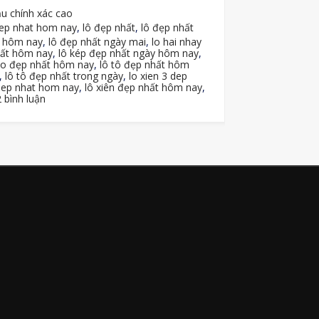
ầu chính xác cao
dep nhat hom nay
,
lô đẹp nhất
,
lô đẹp nhất
y hôm nay
,
lô đẹp nhất ngày mai
,
lo hai nhay
hất hôm nay
,
lô kép đẹp nhất ngày hôm nay
,
ào đẹp nhất hôm nay
,
lô tô đẹp nhất hôm
,
lô tô đẹp nhất trong ngày
,
lo xien 3 dep
 dep nhat hom nay
,
lô xiên đẹp nhất hôm nay
,
ở
2 bình luận
lô
đẹp
nhất
ngày
mai
chuẩn
như
thế
nào