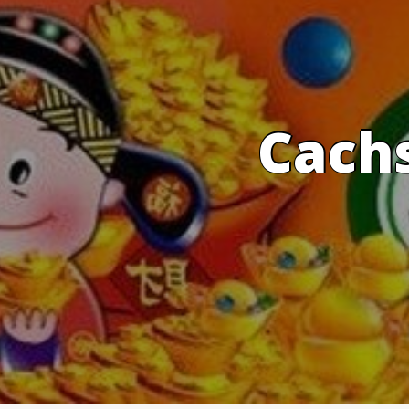
C
a
c
h