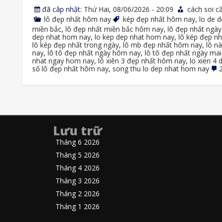
đã câp nhật:
Thứ Hai, 08/06/2026 - 20:09
cách soi c
lô đẹp nhất hôm nay
kép đẹp nhất hôm nay
,
lo de 
miền bắc
,
lô đẹp nhất miền bắc hôm nay
,
lô đẹp nhất ngà
dep nhat hom nay
,
lo kep dep nhat hom nay
,
lô kép đẹp n
lô kép đẹp nhất trong ngày
,
lô mb đẹp nhất hôm nay
,
lô n
nay
,
lô tô đẹp nhất ngày hôm nay
,
lô tô đẹp nhất ngày mai
nhat ngay hom nay
,
lô xiên 3 đẹp nhất hôm nay
,
lo xien 4
số lô đẹp nhất hôm nay
,
song thu lo dep nhat hom nay
Lưu trữ
Tháng 6 2026
Tháng 5 2026
Tháng 4 2026
Tháng 3 2026
Tháng 2 2026
Tháng 1 2026