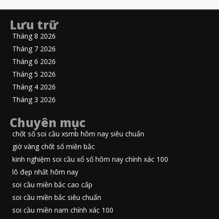
Lưu trữ
Tháng 8 2026
Tháng 7 2026
Tháng 6 2026
Tháng 5 2026
Tháng 4 2026
Tháng 3 2026
Chuyên mục
chốt số soi cầu xsmb hôm nay siêu chuẩn
giờ vàng chốt số miền bắc
kinh nghiệm soi cầu xổ số hôm nay chính xác 100
lô đẹp nhất hôm nay
soi cầu miền bắc cao cấp
soi cầu miền bắc siêu chuẩn
soi cầu miền nam chính xác 100