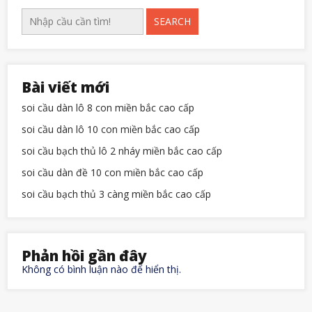
ngày
mai
SEARCH
chuẩn
như
thế
nào
Bài viết mới
soi cầu dàn lô 8 con miền bắc cao cấp
soi cầu dàn lô 10 con miền bắc cao cấp
soi cầu bạch thủ lô 2 nháy miền bắc cao cấp
soi cầu dàn đề 10 con miền bắc cao cấp
soi cầu bạch thủ 3 càng miền bắc cao cấp
Phản hồi gần đây
Không có bình luận nào để hiển thị.