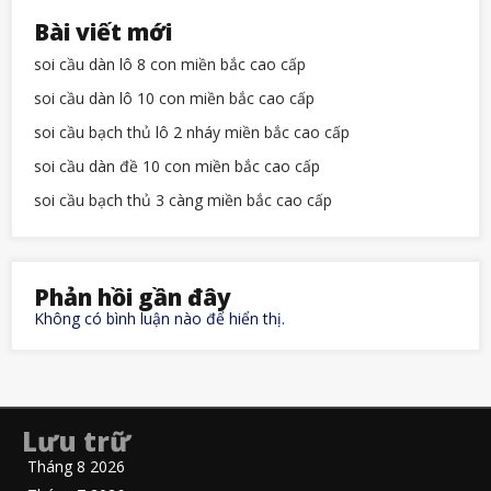
Bài viết mới
soi cầu dàn lô 8 con miền bắc cao cấp
soi cầu dàn lô 10 con miền bắc cao cấp
soi cầu bạch thủ lô 2 nháy miền bắc cao cấp
soi cầu dàn đề 10 con miền bắc cao cấp
soi cầu bạch thủ 3 càng miền bắc cao cấp
Phản hồi gần đây
Không có bình luận nào để hiển thị.
Lưu trữ
Tháng 8 2026