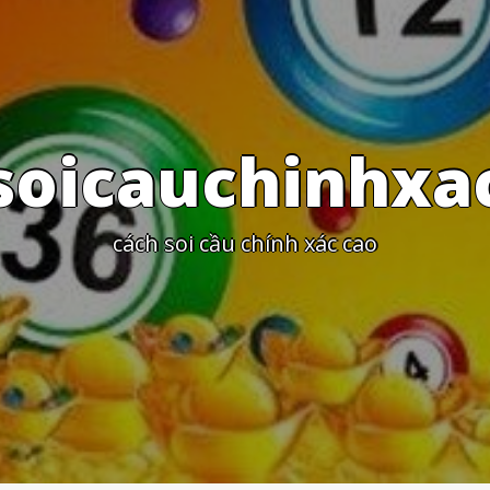
s
o
i
c
a
u
c
h
i
n
h
x
a
c
á
c
h
s
o
i
c
ầ
u
c
h
í
n
h
x
á
c
c
a
o