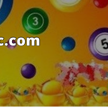
c
.
c
o
m