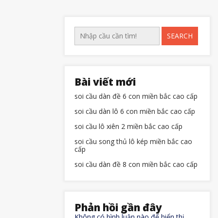
SEARCH
Bài viết mới
soi cầu dàn đề 6 con miền bắc cao cấp
soi cầu dàn lô 6 con miền bắc cao cấp
soi cầu lô xiên 2 miền bắc cao cấp
soi cầu song thủ lô kép miền bắc cao
cấp
soi cầu dàn đề 8 con miền bắc cao cấp
Phản hồi gần đây
Không có bình luận nào để hiển thị.