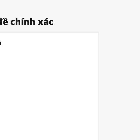
đề chính xác
p