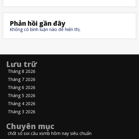
Phản hồi gần đây
Không có bình luận nào để hiển thị.
Lưu trữ
Tháng 8 2026
Tháng 7 2026
Tháng 6 2026
Tháng 5 2026
Tháng 4 2026
Tháng 3 2026
Chuyên mục
chốt số soi cầu xsmb hôm nay siêu chuẩn