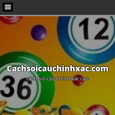
Skip
to
content
C
a
c
h
s
o
i
c
a
u
c
h
i
n
h
x
a
c
.
c
o
m
c
á
c
h
s
o
i
c
ầ
u
c
h
í
n
h
x
á
c
c
a
o