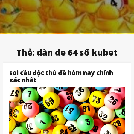
Thẻ:
dàn de 64 số kubet
soi cầu độc thủ đề hôm nay chính
xác nhất