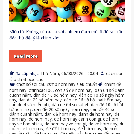
Miêu tả: Không còn xa lạ với anh em đam mê lô đề soi cầu
độc thủ đề tỷ lệ chính xác
Read More
đã câp nhật:
Thứ Năm, 06/08/2026 - 20:04
cách soi
cầu chính xác cao
chốt số soi cầu xsmb hôm nay siêu chuẩn
chạm đề
hôm nay
,
chinhxac100
,
con số đề hôm nay
,
dàn 64 số đánh
quanh năm
,
dàn de 10 số hôm nay
,
dàn de 10 số ngày hôm
nay
,
dàn de 20 số hôm nay
,
dàn de 36 số bất bại hôm nay
,
dàn de 4 số miễn phí
,
dàn de 64 số kubet
,
dàn đề 10 số bất
tử hôm nay
,
dàn đề 20 số ngày hôm nay
,
dàn đề 40 số
đánh quanh năm
,
dàn đề hôm nay
,
danh de hom nay
,
de
hôm nay
,
de hom nay
,
de hom nay danh con gi
,
de hom
nay ve bao nhieu
,
de hom nay ve con gi
,
de ve hom nay
,
du
doan de hom nay
,
đề đổ hôm nay
,
đề hôm nay
,
đề hôm
nay về mấy
,
đề hom qua
,
đề miền bắc hôm nay
,
đề ngày