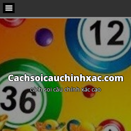
Skip
to
content
C
a
c
h
s
o
i
c
a
u
c
h
i
n
h
x
a
c
.
c
o
m
c
á
c
h
s
o
i
c
ầ
u
c
h
í
n
h
x
á
c
c
a
o