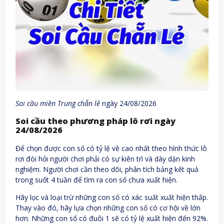
Soi cầu miền Trung chẵn lẻ
ngày 24/08/2026
Soi cầu theo phương pháp lô rơi ngày
24/08/2026
Để chọn được con số có tỷ lệ về cao nhất theo hình thức lô
rơi đòi hỏi người chơi phải có sự kiên trì và dày dặn kinh
nghiệm. Người chơi cần theo dõi, phân tích bảng kết quả
trong suốt 4 tuần để tìm ra con số chưa xuất hiện.
Hãy lọc và loại trừ những con số có xác suất xuất hiện thấp.
Thay vào đó, hãy lựa chọn những con số có cơ hội về lớn
hơn. Những con số có đuôi 1 sẽ có tỷ lệ xuất hiện đến 92%.