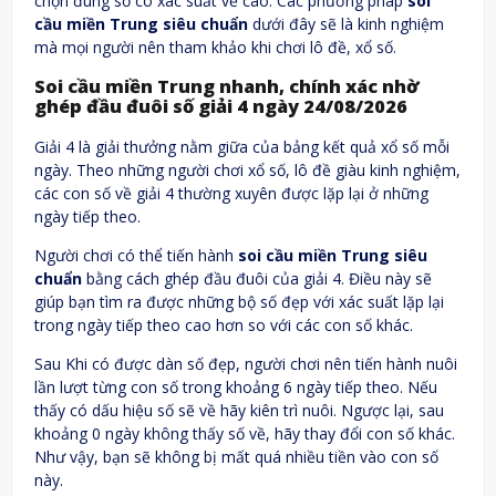
chọn đúng số có xác suất về cao. Các phương pháp
soi
cầu miền Trung siêu chuẩn
dưới đây sẽ là kinh nghiệm
mà mọi người nên tham khảo khi chơi lô đề, xổ số.
Soi cầu miền Trung nhanh, chính xác nhờ
ghép đầu đuôi số giải 4 ngày 24/08/2026
Giải 4 là giải thưởng nằm giữa của bảng kết quả xổ số mỗi
ngày. Theo những người chơi xổ số, lô đề giàu kinh nghiệm,
các con số về giải 4 thường xuyên được lặp lại ở những
ngày tiếp theo.
Người chơi có thể tiến hành
soi cầu miền Trung siêu
chuẩn
bằng cách ghép đầu đuôi của giải 4. Điều này sẽ
giúp bạn tìm ra được những bộ số đẹp với xác suất lặp lại
trong ngày tiếp theo cao hơn so với các con số khác.
Sau Khi có được dàn số đẹp, người chơi nên tiến hành nuôi
lần lượt từng con số trong khoảng 6 ngày tiếp theo. Nếu
thấy có dấu hiệu số sẽ về hãy kiên trì nuôi. Ngược lại, sau
khoảng 0 ngày không thấy số về, hãy thay đổi con số khác.
Như vậy, bạn sẽ không bị mất quá nhiều tiền vào con số
này.