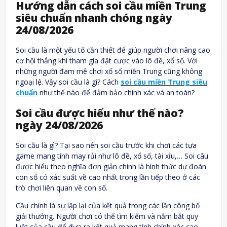
Hướng dẫn cách soi cầu miền Trung
siêu chuẩn nhanh chóng ngày
24/08/2026
Soi cầu là một yếu tố cần thiết để giúp người chơi nâng cao
cơ hội thắng khi tham gia đặt cược vào lô đề, xổ số. Với
những người đam mê chơi xổ số miền Trung cũng không
ngoại lệ. Vậy soi cầu là gì? Cách
soi cầu miền Trung siêu
chuẩn
như thế nào để đảm bảo chính xác và an toàn?
Soi cầu được hiểu như thế nào?
ngày 24/08/2026
Soi cầu là gì? Tại sao nên soi cầu trước khi chơi các tựa
game mang tính may rủi như lô đề, xổ số, tài xỉu,… Soi câu
được hiểu theo nghĩa đơn giản chính là hình thức dự đoán
con số có xác suất về cao nhất trong lần tiếp theo ở các
trò chơi liên quan về con số.
Cầu chính là sự lặp lại của kết quả trong các lần công bố
giải thưởng. Người chơi có thể tìm kiếm và nắm bắt quy
luật của cầu để đưa ra kết quả mang tính chính xác cao.