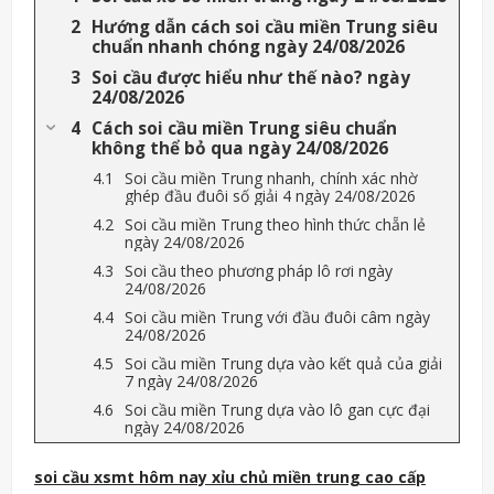
Hướng dẫn cách soi cầu miền Trung siêu
chuẩn nhanh chóng ngày 24/08/2026
Soi cầu được hiểu như thế nào? ngày
24/08/2026
Cách soi cầu miền Trung siêu chuẩn
không thể bỏ qua ngày 24/08/2026
Soi cầu miền Trung nhanh, chính xác nhờ
ghép đầu đuôi số giải 4 ngày 24/08/2026
Soi cầu miền Trung theo hình thức chẵn lẻ
ngày 24/08/2026
Soi cầu theo phương pháp lô rơi ngày
24/08/2026
Soi cầu miền Trung với đầu đuôi câm ngày
24/08/2026
Soi cầu miền Trung dựa vào kết quả của giải
7 ngày 24/08/2026
Soi cầu miền Trung dựa vào lô gan cực đại
ngày 24/08/2026
soi cầu xsmt hôm nay xỉu chủ miền trung cao cấp