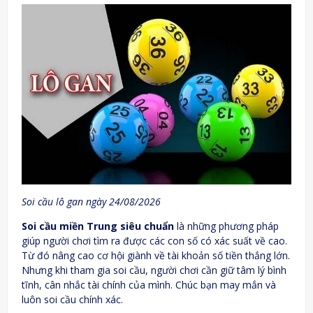
Soi cầu lô gan ngày 24/08/2026
Soi cầu miền Trung siêu chuẩn
là những phương pháp
giúp người chơi tìm ra được các con số có xác suất về cao.
Từ đó nâng cao cơ hội giành về tài khoản số tiền thắng lớn.
Nhưng khi tham gia soi cầu, người chơi cần giữ tâm lý bình
tĩnh, cân nhắc tài chính của mình. Chúc bạn may mắn và
luôn soi cầu chính xác.