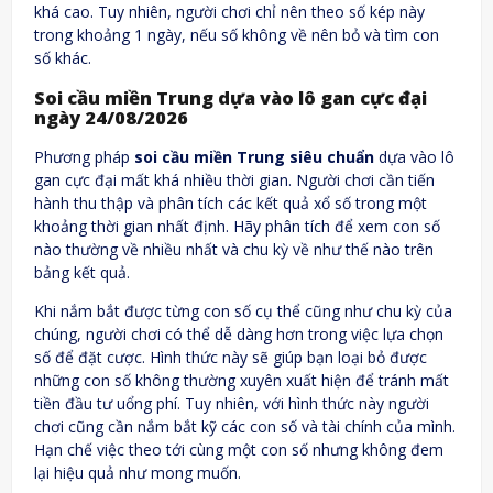
khá cao. Tuy nhiên, người chơi chỉ nên theo số kép này
trong khoảng 1 ngày, nếu số không về nên bỏ và tìm con
số khác.
Soi cầu miền Trung dựa vào lô gan cực đại
ngày 24/08/2026
Phương pháp
soi cầu miền Trung siêu chuẩn
dựa vào lô
gan cực đại mất khá nhiều thời gian. Người chơi cần tiến
hành thu thập và phân tích các kết quả xổ số trong một
khoảng thời gian nhất định. Hãy phân tích để xem con số
nào thường về nhiều nhất và chu kỳ về như thế nào trên
bảng kết quả.
Khi nắm bắt được từng con số cụ thể cũng như chu kỳ của
chúng, người chơi có thể dễ dàng hơn trong việc lựa chọn
số để đặt cược. Hình thức này sẽ giúp bạn loại bỏ được
những con số không thường xuyên xuất hiện để tránh mất
tiền đầu tư uổng phí. Tuy nhiên, với hình thức này người
chơi cũng cần nắm bắt kỹ các con số và tài chính của mình.
Hạn chế việc theo tới cùng một con số nhưng không đem
lại hiệu quả như mong muốn.