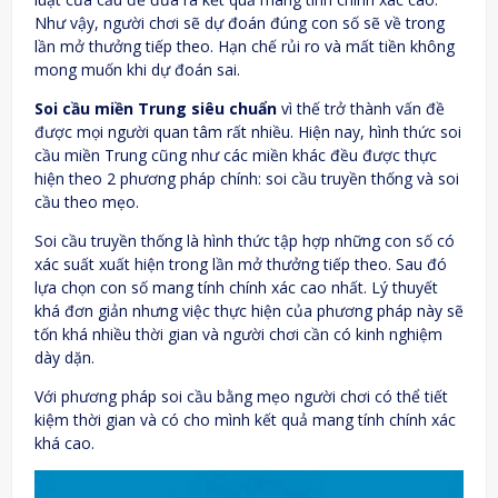
Như vậy, người chơi sẽ dự đoán đúng con số sẽ về trong
lần mở thưởng tiếp theo. Hạn chế rủi ro và mất tiền không
mong muốn khi dự đoán sai.
Soi cầu miền Trung siêu chuẩn
vì thế trở thành vấn đề
được mọi người quan tâm rất nhiều. Hiện nay, hình thức soi
cầu miền Trung cũng như các miền khác đều được thực
hiện theo 2 phương pháp chính: soi cầu truyền thống và soi
cầu theo mẹo.
Soi cầu truyền thống là hình thức tập hợp những con số có
xác suất xuất hiện trong lần mở thưởng tiếp theo. Sau đó
lựa chọn con số mang tính chính xác cao nhất. Lý thuyết
khá đơn giản nhưng việc thực hiện của phương pháp này sẽ
tốn khá nhiều thời gian và người chơi cần có kinh nghiệm
dày dặn.
Với phương pháp soi cầu bằng mẹo người chơi có thể tiết
kiệm thời gian và có cho mình kết quả mang tính chính xác
khá cao.