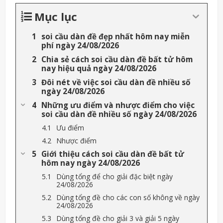
Mục lục
soi cầu dàn đề đẹp nhất hôm nay miễn
phí ngày 24/08/2026
Chia sẻ cách soi cầu dàn đề bất tử hôm
nay hiệu quả ngày 24/08/2026
Đôi nét về việc soi cầu dàn đề nhiều số
ngày 24/08/2026
Những ưu điểm và nhược điểm cho việc
soi cầu dàn đề nhiều số ngày 24/08/2026
Ưu điểm
Nhược điểm
Giới thiệu cách soi cầu dàn đề bất tử
hôm nay ngày 24/08/2026
Dùng tổng để cho giải đặc biệt ngày
24/08/2026
Dùng tổng đề cho các con số không về ngày
24/08/2026
Dùng tổng đề cho giải 3 và giải 5 ngày