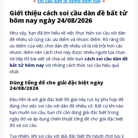
»
soi cầu dàn lô xsmb hôm nay
«
Giới thiệu cách soi cầu dàn đề bất tử
hôm nay ngày 24/08/2026
Như vậy, bạn đã tìm hiểu về việc thực hiện soi cầu với dàn
đề nhiều số cùng các ưu điểm và nhược điểm. Rõ ràng thì
ưu điểm của việc chơi dàn đề nhiều số là nổi trội hơn các
nhược điểm nên cách chơi này được nhiều người lựa chọn.
Và tiếp thì bài viết sẽ chia sẻ đến bạn
cách soi cầu dàn đề
bất tử hôm nay
với những cách thức soi cầu hiệu quả
nhất.
Dùng tổng để cho giải đặc biệt ngày
24/08/2026
Đầu tiên là với giải đặc biệt thì giải này cực kỳ phù hợp để
dùng cho việc soi cầu với dàn đề nhiều số. Bất cứ khi nào
bạn muốn soi cầu, bạn chỉ cần dùng giải đặc biệt trong
ngày đó và áp dụng chiến thuật tổng đề cho giải đặc biệt
đó và soi cầu.
Tuy nhiên, khi soi cầu với giải đặc biệt thì người chơi lưu ý