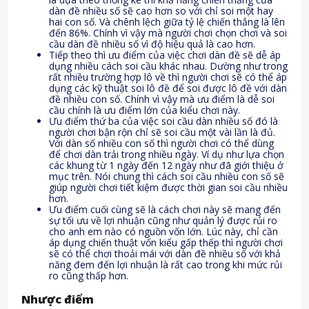
dàn đề nhiều số sẽ cao hơn so với chỉ soi một hay
hai con số. Và chênh lệch giữa tỷ lệ chiến thắng là lên
đến 86%. Chính vì vậy mà người chơi chọn chơi và soi
cầu dàn đề nhiều số vì độ hiệu quả là cao hơn.
Tiếp theo thì ưu điểm của việc chơi dàn đề sẽ dễ áp
dụng nhiều cách soi cầu khác nhau. Dường như trong
rất nhiều trường hợp lô về thì người chơi sẽ có thể áp
dụng các kỹ thuật soi lô đề để soi được lô đề với dàn
đề nhiều con số. Chính vì vậy mà ưu điểm là dễ soi
cầu chính là ưu điểm lớn của kiểu chơi này.
Ưu điểm thứ ba của việc soi cầu dàn nhiều số đó là
người chơi bận rộn chỉ sẽ soi cầu một vài lần là đủ.
Với dàn số nhiều con số thì người chơi có thể dùng
để chơi dàn trải trong nhiều ngày. Ví dụ như lựa chọn
các khung từ 1 ngày đến 12 ngày như đã giới thiệu ở
mục trên. Nói chung thì cách soi cầu nhiều con số sẽ
giúp người chơi tiết kiệm được thời gian soi cầu nhiều
hơn.
Ưu điểm cuối cùng sẽ là cách chơi này sẽ mang đến
sự tối ưu về lợi nhuận cũng như quản lý được rủi ro
cho anh em nào có nguồn vốn lớn. Lúc này, chỉ cần
áp dụng chiến thuật vốn kiểu gấp thếp thì người chơi
sẽ có thể chơi thoải mái với dàn đề nhiều số với khả
năng đem đến lợi nhuận là rất cao trong khi mức rủi
ro cũng thấp hơn.
Nhược điểm