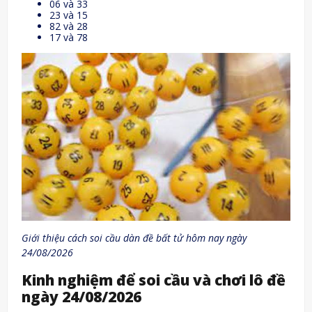
06 và 33
23 và 15
82 và 28
17 và 78
Giới thiệu cách soi cầu dàn đề bất tử hôm nay ngày
24/08/2026
Kinh nghiệm để soi cầu và chơi lô đề
ngày 24/08/2026