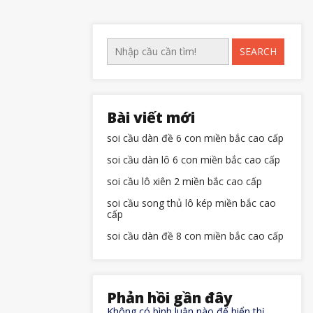
SEARCH
Bài viết mới
soi cầu dàn đề 6 con miền bắc cao cấp
soi cầu dàn lô 6 con miền bắc cao cấp
soi cầu lô xiên 2 miền bắc cao cấp
soi cầu song thủ lô kép miền bắc cao
cấp
soi cầu dàn đề 8 con miền bắc cao cấp
Phản hồi gần đây
Không có bình luận nào để hiển thị.