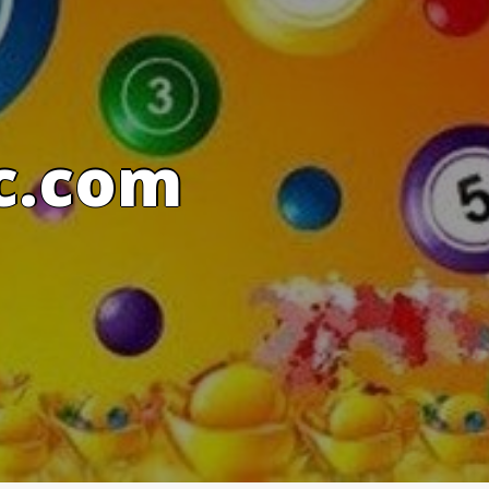
c
.
c
o
m