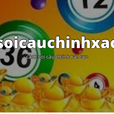
s
o
i
c
a
u
c
h
i
n
h
x
a
c
á
c
h
s
o
i
c
ầ
u
c
h
í
n
h
x
á
c
c
a
o