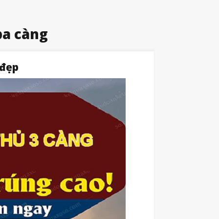
ba càng
 đẹp