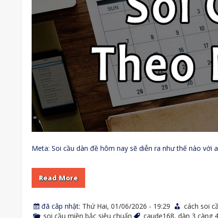
Meta: Soi cầu dàn đề hôm nay sẽ diễn ra như thế nào với 
Read More
đã câp nhật:
Thứ Hai, 01/06/2026 - 19:29
cách soi c
soi cầu miền bắc siêu chuẩn
caude168
,
dàn 3 càng 