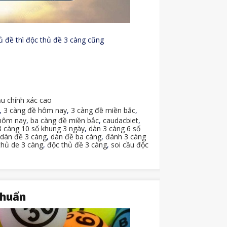
ủ đề thì độc thủ đề 3 càng cũng
ầu chính xác cao
,
3 càng đề hôm nay
,
3 càng đề miền bắc
,
 hôm nay
,
ba càng đề miền bắc
,
caudacbiet
,
3 càng 10 số khung 3 ngày
,
dàn 3 càng 6 số
dàn đề 3 càng
,
dàn đề ba càng
,
đánh 3 càng
thủ de 3 càng
,
độc thủ đề 3 càng
,
soi cầu độc
chuẩn