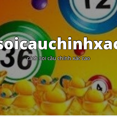
s
o
i
c
a
u
c
h
i
n
h
x
a
c
á
c
h
s
o
i
c
ầ
u
c
h
í
n
h
x
á
c
c
a
o