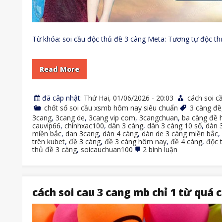
Từ khóa: soi cầu độc thủ đề 3 càng Meta: Tương tự độc th
Read More
đã câp nhật:
Thứ Hai, 01/06/2026 - 20:03
cách soi c
chốt số soi cầu xsmb hôm nay siêu chuẩn
3 càng đề
3cang
,
3cang de
,
3cang vip com
,
3cangchuan
,
ba càng đề
cauvip66
,
chinhxac100
,
dàn 3 càng
,
dàn 3 càng 10 số
,
dàn 
miền bắc
,
dan 3cang
,
dàn 4 càng
,
dàn de 3 càng miền bắc
,
trên kubet
,
đề 3 càng
,
đề 3 càng hôm nay
,
đề 4 càng
,
độc 
ở
thủ đề 3 càng
,
soicauchuan100
2 bình luận
soi
cầu
độc
thủ
đề
cách soi cau 3 cang mb chỉ 1 từ quá 
3
càng
dàn
lô