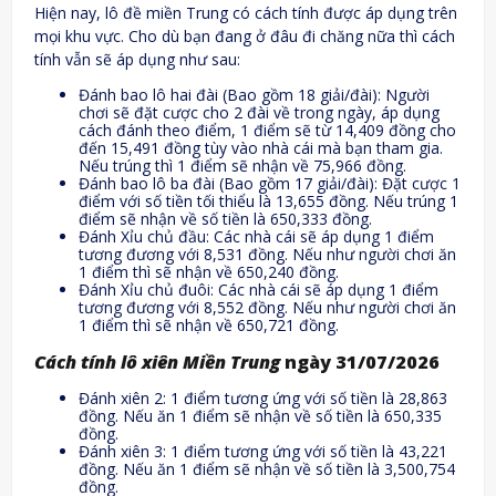
Hiện nay, lô đề miền Trung có cách tính được áp dụng trên
mọi khu vực. Cho dù bạn đang ở đâu đi chăng nữa thì cách
tính vẫn sẽ áp dụng như sau:
Đánh bao lô hai đài (Bao gồm 18 giải/đài): Người
chơi sẽ đặt cược cho 2 đài về trong ngày, áp dụng
cách đánh theo điểm, 1 điểm sẽ từ 14,409 đồng cho
đến 15,491 đồng tùy vào nhà cái mà bạn tham gia.
Nếu trúng thì 1 điểm sẽ nhận về 75,966 đồng.
Đánh bao lô ba đài (Bao gồm 17 giải/đài): Đặt cược 1
điểm với số tiền tối thiểu là 13,655 đồng. Nếu trúng 1
điểm sẽ nhận về số tiền là 650,333 đồng.
Đánh Xỉu chủ đầu: Các nhà cái sẽ áp dụng 1 điểm
tương đương với 8,531 đồng. Nếu như người chơi ăn
1 điểm thì sẽ nhận về 650,240 đồng.
Đánh Xỉu chủ đuôi: Các nhà cái sẽ áp dụng 1 điểm
tương đương với 8,552 đồng. Nếu như người chơi ăn
1 điểm thì sẽ nhận về 650,721 đồng.
Cách tính lô xiên Miền Trung
ngày 31/07/2026
Đánh xiên 2: 1 điểm tương ứng với số tiền là 28,863
đồng. Nếu ăn 1 điểm sẽ nhận về số tiền là 650,335
đồng.
Đánh xiên 3: 1 điểm tương ứng với số tiền là 43,221
đồng. Nếu ăn 1 điểm sẽ nhận về số tiền là 3,500,754
đồng.