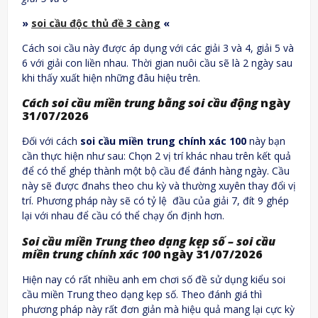
»
soi cầu độc thủ đề 3 càng
«
Cách soi cầu này được áp dụng với các giải 3 và 4, giải 5 và
6 với giải con liền nhau. Thời gian nuôi cầu sẽ là 2 ngày sau
khi thấy xuất hiện những đâu hiệu trên.
Cách soi cầu miền trung bằng soi cầu động
ngày
31/07/2026
Đối với cách
soi cầu miền trung chính xác 100
này bạn
cần thực hiện như sau: Chọn 2 vị trí khác nhau trên kết quả
để có thể ghép thành một bộ cầu để đánh hàng ngày. Cầu
này sẽ được đnahs theo chu kỳ và thường xuyên thay đổi vị
trí. Phương pháp này sẽ có tỷ lệ đầu của giải 7, đít 9 ghép
lại với nhau để cầu có thể chạy ổn định hơn.
Soi cầu miền Trung theo dạng kẹp số – soi cầu
miền trung chính xác 100
ngày 31/07/2026
Hiện nay có rất nhiều anh em chơi số đề sử dụng kiểu soi
cầu miền Trung theo dạng kẹp số. Theo đánh giá thì
phương pháp này rất đơn giản mà hiệu quả mang lại cực kỳ