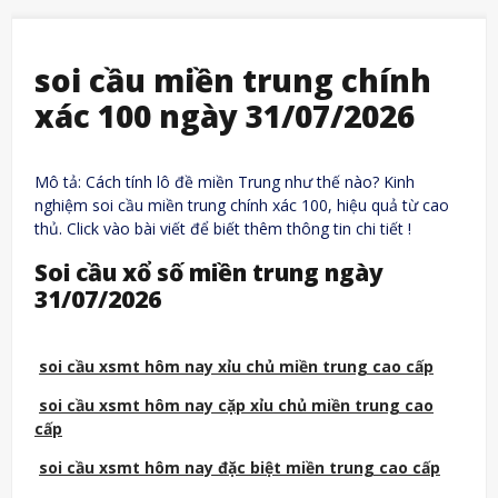
soi cầu miền trung chính
xác 100 ngày 31/07/2026
Mô tả: Cách tính lô đề miền Trung như thế nào? Kinh
nghiệm soi cầu miền trung chính xác 100, hiệu quả từ cao
thủ. Click vào bài viết để biết thêm thông tin chi tiết !
Soi cầu xổ số miền trung ngày
31/07/2026
soi cầu xsmt hôm nay xỉu chủ miền trung cao cấp
soi cầu xsmt hôm nay cặp xỉu chủ miền trung cao
cấp
soi cầu xsmt hôm nay đặc biệt miền trung cao cấp