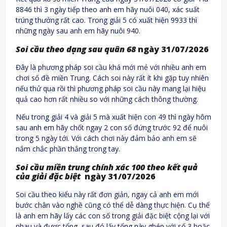
8846 thì 3 ngày tiếp theo anh em hãy nuôi 040, xác suất
trúng thưởng rất cao. Trong giải 5 có xuất hiện 9933 thì
những ngày sau anh em hãy nuôi 940.
Soi cầu theo dạng sau quân 68
ngày 31/07/2026
Đây là phương pháp soi cầu khá mới mẻ với nhiều anh em
chơi số đề miền Trung. Cách soi này rất ít khi gặp tuy nhiên
nếu thử qua rồi thì phương pháp soi cầu này mang lại hiệu
quả cao hơn rất nhiều so với những cách thông thường.
Nếu trong giải 4 và giải 5 mà xuất hiện con 49 thì ngày hôm
sau anh em hãy chốt ngay 2 con số đứng trước 92 để nuôi
trong 5 ngày tới. Với cách chơi này đảm bảo anh em sẽ
nắm chắc phần thắng trong tay.
Soi cầu miền trung chính xác 100 theo kết quả
của giải đặc biệt
ngày 31/07/2026
Soi cầu theo kiểu này rất đơn giản, ngay cả anh em mới
bước chân vào nghề cũng có thể dễ dàng thực hiện. Cụ thể
là anh em hãy lấy các con số trong giải đặc biệt cộng lại với
nhau và được tổng, sau đó lấy tổng này ghép với số 3 hoặc