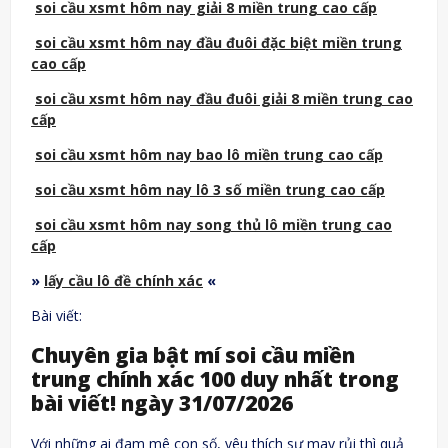
soi cầu xsmt hôm nay giải 8 miền trung cao cấp
soi cầu xsmt hôm nay đầu đuôi đặc biệt miền trung
cao cấp
soi cầu xsmt hôm nay đầu đuôi giải 8 miền trung cao
cấp
soi cầu xsmt hôm nay bao lô miền trung cao cấp
soi cầu xsmt hôm nay lô 3 số miền trung cao cấp
soi cầu xsmt hôm nay song thủ lô miền trung cao
cấp
»
lấy cầu lô đề chính xác
«
Bài viết:
Chuyên gia bật mí soi cầu miền
trung chính xác 100 duy nhất trong
bài viết! ngày 31/07/2026
Với những ai đam mê con số, yêu thích sự may rủi thì quả