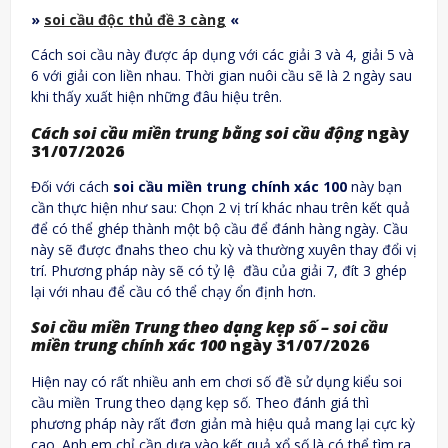
»
soi cầu độc thủ đề 3 càng
«
Cách soi cầu này được áp dụng với các giải 3 và 4, giải 5 và
6 với giải con liền nhau. Thời gian nuôi cầu sẽ là 2 ngày sau
khi thấy xuất hiện những đâu hiệu trên.
Cách soi cầu miền trung bằng soi cầu động
ngày
31/07/2026
Đối với cách
soi cầu miền trung chính xác 100
này bạn
cần thực hiện như sau: Chọn 2 vị trí khác nhau trên kết quả
để có thể ghép thành một bộ cầu để đánh hàng ngày. Cầu
này sẽ được đnahs theo chu kỳ và thường xuyên thay đổi vị
trí. Phương pháp này sẽ có tỷ lệ đầu của giải 7, đít 3 ghép
lại với nhau để cầu có thể chạy ổn định hơn.
Soi cầu miền Trung theo dạng kẹp số – soi cầu
miền trung chính xác 100
ngày 31/07/2026
Hiện nay có rất nhiều anh em chơi số đề sử dụng kiểu soi
cầu miền Trung theo dạng kẹp số. Theo đánh giá thì
phương pháp này rất đơn giản mà hiệu quả mang lại cực kỳ
cao. Anh em chỉ cần dựa vào kết quả xổ số là có thể tìm ra