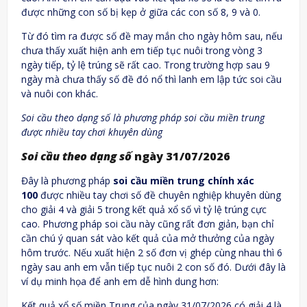
được những con số bị kẹp ở giữa các con số 8, 9 và 0.
Từ đó tìm ra được số đề may mắn cho ngày hôm sau, nếu
chưa thấy xuất hiện anh em tiếp tục nuôi trong vòng 3
ngày tiếp, tỷ lệ trúng sẽ rất cao. Trong trường hợp sau 9
ngày mà chưa thấy số đề đó nổ thì lanh em lập tức soi cầu
và nuôi con khác.
Soi cầu theo dạng số là phương pháp soi cầu miền trung
được nhiều tay chơi khuyên dùng
Soi cầu theo dạng số
ngày 31/07/2026
Đây là phương pháp
soi cầu miền trung chính xác
100
được nhiều tay chơi số đề chuyên nghiệp khuyên dùng
cho giải 4 và giải 5 trong kết quả xổ số vì tỷ lệ trúng cực
cao. Phương pháp soi cầu này cũng rất đơn giản, bạn chỉ
cần chú ý quan sát vào kết quả của mở thưởng của ngày
hôm trước. Nếu xuất hiện 2 số đơn vị ghép cùng nhau thì 6
ngày sau anh em vẫn tiếp tục nuôi 2 con số đó. Dưới đây là
ví dụ minh họa để anh em dễ hình dung hơn:
Kết quả xổ số miền Trung của ngày 31/07/2026 có giải 4 là