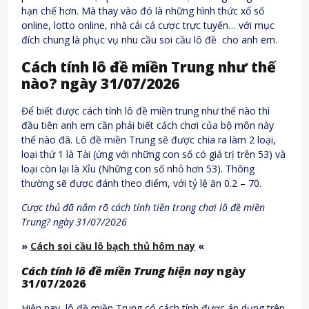
hạn chế hơn. Mà thay vào đó là những hình thức xổ số
online, lotto online, nhà cái cá cược trực tuyến… với mục
đích chung là phục vụ nhu cầu soi cầu lô đề cho anh em.
Cách tính lô đề miền Trung như thế
nào? ngày 31/07/2026
Để biết được cách tính lô đề miền trung như thế nào thì
đầu tiên anh em cần phải biết cách chơi của bộ môn này
thế nào đã. Lô đề miền Trung sẽ được chia ra làm 2 loại,
loại thứ 1 là Tài (ứng với những con số có giá trị trên 53) và
loại còn lại là Xỉu (Những con số nhỏ hơn 53). Thông
thường sẽ được đánh theo điểm, với tỷ lệ ăn 0.2 – 70.
Cược thủ đã nắm rõ cách tính tiền trong chơi lô đề miền
Trung? ngày 31/07/2026
»
Cách soi cầu lô bạch thủ hôm nay
«
Cách tính lô đề miền Trung hiện nay
ngày
31/07/2026
Hiện nay, lô đề miền Trung có cách tính được áp dụng trên