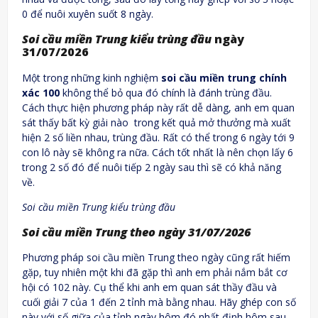
0 để nuôi xuyên suốt 8 ngày.
Soi cầu miền Trung kiểu trùng đầu
ngày
31/07/2026
Một trong những kinh nghiệm
soi cầu miền trung chính
xác 100
không thể bỏ qua đó chính là đánh trùng đầu.
Cách thực hiện phương pháp này rất dễ dàng, anh em quan
sát thấy bất kỳ giải nào trong kết quả mở thưởng mà xuất
hiện 2 số liền nhau, trùng đầu. Rất có thể trong 6 ngày tới 9
con lô này sẽ không ra nữa. Cách tốt nhất là nên chọn lấy 6
trong 2 số đó để nuôi tiếp 2 ngày sau thì sẽ có khả năng
về.
Soi cầu miền Trung kiểu trùng đầu
Soi cầu miền Trung theo ngày 31/07/2026
Phương pháp soi cầu miền Trung theo ngày cũng rất hiếm
gặp, tuy nhiên một khi đã gặp thì anh em phải nắm bắt cơ
hội có 102 này. Cụ thể khi anh em quan sát thầy đầu và
cuối giải 7 của 1 đến 2 tỉnh mà bằng nhau. Hãy ghép con số
này với số giữa của tỉnh ngày hôm đó nhất định hôm sau