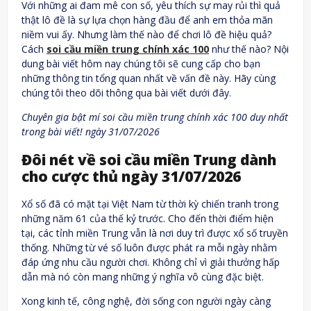
Với những ai đam mê con số, yêu thích sự may rủi thì quả
thật lô đề là sự lựa chọn hàng đầu để anh em thỏa mãn
niềm vui ấy. Nhưng làm thế nào để chơi lô đề hiệu quả?
Cách
soi cầu miền trung chính xác 100
như thế nào? Nội
dung bài viết hôm nay chúng tôi sẽ cung cấp cho bạn
những thông tin tổng quan nhất về vấn đề này. Hãy cùng
chúng tôi theo dõi thông qua bài viết dưới đây.
Chuyên gia bật mí soi cầu miền trung chính xác 100 duy nhất
trong bài viết! ngày 31/07/2026
Đôi nét về soi cầu miền Trung dành
cho cược thủ ngày 31/07/2026
Xổ số đã có mặt tại Việt Nam từ thời kỳ chiến tranh trong
những năm 61 của thế kỷ trước. Cho đến thời điểm hiện
tại, các tỉnh miền Trung vẫn là nơi duy trì được xổ số truyền
thống. Những từ vé số luôn được phát ra mỗi ngày nhằm
đáp ứng nhu cầu người chơi. Không chỉ vì giải thưởng hấp
dẫn mà nó còn mang những ý nghĩa vô cùng đặc biệt.
Xong kinh tế, công nghệ, đời sống con người ngày càng