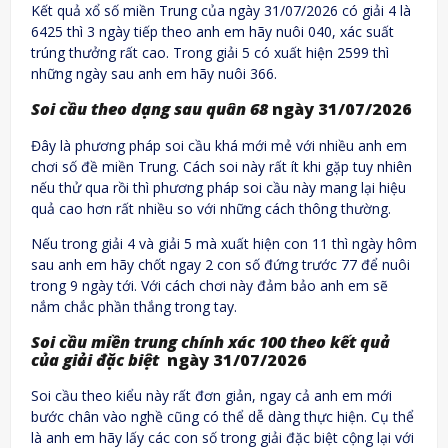
Kết quả xổ số miền Trung của ngày 31/07/2026 có giải 4 là
6425 thì 3 ngày tiếp theo anh em hãy nuôi 040, xác suất
trúng thưởng rất cao. Trong giải 5 có xuất hiện 2599 thì
những ngày sau anh em hãy nuôi 366.
Soi cầu theo dạng sau quân 68
ngày 31/07/2026
Đây là phương pháp soi cầu khá mới mẻ với nhiều anh em
chơi số đề miền Trung. Cách soi này rất ít khi gặp tuy nhiên
nếu thử qua rồi thì phương pháp soi cầu này mang lại hiệu
quả cao hơn rất nhiều so với những cách thông thường.
Nếu trong giải 4 và giải 5 mà xuất hiện con 11 thì ngày hôm
sau anh em hãy chốt ngay 2 con số đứng trước 77 để nuôi
trong 9 ngày tới. Với cách chơi này đảm bảo anh em sẽ
nắm chắc phần thắng trong tay.
Soi cầu miền trung chính xác 100 theo kết quả
của giải đặc biệt
ngày 31/07/2026
Soi cầu theo kiểu này rất đơn giản, ngay cả anh em mới
bước chân vào nghề cũng có thể dễ dàng thực hiện. Cụ thể
là anh em hãy lấy các con số trong giải đặc biệt cộng lại với