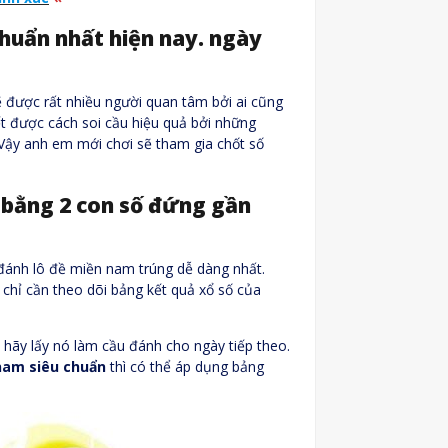
chuẩn nhất hiện nay. ngày
 được rất nhiều người quan tâm bởi ai cũng
ết được cách soi cầu hiệu quả bởi những
Vậy anh em mới chơi sẽ tham gia chốt số
 bằng 2 con số đứng gần
đánh lô đề miền nam trúng dễ dàng nhất.
chỉ cần theo dõi bảng kết quả xổ số của
 hãy lấy nó làm cầu đánh cho ngày tiếp theo.
nam siêu chuẩn
thì có thể áp dụng bảng