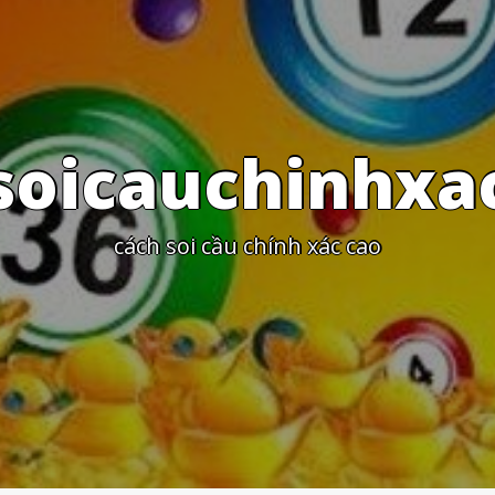
s
o
i
c
a
u
c
h
i
n
h
x
a
c
á
c
h
s
o
i
c
ầ
u
c
h
í
n
h
x
á
c
c
a
o