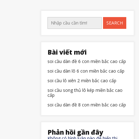
SEARCH
Bài viết mới
soi cầu dàn đề 6 con miền bắc cao cấp
soi cầu dàn lô 6 con miền bắc cao cấp
soi cầu lô xiên 2 miền bắc cao cấp
soi cầu song thủ lô kép miền bắc cao
cấp
soi cầu dàn đề 8 con miền bắc cao cấp
Phản hồi gần đây
Không có bình luận nào để hiển thị.