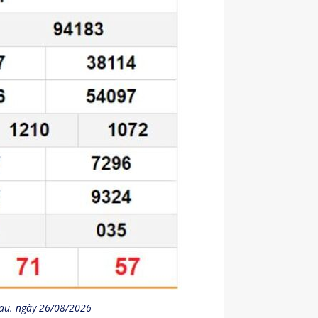
hau. ngày 26/08/2026