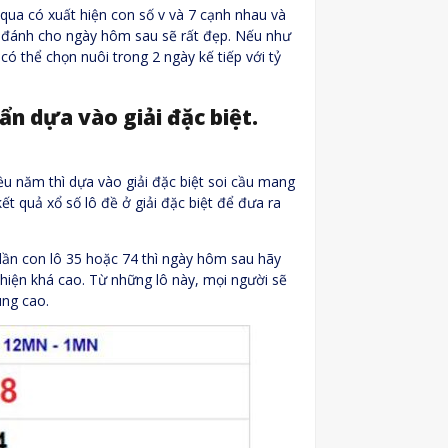
qua có xuất hiện con số v và 7 cạnh nhau và
ể đánh cho ngày hôm sau sẽ rất đẹp. Nếu như
có thể chọn nuôi trong 2 ngày kế tiếp với tỷ
ẩn dựa vào giải đặc biệt.
u năm thì dựa vào giải đặc biệt soi cầu mang
t quả xổ số lô đề ở giải đặc biệt để đưa ra
 lần con lô 35 hoặc 74 thì ngày hôm sau hãy
 hiện khá cao. Từ những lô này, mọi người sẽ
úng cao.