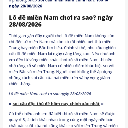
ngày 28/08/2026
Lô đề miền Nam chơi ra sao? ngày
28/08/2026
Thời gian gần đây người chơi lô đề miền Nam không còn
chỉ đến từ miền Nam mà còn có rất nhiều bet thủ miền
Trung hay miền Bắc tìm hiểu. Chính vì thế, nhu cầu nghiên
cứu lô đề miền Nam lại ngày càng tăng cao. Nếu như anh
em đến từ vùng miền khác chơi xổ số miền Nam thì nên
nhớ rằng xổ số miền Nam có nhiều điểm khác biệt so với
miền Bắc và miền Trung. Người chơi không thể áp dụng
những cách soi cầu của hai miền trên và hy vọng giành
chiến thắng.
Lô đề miền Nam chơi ra sao ngày 28/08/2026
»
soi cầu độc thủ đề hôm nay chính xác nhất
«
Có thể nhiều anh em đã biết thì xổ số miền Nam sẽ được
quay ở 3, 4 tỉnh khác nhau trong cùng một ngày nên bản
chất xác suất của nó cũng khác so với miền Trung và miền