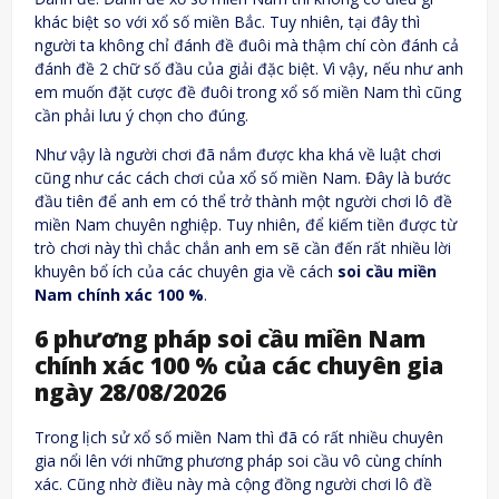
khác biệt so với xổ số miền Bắc. Tuy nhiên, tại đây thì
người ta không chỉ đánh đề đuôi mà thậm chí còn đánh cả
đánh đề 2 chữ số đầu của giải đặc biệt. Vì vậy, nếu như anh
em muốn đặt cược đề đuôi trong xổ số miền Nam thì cũng
cần phải lưu ý chọn cho đúng.
Như vậy là người chơi đã nắm được kha khá về luật chơi
cũng như các cách chơi của xổ số miền Nam. Đây là bước
đầu tiên để anh em có thể trở thành một người chơi lô đề
miền Nam chuyên nghiệp. Tuy nhiên, để kiếm tiền được từ
trò chơi này thì chắc chắn anh em sẽ cần đến rất nhiều lời
khuyên bổ ích của các chuyên gia về cách
soi cầu miền
Nam chính xác 100 %
.
6 phương pháp soi cầu miền Nam
chính xác 100 % của các chuyên gia
ngày 28/08/2026
Trong lịch sử xổ số miền Nam thì đã có rất nhiều chuyên
gia nổi lên với những phương pháp soi cầu vô cùng chính
xác. Cũng nhờ điều này mà cộng đồng người chơi lô đề