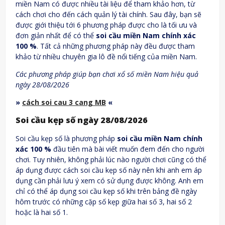
miền Nam có được nhiều tài liệu để tham khảo hơn, từ
cách chơi cho đến cách quản lý tài chính. Sau đây, bạn sẽ
được giới thiệu tới 6 phương pháp được cho là tối ưu và
đơn giản nhất để có thể
soi cầu miền Nam chính xác
100 %
. Tất cả những phương pháp này đều được tham
khảo từ nhiều chuyên gia lô đề nổi tiếng của miền Nam.
Các phương pháp giúp bạn chơi xổ số miền Nam hiệu quả
ngày 28/08/2026
»
cách soi cau 3 cang MB
«
Soi cầu kẹp số ngày 28/08/2026
Soi cầu kẹp số là phương pháp
soi cầu miền Nam chính
xác 100 %
đầu tiên mà bài viết muốn đem đến cho người
chơi. Tuy nhiên, không phải lúc nào người chơi cũng có thể
áp dụng được cách soi cầu kẹp số này nên khi anh em áp
dụng cần phải lưu ý xem có sử dụng được không. Anh em
chỉ có thể áp dụng soi cầu kẹp số khi trên bảng đề ngày
hôm trước có những cặp số kẹp giữa hai số 3, hai số 2
hoặc là hai số 1.