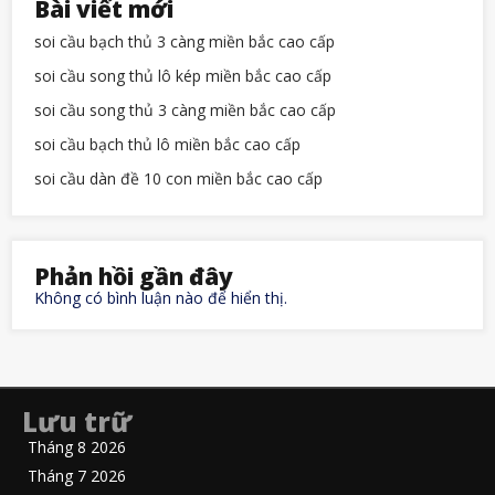
Bài viết mới
soi cầu bạch thủ 3 càng miền bắc cao cấp
soi cầu song thủ lô kép miền bắc cao cấp
soi cầu song thủ 3 càng miền bắc cao cấp
soi cầu bạch thủ lô miền bắc cao cấp
soi cầu dàn đề 10 con miền bắc cao cấp
Phản hồi gần đây
Không có bình luận nào để hiển thị.
Lưu trữ
Tháng 8 2026
Tháng 7 2026