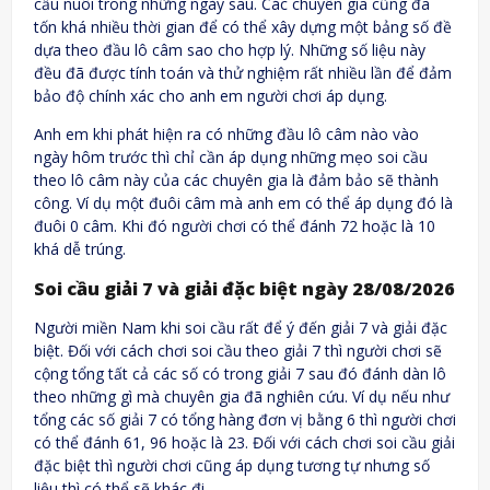
cầu nuôi trong những ngày sau. Các chuyên gia cũng đã
tốn khá nhiều thời gian để có thể xây dựng một bảng số đề
dựa theo đầu lô câm sao cho hợp lý. Những số liệu này
đều đã được tính toán và thử nghiệm rất nhiều lần để đảm
bảo độ chính xác cho anh em người chơi áp dụng.
Anh em khi phát hiện ra có những đầu lô câm nào vào
ngày hôm trước thì chỉ cần áp dụng những mẹo soi cầu
theo lô câm này của các chuyên gia là đảm bảo sẽ thành
công. Ví dụ một đuôi câm mà anh em có thể áp dụng đó là
đuôi 0 câm. Khi đó người chơi có thể đánh 72 hoặc là 10
khá dễ trúng.
Soi cầu giải 7 và giải đặc biệt ngày 28/08/2026
Người miền Nam khi soi cầu rất để ý đến giải 7 và giải đặc
biệt. Đối với cách chơi soi cầu theo giải 7 thì người chơi sẽ
cộng tổng tất cả các số có trong giải 7 sau đó đánh dàn lô
theo những gì mà chuyên gia đã nghiên cứu. Ví dụ nếu như
tổng các số giải 7 có tổng hàng đơn vị bằng 6 thì người chơi
có thể đánh 61, 96 hoặc là 23. Đối với cách chơi soi cầu giải
đặc biệt thì người chơi cũng áp dụng tương tự nhưng số
liệu thì có thể sẽ khác đi.