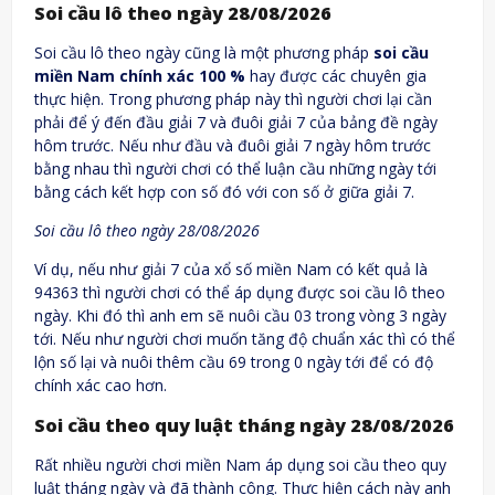
Soi cầu lô theo ngày 28/08/2026
Soi cầu lô theo ngày cũng là một phương pháp
soi cầu
miền Nam chính xác 100 %
hay được các chuyên gia
thực hiện. Trong phương pháp này thì người chơi lại cần
phải để ý đến đầu giải 7 và đuôi giải 7 của bảng đề ngày
hôm trước. Nếu như đầu và đuôi giải 7 ngày hôm trước
bằng nhau thì người chơi có thể luận cầu những ngày tới
bằng cách kết hợp con số đó với con số ở giữa giải 7.
Soi cầu lô theo ngày 28/08/2026
Ví dụ, nếu như giải 7 của xổ số miền Nam có kết quả là
94363 thì người chơi có thể áp dụng được soi cầu lô theo
ngày. Khi đó thì anh em sẽ nuôi cầu 03 trong vòng 3 ngày
tới. Nếu như người chơi muốn tăng độ chuẩn xác thì có thể
lộn số lại và nuôi thêm cầu 69 trong 0 ngày tới để có độ
chính xác cao hơn.
Soi cầu theo quy luật tháng ngày 28/08/2026
Rất nhiều người chơi miền Nam áp dụng soi cầu theo quy
luật tháng ngày và đã thành công. Thực hiện cách này anh