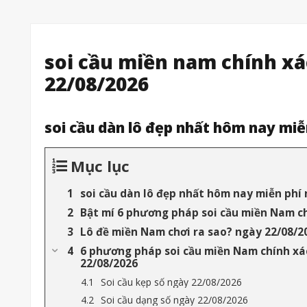
soi cầu miền nam chính xá
22/08/2026
soi cầu dàn lô đẹp nhất hôm nay miễ
Mục lục
soi cầu dàn lô đẹp nhất hôm nay miễn phí
Bật mí 6 phương pháp soi cầu miền Nam c
Lô đề miền Nam chơi ra sao? ngày 22/08/2
6 phương pháp soi cầu miền Nam chính xá
22/08/2026
Soi cầu kẹp số ngày 22/08/2026
Soi cầu dạng số ngày 22/08/2026