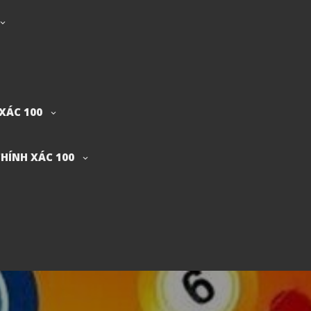
XÁC 100
HÍNH XÁC 100