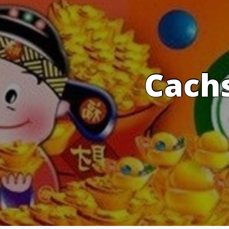
C
a
c
h