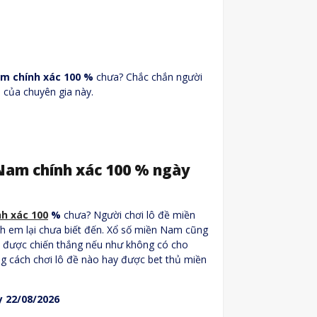
am chính xác 100 %
chưa? Chắc chắn người
 của chuyên gia này.
Nam chính xác 100 % ngày
h xác 100
%
chưa? Người chơi lô đề miền
h em lại chưa biết đến. Xổ số miền Nam cũng
h được chiến thắng nếu như không có cho
 cách chơi lô đề nào hay được bet thủ miền
y 22/08/2026