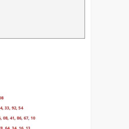
08
4, 33, 92, 54
, 08, 41, 86, 67, 10
78, 64, 34, 16, 13