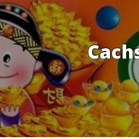
C
a
c
h