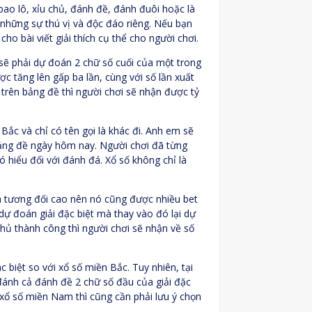
bao lô, xỉu chủ, đánh đề, đánh đuôi hoặc là
những sự thú vị và độc đáo riêng. Nếu bạn
ho bài viết giải thích cụ thể cho người chơi.
 sẽ phải dự đoán 2 chữ số cuối của một trong
ợc tăng lên gấp ba lần, cùng với số lần xuất
 trên bảng đề thì người chơi sẽ nhận được tỷ
Bắc và chỉ có tên gọi là khác đi. Anh em sẽ
bảng đề ngày hôm nay. Người chơi đã từng
ó hiểu đối với đánh đá. Xổ số không chỉ là
 là tương đối cao nên nó cũng được nhiều bet
dự đoán giải đặc biệt mà thay vào đó lại dự
chủ thành công thì người chơi sẽ nhận về số
biệt so với xổ số miền Bắc. Tuy nhiên, tại
đánh cả đánh đề 2 chữ số đầu của giải đặc
 xổ số miền Nam thì cũng cần phải lưu ý chọn