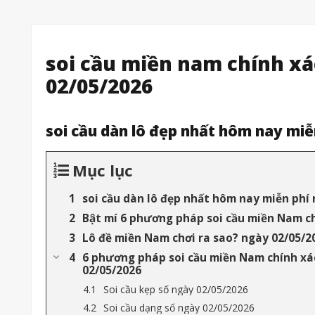
soi cầu miền nam chính xá
02/05/2026
soi cầu dàn lô đẹp nhất hôm nay miễ
Mục lục
soi cầu dàn lô đẹp nhất hôm nay miễn phí
Bật mí 6 phương pháp soi cầu miền Nam c
Lô đề miền Nam chơi ra sao? ngày 02/05/2
6 phương pháp soi cầu miền Nam chính xá
02/05/2026
Soi cầu kẹp số ngày 02/05/2026
Soi cầu dạng số ngày 02/05/2026