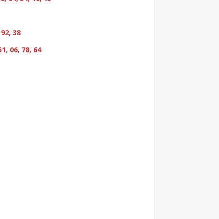
 92, 38
51, 06, 78, 64