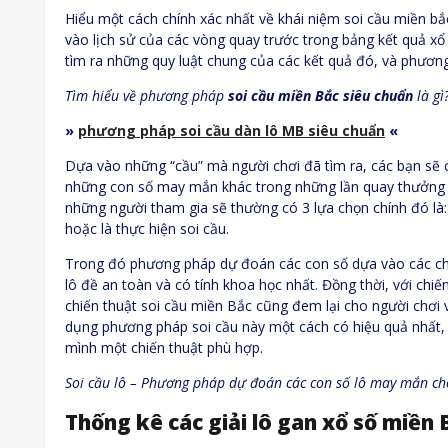
Hiểu một cách chính xác nhất về khái niệm soi cầu miền bắc
vào lịch sử của các vòng quay trước trong bảng kết quả x
tìm ra những quy luật chung của các kết quả đó, và phương
Tìm hiểu về phương pháp
soi cầu miền Bắc siêu chuẩn
là gì
»
phương pháp soi cầu dàn lô MB siêu chuẩn
«
Dựa vào những “cầu” mà người chơi đã tìm ra, các bạn sẽ 
những con số may mắn khác trong những lần quay thưởng ti
những người tham gia sẽ thường có 3 lựa chọn chính đó là
hoặc là thực hiện soi cầu.
Trong đó phương pháp dự đoán các con số dựa vào các chiế
lô đề an toàn và có tính khoa học nhất. Đồng thời, với ch
chiến thuật soi cầu miền Bắc cũng đem lại cho người chơi v
dụng phương pháp soi cầu này một cách có hiệu quả nhất, đ
mình một chiến thuật phù hợp.
Soi cầu lô – Phương pháp dự đoán các con số lô may mắn ch
Thống kê các giải lô gan xổ số miền