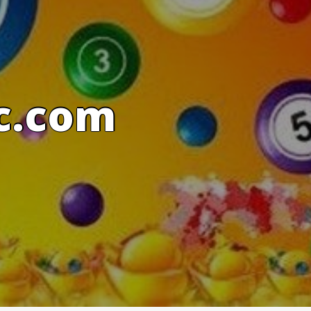
c
.
c
o
m