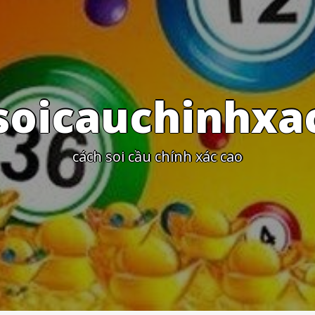
s
o
i
c
a
u
c
h
i
n
h
x
a
c
á
c
h
s
o
i
c
ầ
u
c
h
í
n
h
x
á
c
c
a
o