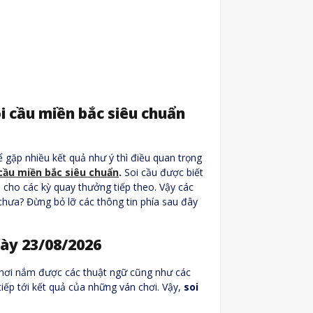
i cầu miền bắc siêu chuẩn
ể gặp nhiều kết quả như ý thì điều quan trọng
 cầu miền bắc siêu chuẩn
.
Soi cầu được biết
cho các kỳ quay thưởng tiếp theo. Vậy các
hưa? Đừng bỏ lỡ các thông tin phía sau đây
gày 23/08/2026
ời chơi nắm được các thuật ngữ cũng như các
iếp tới kết quả của những ván chơi. Vậy,
soi