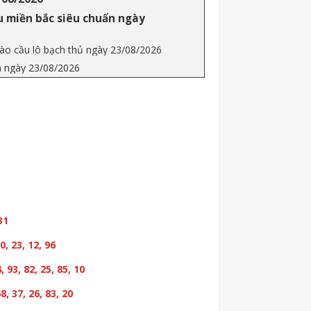
u miền bắc siêu chuẩn ngày
vào cầu lô bạch thủ ngày 23/08/2026
n ngày 23/08/2026
31
0, 23, 12, 96
, 93, 82, 25, 85, 10
68, 37, 26, 83, 20