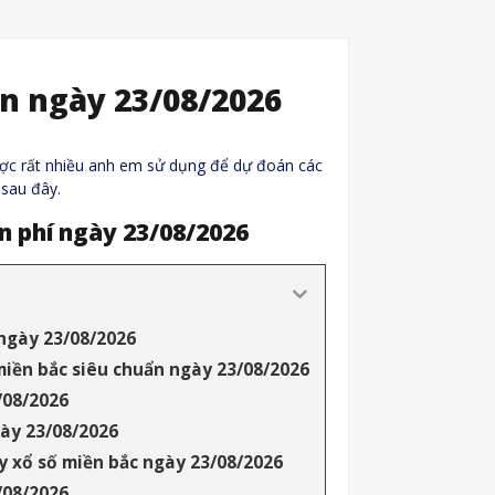
ẩn ngày 23/08/2026
được rất nhiều anh em sử dụng để dự đoán các
 sau đây.
n phí ngày 23/08/2026
 ngày 23/08/2026
miền bắc siêu chuẩn ngày 23/08/2026
/08/2026
gày 23/08/2026
ay xổ số miền bắc ngày 23/08/2026
/08/2026