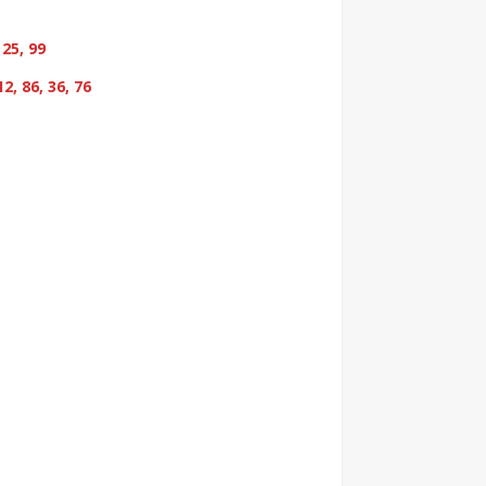
 25, 99
12, 86, 36, 76