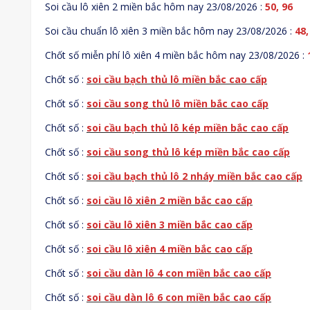
Soi cầu lô xiên 2 miền bắc hôm nay 23/08/2026 :
50, 96
Soi cầu chuẩn lô xiên 3 miền bắc hôm nay 23/08/2026 :
48,
Chốt số miễn phí lô xiên 4 miền bắc hôm nay 23/08/2026 :
Chốt số :
soi cầu bạch thủ lô miền bắc cao cấp
Chốt số :
soi cầu song thủ lô miền bắc cao cấp
Chốt số :
soi cầu bạch thủ lô kép miền bắc cao cấp
Chốt số :
soi cầu song thủ lô kép miền bắc cao cấp
Chốt số :
soi cầu bạch thủ lô 2 nháy miền bắc cao cấp
Chốt số :
soi cầu lô xiên 2 miền bắc cao cấp
Chốt số :
soi cầu lô xiên 3 miền bắc cao cấp
Chốt số :
soi cầu lô xiên 4 miền bắc cao cấp
Chốt số :
soi cầu dàn lô 4 con miền bắc cao cấp
Chốt số :
soi cầu dàn lô 6 con miền bắc cao cấp