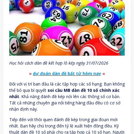
Học hỏi cách dàn đề kết hợp lô kép ngày 31/07/2026
»
dự đoán dàn đề bất tử hôm nay
«
Đối với vị trí ban đầu là các tập hợp các số hạng. Bạn không
thể bỏ qua bí quyết
soi cầu MB dàn đề 10 số chính xác
nhất
. Khả năng đánh đề kép nói lên các thông số cơ bản.
Tất cả những chuyên gia nổi tiếng hàng đầu đều có cơ sở
nhận định này.
Tiếp đến với thói quen đánh đề kép trong giai đoạn mới
nhất. Bạn hãy chú trọng đến tỷ lệ xuất hiện đồng đều. Kỹ
thuật dàn đề 10 số phải cho ra tập hợp cả 10 số hạn. Người