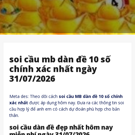
soi cầu mb dàn đề 10 số
chính xác nhất ngày
31/07/2026
Meta des: Theo dõi cách
soi cầu MB dàn đề 10 số chính
xác nhất
được áp dụng hôm nay. Đưa ra các thông tin soi
cầu hợp lý để anh em có cách dự đoán phù hợp cho bản
thân.
soi cầu dàn đề đẹp nhất hôm nay
miễn phí ngày 31/07/2026