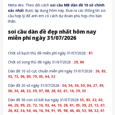
Meta des: Theo dõi cách
soi cầu MB dàn đề 10 số chính
xác nhất
được áp dụng hôm nay. Đưa ra các thông tin soi
cầu hợp lý để anh em có cách dự đoán phù hợp cho bản
thân.
soi cầu dàn đề đẹp nhất hôm nay
miễn phí ngày 31/07/2026
Chốt số bạch thủ đề miễn phí ngày 31/07/2026 :
81
Chốt số song thủ đề ngày 31/07/2026 :
29, 86
Dàn đề 10 số cực chuẩn miễn phí ngày 31/07/2026 :
26, 83,
92, 73, 96, 80, 79, 05, 64, 32
Dàn đề 20 số ngày 31/07/2026 :
04, 56, 36, 50, 84, 27, 49,
06, 30, 48, 32, 39, 97, 88, 28, 63, 61, 16, 39, 35
Dàn đề 36 con số bất bại ngày 31/07/2026
55, 83, 32, 63,
66, 20, 99, 23, 72, 16, 92, 44, 10, 28, 81, 05, 38, 23, 13, 67,
26, 82, 34, 56, 44, 16, 94, 91, 95, 98, 46, 40, 53, 96, 32, 61