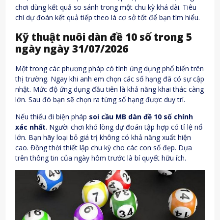
chơi dùng kết quả so sánh trong một chu kỳ khá dài. Tiêu
chí dự đoán kết quả tiếp theo là cơ sở tốt để bạn tìm hiểu.
Kỹ thuật nuôi dàn đề 10 số trong 5
ngày ngày 31/07/2026
Một trong các phương pháp có tính ứng dụng phổ biến trên
thị trường. Ngay khi anh em chọn các số hạng đã có sự cập
nhật. Mức độ ứng dụng đầu tiên là khả năng khai thác càng
lớn. Sau đó bạn sẽ chọn ra từng số hạng được duy trì.
Nếu thiếu đi biện pháp
soi cầu MB dàn đề 10 số chính
xác nhất
. Người chơi khó lòng dự đoán tập hợp có tỉ lệ nổ
lớn. Bạn hãy loại bỏ giá trị không có khả năng xuất hiện
cao. Đồng thời thiết lập chu kỳ cho các con số đẹp. Dựa
trên thông tin của ngày hôm trước là bí quyết hữu ích.