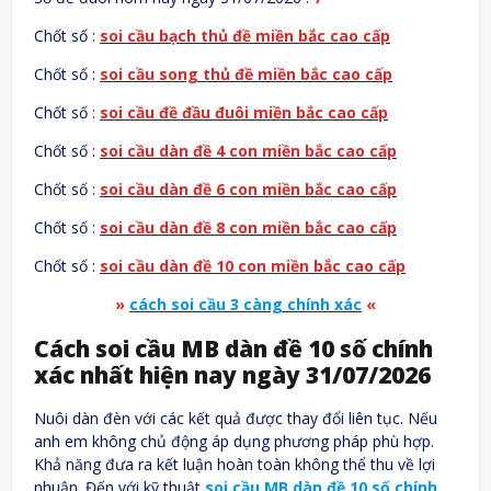
Chốt số :
soi cầu bạch thủ đề miền bắc cao cấp
Chốt số :
soi cầu song thủ đề miền bắc cao cấp
Chốt số :
soi cầu đề đầu đuôi miền bắc cao cấp
Chốt số :
soi cầu dàn đề 4 con miền bắc cao cấp
Chốt số :
soi cầu dàn đề 6 con miền bắc cao cấp
Chốt số :
soi cầu dàn đề 8 con miền bắc cao cấp
Chốt số :
soi cầu dàn đề 10 con miền bắc cao cấp
»
cách soi cầu 3 càng chính xác
«
Cách soi cầu MB dàn đề 10 số chính
xác nhất hiện nay ngày 31/07/2026
Nuôi dàn đèn với các kết quả được thay đổi liên tục. Nếu
anh em không chủ động áp dụng phương pháp phù hợp.
Khả năng đưa ra kết luận hoàn toàn không thể thu về lợi
nhuận. Đến với kỹ thuật
soi cầu MB dàn đề 10 số chính