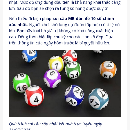
nhật. Mức độ ứng dụng đầu tiên là khả năng khai thác càng
lớn. Sau đó bạn sẽ chọn ra từng số hạng được duy trì.
Nếu thiếu đi biện pháp
soi cầu MB dàn đề 10 số chính
xác nhất
. Người chơi khó lòng dự đoán tập hợp có tỉ lệ nổ
lớn. Bạn hãy loại bỏ giá trị không có khả năng xuất hiện
cao. Đồng thời thiết lập chu kỳ cho các con số đẹp. Dựa
trên thông tin của ngày hôm trước là bí quyết hữu ích.
Quá trình soi cầu cập nhật kết quả trực tuyến ngày
31/07/2026