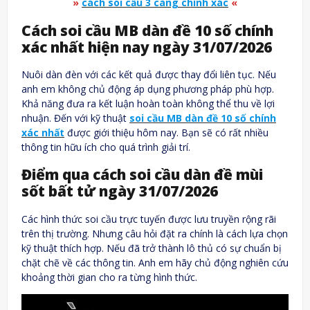
»
cách soi cầu 3 càng chính xác
«
Cách soi cầu MB dàn đề 10 số chính
xác nhất hiện nay ngày 31/07/2026
Nuôi dàn đèn với các kết quả được thay đổi liên tục. Nếu
anh em không chủ động áp dụng phương pháp phù hợp.
Khả năng đưa ra kết luận hoàn toàn không thể thu về lợi
nhuận. Đến với kỹ thuật
soi cầu MB dàn đề 10 số chính
xác nhất
được giới thiệu hôm nay. Bạn sẽ có rất nhiều
thông tin hữu ích cho quá trình giải trí.
Điểm qua cách soi cầu dàn đề mùi
sốt bất tử ngày 31/07/2026
Các hình thức soi cầu trực tuyến được lưu truyền rộng rãi
trên thị trường. Nhưng câu hỏi đặt ra chính là cách lựa chọn
kỹ thuật thích hợp. Nếu đã trở thành lô thủ có sự chuẩn bị
chặt chẽ về các thông tin. Anh em hãy chủ động nghiên cứu
khoảng thời gian cho ra từng hình thức.