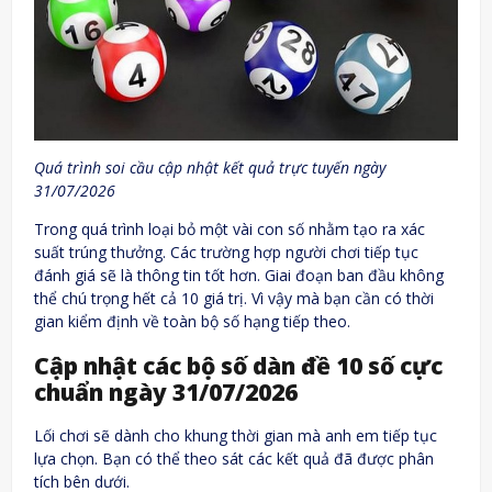
Quá trình soi cầu cập nhật kết quả trực tuyến ngày
31/07/2026
Trong quá trình loại bỏ một vài con số nhằm tạo ra xác
suất trúng thưởng. Các trường hợp người chơi tiếp tục
đánh giá sẽ là thông tin tốt hơn. Giai đoạn ban đầu không
thể chú trọng hết cả 10 giá trị. Vì vậy mà bạn cần có thời
gian kiểm định về toàn bộ số hạng tiếp theo.
Cập nhật các bộ số dàn đề 10 số cực
chuẩn ngày 31/07/2026
Lối chơi sẽ dành cho khung thời gian mà anh em tiếp tục
lựa chọn. Bạn có thể theo sát các kết quả đã được phân
tích bên dưới.