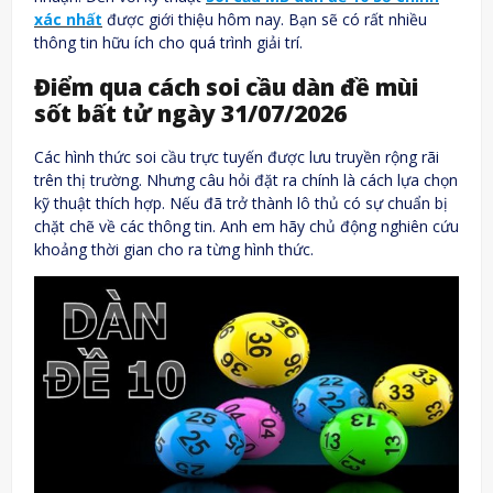
xác nhất
được giới thiệu hôm nay. Bạn sẽ có rất nhiều
thông tin hữu ích cho quá trình giải trí.
Điểm qua cách soi cầu dàn đề mùi
sốt bất tử ngày 31/07/2026
Các hình thức soi cầu trực tuyến được lưu truyền rộng rãi
trên thị trường. Nhưng câu hỏi đặt ra chính là cách lựa chọn
kỹ thuật thích hợp. Nếu đã trở thành lô thủ có sự chuẩn bị
chặt chẽ về các thông tin. Anh em hãy chủ động nghiên cứu
khoảng thời gian cho ra từng hình thức.