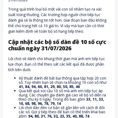
Trong quá trình loại bỏ một vài con số nhằm tạo ra xác
suất trúng thưởng. Các trường hợp người chơi tiếp tục
đánh giá sẽ là thông tin tốt hơn. Giai đoạn ban đầu không
thể chú trọng hết cả 10 giá trị. Vì vậy mà bạn cần có thời
gian kiểm định về toàn bộ số hạng tiếp theo.
Cập nhật các bộ số dàn đề 10 số cực
chuẩn ngày 31/07/2026
Lối chơi sẽ dành cho khung thời gian mà anh em tiếp tục
lựa chọn. Bạn có thể theo sát các kết quả đã được phân
tích bên dưới.
Kỹ thuật đánh đề bất bại thông qua tập hợp 20 con
số. Tuy nhiên bạn sẽ chọn ra khoảng 10 con số như:
41, 84, 94, 60, 81, 29, 80, 50, 85, 46
Qua kết quả soi cầu 10 số mà anh em tiếp tục áp
dụng. Các chuyên gia đánh giá cao về bộ số diễn ra
theo chu kỳ 0 ngày. Trong đó bao gồm
33, 11, 33,
10, 68, 98, 96, 78, 79, 14
Lối chơi dàn đèn cơ bản sẽ gắn liền với cách đi đôi
các số. Gợi ý tiếp theo để bạn có thể triển khai bao
gồm:
94, 80, 31, 76, 32, 23, 35, 40, 88, 74