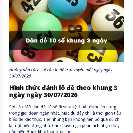
Hướng dẫn cách soi cầu lô đề trực tuyến mỗi ngày ngày
30/07/2026
Hình thức đánh lô đề theo khung 3
ngày ngày 30/07/2026
Soi cầu MB dàn đề 10 số đưa ra kỹ thuật được áp dụng
trong giai đoạn ngắn nhất. Mặc dù đây chỉ là thời gian tiêu
biểu để xác thực. Thế nhưng bạn không nên bỏ qua dù chỉ
là một biến động nhỏ. Các chuyên gia phân tích nhận thấy
dấu hiệu được khai thác khá cao.