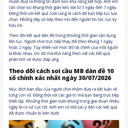
muốn đưa ra thông tin đảm bảo khả năng kết hợp. Anh em
cần chọn lọc khung thời gian kéo dài từ 5 ngày đến 7 ngày.
Đồng thời với kết quả cuối cùng là cách để bạn tiếp tục lựa
chọn. Những dãy số tiếp theo nói đến nguồn tin tức cực kỳ
hữu ích.
Theo dõi kết quả dàn đề trong khoảng thời gian vận dụng
liên tục. Người chơi trực tiếp thay đổi theo khung 1 ngày
hoặc 2 ngày. Tuy nhiên với mức độ tài chính của mỗi người
là khác nhau. Do đó mà khả năng theo sát các kết quả
phân tích sẽ được đáp ứng.
Theo dõi cách soi cầu MB dàn đề 10
số chính xác nhất ngày 30/07/2026
Mục đích ban đầu của người chơi nhằm đưa ra kết luận về
từng con số. Đồng thời với các giá trị mà bạn đang trực tiếp
thiết lập. Khoảng thời gian nuôi khung trong giai đoạn nhiều
ngày là cơ sở cực tốt. Anh em có thể lưu ý đến các kết quả
đã được chuẩn bị bên dưới.