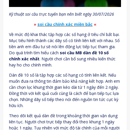
Kỹ thuật soi cầu trực tuyến bạn nên biết ngày 30/07/2026
»
soi cầu chính xác miền bắc
«
Về mức độ khai thác tập hợp các số hạng ở tiêu chí bất bại.
Mục tiêu hình thành các dãy số có tính liên kết với nhau. Số
tiền anh em đầu tư sẽ nói lên động lực tiếp tục tham gia.
Do quá trình tìm hiểu cách
soi cầu MB dàn đề 10 số
chính xác nhất
. Người chơi cần bổ sung nhiều kiến thức
hay ho cho chính mình.
Dàn đề 10 số là tập hợp các số hạng có tính liên kết. Nếu
muốn đưa ra thông tin đảm bảo khả năng kết hợp. Anh em
cần chọn lọc khung thời gian kéo dài từ 1 ngày đến 2 ngày.
Đồng thời với kết quả cuối cùng là cách để bạn tiếp tục lựa
chọn. Những dãy số tiếp theo nói đến nguồn tin tức cực kỳ
hữu ích.
Theo dõi kết quả dàn đề trong khoảng thời gian vận dụng
liên tục. Người chơi trực tiếp thay đổi theo khung 1 ngày
hoặc 1 ngày. Tuy nhiên với mức độ tài chính của mỗi người