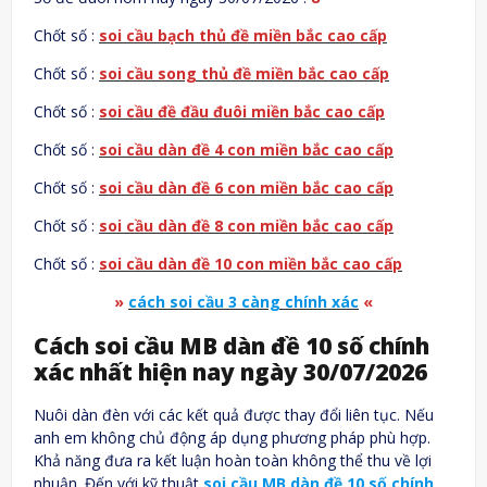
Chốt số :
soi cầu bạch thủ đề miền bắc cao cấp
Chốt số :
soi cầu song thủ đề miền bắc cao cấp
Chốt số :
soi cầu đề đầu đuôi miền bắc cao cấp
Chốt số :
soi cầu dàn đề 4 con miền bắc cao cấp
Chốt số :
soi cầu dàn đề 6 con miền bắc cao cấp
Chốt số :
soi cầu dàn đề 8 con miền bắc cao cấp
Chốt số :
soi cầu dàn đề 10 con miền bắc cao cấp
»
cách soi cầu 3 càng chính xác
«
Cách soi cầu MB dàn đề 10 số chính
xác nhất hiện nay ngày 30/07/2026
Nuôi dàn đèn với các kết quả được thay đổi liên tục. Nếu
anh em không chủ động áp dụng phương pháp phù hợp.
Khả năng đưa ra kết luận hoàn toàn không thể thu về lợi
nhuận. Đến với kỹ thuật
soi cầu MB dàn đề 10 số chính