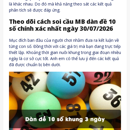
là khác nhau. Do đó mà khả năng theo sát các kết quả
phân tích sẽ được đáp ứng.
Theo dõi cách soi cầu MB dàn đề 10
số chính xác nhất ngày 30/07/2026
Mục đích ban đầu của người chơi nhằm đưa ra kết luận về
từng con số. Đồng thời với các giá trị mà bạn đang trực tiếp
thiết lập. Khoảng thời gian nuôi khung trong giai đoạn nhiều
ngày là cơ sở cực tốt. Anh em có thể lưu ý đến các kết quả
đã được chuẩn bị bên dưới.