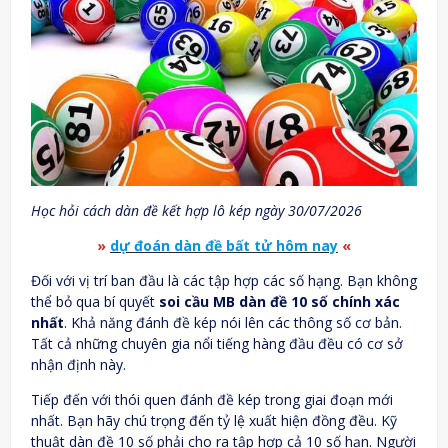
Học hỏi cách dàn đề kết hợp lô kép ngày 30/07/2026
»
dự đoán dàn đề bất tử hôm nay
«
Đối với vị trí ban đầu là các tập hợp các số hạng. Bạn không
thể bỏ qua bí quyết
soi cầu MB dàn đề 10 số chính xác
nhất
. Khả năng đánh đề kép nói lên các thông số cơ bản.
Tất cả những chuyên gia nổi tiếng hàng đầu đều có cơ sở
nhận định này.
Tiếp đến với thói quen đánh đề kép trong giai đoạn mới
nhất. Bạn hãy chú trọng đến tỷ lệ xuất hiện đồng đều. Kỹ
thuật dàn đề 10 số phải cho ra tập hợp cả 10 số hạn. Người