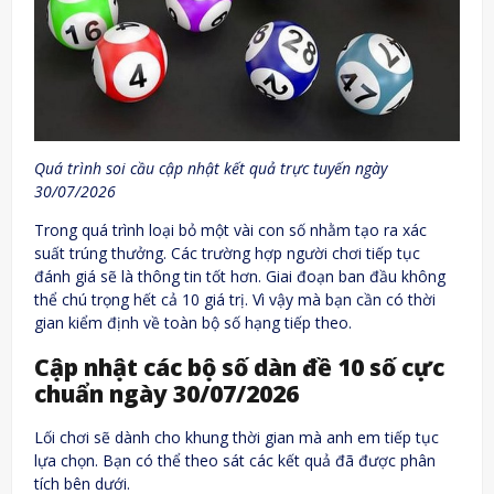
Quá trình soi cầu cập nhật kết quả trực tuyến ngày
30/07/2026
Trong quá trình loại bỏ một vài con số nhằm tạo ra xác
suất trúng thưởng. Các trường hợp người chơi tiếp tục
đánh giá sẽ là thông tin tốt hơn. Giai đoạn ban đầu không
thể chú trọng hết cả 10 giá trị. Vì vậy mà bạn cần có thời
gian kiểm định về toàn bộ số hạng tiếp theo.
Cập nhật các bộ số dàn đề 10 số cực
chuẩn ngày 30/07/2026
Lối chơi sẽ dành cho khung thời gian mà anh em tiếp tục
lựa chọn. Bạn có thể theo sát các kết quả đã được phân
tích bên dưới.