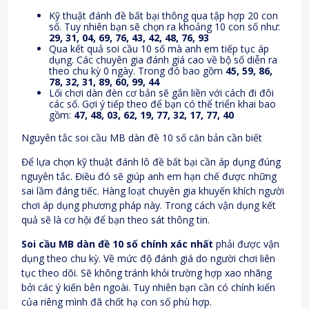
Kỹ thuật đánh đề bất bại thông qua tập hợp 20 con
số. Tuy nhiên bạn sẽ chọn ra khoảng 10 con số như:
29, 31, 04, 69, 76, 43, 42, 48, 76, 93
Qua kết quả soi cầu 10 số mà anh em tiếp tục áp
dụng. Các chuyên gia đánh giá cao về bộ số diễn ra
theo chu kỳ 0 ngày. Trong đó bao gồm
45, 59, 86,
78, 32, 31, 89, 60, 99, 44
Lối chơi dàn đèn cơ bản sẽ gắn liền với cách đi đôi
các số. Gợi ý tiếp theo để bạn có thể triển khai bao
gồm:
47, 48, 03, 62, 19, 77, 32, 17, 77, 40
Nguyên tắc soi cầu MB dàn đề 10 số căn bản cần biết
Để lựa chọn kỹ thuật đánh lô đề bất bại cần áp dụng đúng
nguyên tắc. Điều đó sẽ giúp anh em hạn chế được những
sai lầm đáng tiếc. Hàng loạt chuyên gia khuyến khích người
chơi áp dụng phương pháp này. Trong cách vận dụng kết
quả sẽ là cơ hội để bạn theo sát thông tin.
Soi cầu MB dàn đề 10 số chính xác nhất
phải được vận
dụng theo chu kỳ. Về mức độ đánh giá do người chơi liên
tục theo dõi. Sẽ không tránh khỏi trường hợp xao nhãng
bởi các ý kiến bên ngoài. Tuy nhiên bạn cần có chính kiến
của riêng mình đã chốt hạ con số phù hợp.