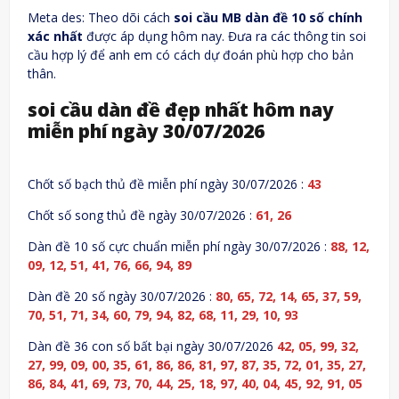
Meta des: Theo dõi cách
soi cầu MB dàn đề 10 số chính
xác nhất
được áp dụng hôm nay. Đưa ra các thông tin soi
cầu hợp lý để anh em có cách dự đoán phù hợp cho bản
thân.
soi cầu dàn đề đẹp nhất hôm nay
miễn phí ngày 30/07/2026
Chốt số bạch thủ đề miễn phí ngày 30/07/2026 :
43
Chốt số song thủ đề ngày 30/07/2026 :
61, 26
Dàn đề 10 số cực chuẩn miễn phí ngày 30/07/2026 :
88, 12,
09, 12, 51, 41, 76, 66, 94, 89
Dàn đề 20 số ngày 30/07/2026 :
80, 65, 72, 14, 65, 37, 59,
70, 51, 71, 34, 60, 79, 94, 82, 68, 11, 29, 10, 93
Dàn đề 36 con số bất bại ngày 30/07/2026
42, 05, 99, 32,
27, 99, 09, 00, 35, 61, 86, 86, 81, 97, 87, 35, 72, 01, 35, 27,
86, 84, 41, 69, 73, 70, 44, 25, 18, 97, 40, 04, 45, 92, 91, 05