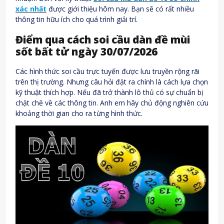
xác nhất
được giới thiệu hôm nay. Bạn sẽ có rất nhiều
thông tin hữu ích cho quá trình giải trí.
Điểm qua cách soi cầu dàn đề mùi
sốt bất tử ngày 30/07/2026
Các hình thức soi cầu trực tuyến được lưu truyền rộng rãi
trên thị trường. Nhưng câu hỏi đặt ra chính là cách lựa chọn
kỹ thuật thích hợp. Nếu đã trở thành lô thủ có sự chuẩn bị
chặt chẽ về các thông tin. Anh em hãy chủ động nghiên cứu
khoảng thời gian cho ra từng hình thức.