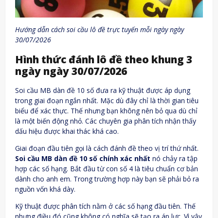
Hướng dẫn cách soi cầu lô đề trực tuyến mỗi ngày ngày
30/07/2026
Hình thức đánh lô đề theo khung 3
ngày ngày 30/07/2026
Soi cầu MB dàn đề 10 số đưa ra kỹ thuật được áp dụng
trong giai đoạn ngắn nhất. Mặc dù đây chỉ là thời gian tiêu
biểu để xác thực. Thế nhưng bạn không nên bỏ qua dù chỉ
là một biến động nhỏ. Các chuyên gia phân tích nhận thấy
dấu hiệu được khai thác khá cao.
Giai đoạn đầu tiên gọi là cách đánh đề theo vị trí thứ nhất.
Soi cầu MB dàn đề 10 số chính xác nhất
nó chảy ra tập
hợp các số hạng. Bắt đầu từ con số 4 là tiêu chuẩn cơ bản
dành cho anh em. Trong trường hợp này bạn sẽ phải bỏ ra
nguồn vốn khá dày.
Kỹ thuật được phân tích nằm ở các số hạng đầu tiên. Thế
nhưng điều đó cũng không có nghĩa sẽ tạo ra áp lực. Vì vậy