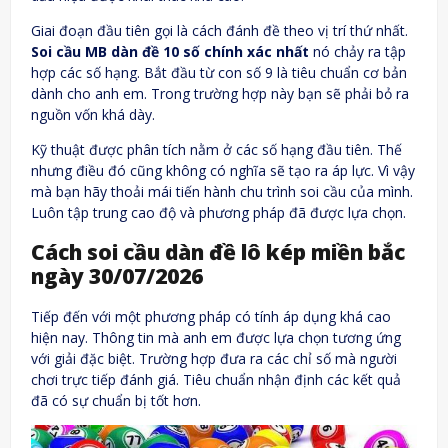
Giai đoạn đầu tiên gọi là cách đánh đề theo vị trí thứ nhất.
Soi cầu MB dàn đề 10 số chính xác nhất
nó chảy ra tập
hợp các số hạng. Bắt đầu từ con số 9 là tiêu chuẩn cơ bản
dành cho anh em. Trong trường hợp này bạn sẽ phải bỏ ra
nguồn vốn khá dày.
Kỹ thuật được phân tích nằm ở các số hạng đầu tiên. Thế
nhưng điều đó cũng không có nghĩa sẽ tạo ra áp lực. Vì vậy
mà bạn hãy thoải mái tiến hành chu trình soi cầu của mình.
Luôn tập trung cao độ và phương pháp đã được lựa chọn.
Cách soi cầu dàn đề lô kép miền bắc
ngày 30/07/2026
Tiếp đến với một phương pháp có tính áp dụng khá cao
hiện nay. Thông tin mà anh em được lựa chọn tương ứng
với giải đặc biệt. Trường hợp đưa ra các chỉ số mà người
chơi trực tiếp đánh giá. Tiêu chuẩn nhận định các kết quả
đã có sự chuẩn bị tốt hơn.