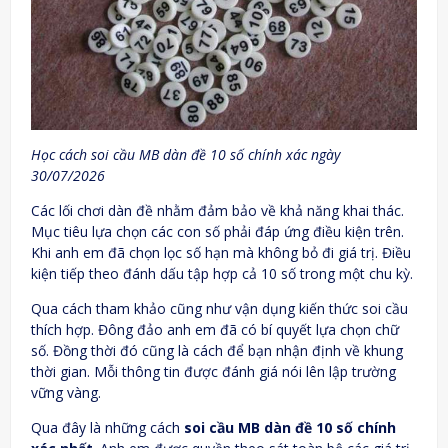
Học cách soi cầu MB dàn đề 10 số chính xác ngày
30/07/2026
Các lối chơi dàn đề nhằm đảm bảo về khả năng khai thác.
Mục tiêu lựa chọn các con số phải đáp ứng điều kiện trên.
Khi anh em đã chọn lọc số hạn mà không bỏ đi giá trị. Điều
kiện tiếp theo đánh dấu tập hợp cả 10 số trong một chu kỳ.
Qua cách tham khảo cũng như vận dụng kiến thức soi cầu
thích hợp. Đông đảo anh em đã có bí quyết lựa chọn chữ
số. Đồng thời đó cũng là cách để bạn nhận định về khung
thời gian. Mỗi thông tin được đánh giá nói lên lập trường
vững vàng.
Qua đây là những cách
soi cầu MB dàn đề 10 số chính