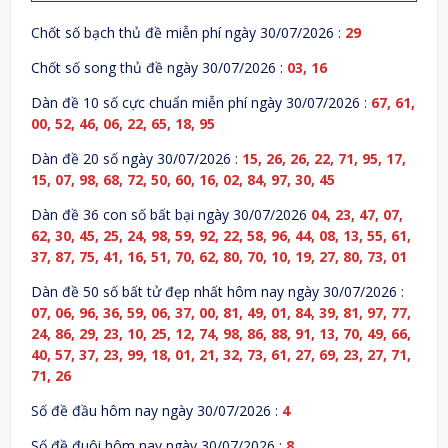
Chốt số bạch thủ đề miễn phí ngày 30/07/2026 :
29
Chốt số song thủ đề ngày 30/07/2026 :
03, 16
Dàn đề 10 số cực chuẩn miễn phí ngày 30/07/2026 :
67, 61,
00, 52, 46, 06, 22, 65, 18, 95
Dàn đề 20 số ngày 30/07/2026 :
15, 26, 26, 22, 71, 95, 17,
15, 07, 98, 68, 72, 50, 60, 16, 02, 84, 97, 30, 45
Dàn đề 36 con số bất bại ngày 30/07/2026
04, 23, 47, 07,
62, 30, 45, 25, 24, 98, 59, 92, 22, 58, 96, 44, 08, 13, 55, 61,
37, 87, 75, 41, 16, 51, 70, 62, 80, 70, 10, 19, 27, 80, 73, 01
Dàn đề 50 số bất tử đẹp nhất hôm nay ngày 30/07/2026 :
07, 06, 96, 36, 59, 06, 37, 00, 81, 49, 01, 84, 39, 81, 97, 77,
24, 86, 29, 23, 10, 25, 12, 74, 98, 86, 88, 91, 13, 70, 49, 66,
40, 57, 37, 23, 99, 18, 01, 21, 32, 73, 61, 27, 69, 23, 27, 71,
71, 26
Số đề đầu hôm nay ngày 30/07/2026 :
4
Số đề đuôi hôm nay ngày 30/07/2026 :
8