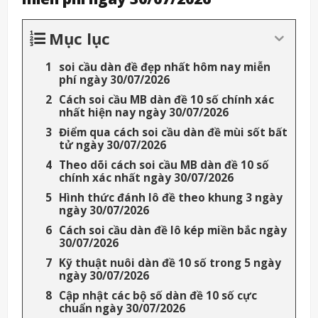
Mục lục
soi cầu dàn đề đẹp nhất hôm nay miễn
phí ngày 30/07/2026
Cách soi cầu MB dàn đề 10 số chính xác
nhất hiện nay ngày 30/07/2026
Điểm qua cách soi cầu dàn đề mùi sốt bất
tử ngày 30/07/2026
Theo dõi cách soi cầu MB dàn đề 10 số
chính xác nhất ngày 30/07/2026
Hình thức đánh lô đề theo khung 3 ngày
ngày 30/07/2026
Cách soi cầu dàn đề lô kép miền bắc ngày
30/07/2026
Kỹ thuật nuôi dàn đề 10 số trong 5 ngày
ngày 30/07/2026
Cập nhật các bộ số dàn đề 10 số cực
chuẩn ngày 30/07/2026