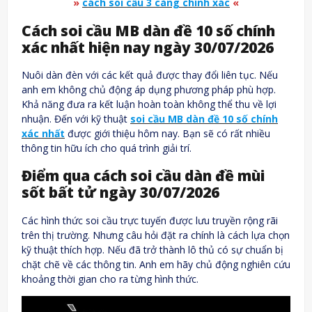
»
cách soi cầu 3 càng chính xác
«
Cách soi cầu MB dàn đề 10 số chính
xác nhất hiện nay ngày 30/07/2026
Nuôi dàn đèn với các kết quả được thay đổi liên tục. Nếu
anh em không chủ động áp dụng phương pháp phù hợp.
Khả năng đưa ra kết luận hoàn toàn không thể thu về lợi
nhuận. Đến với kỹ thuật
soi cầu MB dàn đề 10 số chính
xác nhất
được giới thiệu hôm nay. Bạn sẽ có rất nhiều
thông tin hữu ích cho quá trình giải trí.
Điểm qua cách soi cầu dàn đề mùi
sốt bất tử ngày 30/07/2026
Các hình thức soi cầu trực tuyến được lưu truyền rộng rãi
trên thị trường. Nhưng câu hỏi đặt ra chính là cách lựa chọn
kỹ thuật thích hợp. Nếu đã trở thành lô thủ có sự chuẩn bị
chặt chẽ về các thông tin. Anh em hãy chủ động nghiên cứu
khoảng thời gian cho ra từng hình thức.