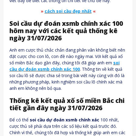
viết đây để biết các thông tin chi tiết về chủ đề này.
»
cách soi cầu đẹp nhất
«
Soi cầu dự đoán xsmb chính xác 100
hôm nay với các kết quả thống kê
ngày 31/07/2026
Anh em cược thủ chắc chắn đang phân vân không biết nên
đặt cược cho con lô, con đề nào ngày mai. Với kết quả xổ
số miền Bắc dạo gần đây, chúng tôi đã giúp anh em
soi
cầu dự đoán xsmb chính xác 100
. Thông tin về kết quả
soi cầu lô sẽ được chia sẻ trong bài viết này cùng với đó là
những phương pháp, kinh nghiệm soi cầu lô chính xác mà
anh em không nên bỏ qua.
Thống kê kết quả xố số miền Bắc chi
tiết gần đây ngày 31/07/2026
Để có thể
soi cầu dự đoán xsmb chính xác
100 nhất,
cược thủ sẽ phải dựa trên các số liệu kết quả trước đó.
Chính vì thế, chúng tôi đã hợp và thống kê giúp anh em các