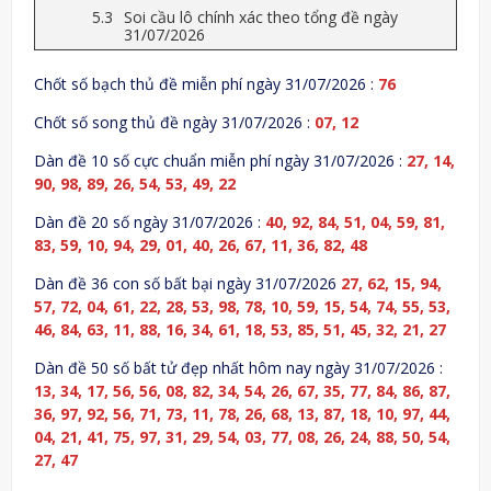
Soi cầu lô chính xác theo tổng đề ngày
31/07/2026
Chốt số bạch thủ đề miễn phí ngày 31/07/2026 :
76
Chốt số song thủ đề ngày 31/07/2026 :
07, 12
Dàn đề 10 số cực chuẩn miễn phí ngày 31/07/2026 :
27, 14,
90, 98, 89, 26, 54, 53, 49, 22
Dàn đề 20 số ngày 31/07/2026 :
40, 92, 84, 51, 04, 59, 81,
83, 59, 10, 94, 29, 01, 40, 26, 67, 11, 36, 82, 48
Dàn đề 36 con số bất bại ngày 31/07/2026
27, 62, 15, 94,
57, 72, 04, 61, 22, 28, 53, 98, 78, 10, 59, 15, 54, 74, 55, 53,
46, 84, 63, 11, 88, 16, 34, 61, 18, 53, 85, 51, 45, 32, 21, 27
Dàn đề 50 số bất tử đẹp nhất hôm nay ngày 31/07/2026 :
13, 34, 17, 56, 56, 08, 82, 34, 54, 26, 67, 35, 77, 84, 86, 87,
36, 97, 92, 56, 71, 73, 11, 78, 26, 68, 13, 87, 18, 10, 97, 44,
04, 21, 41, 75, 97, 31, 29, 54, 03, 77, 08, 26, 24, 88, 50, 54,
27, 47