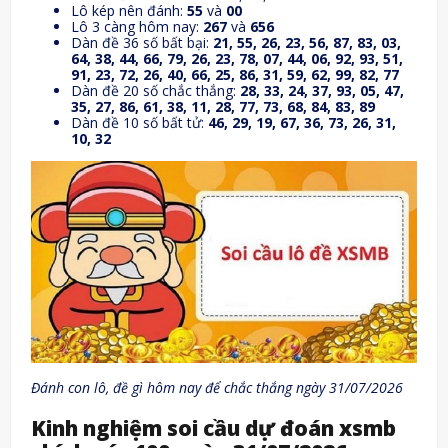
Lô kép nên đánh:
55
và
00
Lô 3 càng hôm nay:
267
và
656
Dàn đề 36 số bất bại:
21, 55, 26, 23, 56, 87, 83, 03,
64, 38, 44, 66, 79, 26, 23, 78, 07, 44, 06, 92, 93, 51,
91, 23, 72, 26, 40, 66, 25, 86, 31, 59, 62, 99, 82, 77
Dàn đề 20 số chắc thắng:
28, 33, 24, 37, 93, 05, 47,
35, 27, 86, 61, 38, 11, 28, 77, 73, 68, 84, 83, 89
Dàn đề 10 số bất tử:
46, 29, 19, 67, 36, 73, 26, 31,
10, 32
Đánh con lô, đề gì hôm nay để chắc thắng ngày 31/07/2026
Kinh nghiệm soi cầu dự đoán xsmb