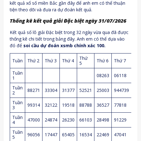
kết quả xổ số miền Bắc gần đây để anh em có thể thuận
tiện theo dõi và đưa ra dự đoán kết quả.
Thống kê kết quả giải Đặc biệt ngày 31/07/2026
Kết quả số lô giải Đặc biệt trong 32 ngày vừa qua đã được
thống kê chi tiết trong bảng đây. Anh em có thể dựa vào
đó để
soi cầu dự đoán xsmb chính xác 100.
Thứ
Tuần
Thứ 2
Thứ 3
Thứ 4
Thứ 6
Thứ 7
CN
5
Tuần
08263
06118
02
1
Tuần
88271
33304
31377
52521
25003
944739
97
2
Tuần
99314
32122
19518
88788
36527
77818
26
3
Tuần
47000
24874
26230
66103
28498
91229
74
4
Tuần
96056
17447
65405
16534
22469
47041
5