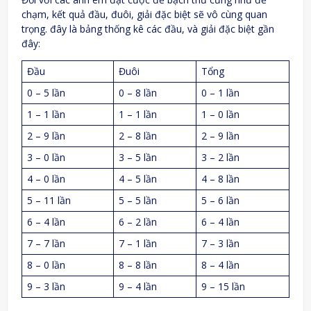
chạm, kết quả đầu, đuôi, giải đặc biệt sẽ vô cùng quan
trọng. đây là bảng thống kê các đầu, và giải đặc biệt gần
đây:
Đầu
Đuôi
Tổng
0 – 5 lần
0 – 8 lần
0 – 1 lần
1 – 1 lần
1 – 1 lần
1 – 0 lần
2 – 9 lần
2 – 8 lần
2 – 9 lần
3 – 0 lần
3 – 5 lần
3 – 2 lần
4 – 0 lần
4 – 5 lần
4 – 8 lần
5 – 11 lần
5 – 5 lần
5 – 6 lần
6 – 4 lần
6 – 2 lần
6 – 4 lần
7 – 7 lần
7 – 1 lần
7 – 3 lần
8 – 0 lần
8 – 8 lần
8 – 4 lần
9 – 3 lần
9 – 4 lần
9 – 15 lần