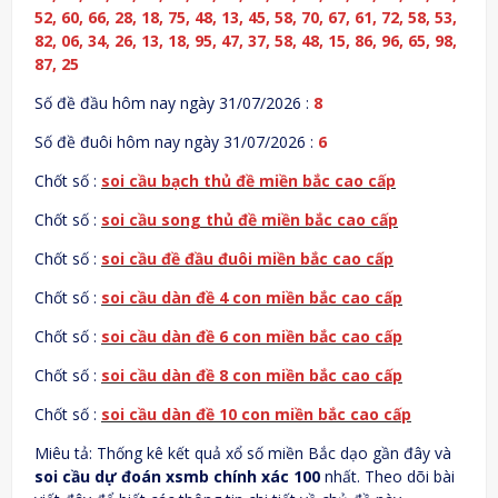
52, 60, 66, 28, 18, 75, 48, 13, 45, 58, 70, 67, 61, 72, 58, 53,
82, 06, 34, 26, 13, 18, 95, 47, 37, 58, 48, 15, 86, 96, 65, 98,
87, 25
Số đề đầu hôm nay ngày 31/07/2026 :
8
Số đề đuôi hôm nay ngày 31/07/2026 :
6
Chốt số :
soi cầu bạch thủ đề miền bắc cao cấp
Chốt số :
soi cầu song thủ đề miền bắc cao cấp
Chốt số :
soi cầu đề đầu đuôi miền bắc cao cấp
Chốt số :
soi cầu dàn đề 4 con miền bắc cao cấp
Chốt số :
soi cầu dàn đề 6 con miền bắc cao cấp
Chốt số :
soi cầu dàn đề 8 con miền bắc cao cấp
Chốt số :
soi cầu dàn đề 10 con miền bắc cao cấp
Miêu tả: Thống kê kết quả xổ số miền Bắc dạo gần đây và
soi cầu dự đoán xsmb chính xác 100
nhất. Theo dõi bài