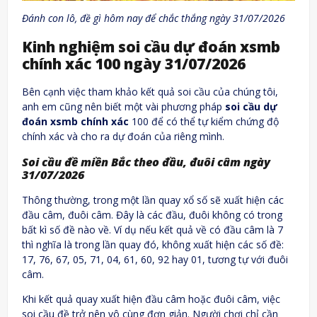
Đánh con lô, đề gì hôm nay để chắc thắng ngày 31/07/2026
Kinh nghiệm soi cầu dự đoán xsmb
chính xác 100 ngày 31/07/2026
Bên cạnh việc tham khảo kết quả soi cầu của chúng tôi,
anh em cũng nên biết một vài phương pháp
soi cầu dự
đoán xsmb chính xác
100 để có thể tự kiểm chứng độ
chính xác và cho ra dự đoán của riêng mình.
Soi cầu đề miền Bắc theo đầu, đuôi câm ngày
31/07/2026
Thông thường, trong một lần quay xổ số sẽ xuất hiện các
đầu câm, đuôi câm. Đây là các đầu, đuôi không có trong
bất kì số đề nào về. Ví dụ nếu kết quả về có đầu câm là 7
thì nghĩa là trong lần quay đó, không xuất hiện các số đề:
17, 76, 67, 05, 71, 04, 61, 60, 92 hay 01, tương tự với đuôi
câm.
Khi kết quả quay xuất hiện đầu câm hoặc đuôi câm, việc
soi cầu đề trở nên vô cùng đơn giản. Người chơi chỉ cần