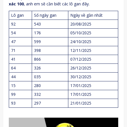
xác 100
, anh em sẽ cần biết các lô gan đây.
Lô gan
Số ngày gan
Ngày về gần nhất
92
543
20/08/2025
54
176
05/10/2025
47
599
24/10/2025
71
398
12/11/2025
41
866
07/12/2025
64
326
26/12/2025
44
035
30/12/2025
15
280
17/01/2025
99
332
17/01/2025
93
297
21/01/2025