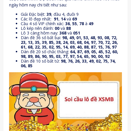
ngày hôm nay chi tiết như sau:
Giải Đặc biệt:
39
, đầu 4, đuôi 9
Các lô đẹp nhất:
91
,
14
và
69
Cầu 4 số VIP chính xác:
36
,
55
,
78
à
49
Lô kép nên đánh:
00
và
88
Lô 3 càng hôm nay:
368
và
051
Dàn đề 36 số bất bại:
98, 49, 01, 53, 48, 93, 08, 72,
23, 13, 35, 39, 85, 38, 24, 03, 68, 04, 97, 70, 72, 26,
61, 68, 22, 35, 02, 95, 14, 69, 40, 88, 87, 15, 76, 97
Dàn đề 20 số chắc thắng:
64, 87, 69, 05, 45, 52, 60,
98, 89, 86, 90, 95, 03, 77, 97, 54, 65, 90, 00, 92
Dàn đề 10 số bất tử:
98, 76, 26, 33, 49, 02, 75, 74,
06, 85