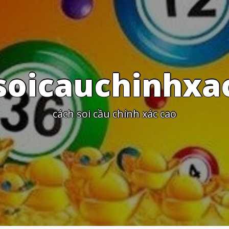
s
o
i
c
a
u
c
h
i
n
h
x
a
c
á
c
h
s
o
i
c
ầ
u
c
h
í
n
h
x
á
c
c
a
o