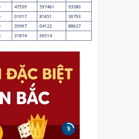
3
47559
597461
93380
0
01017
81651
30793
9
35997
04122
88627
0
31874
56514