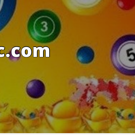
c
.
c
o
m