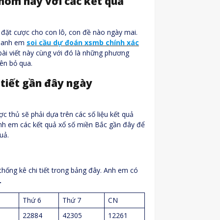
 hôm nay với các kết quả
đặt cược cho con lô, con đề nào ngày mai.
p anh em
soi cầu dự đoán xsmb chính xác
 bài viết này cùng với đó là những phương
nên bỏ qua.
 tiết gần đây ngày
c thủ sẽ phải dựa trên các số liệu kết quả
 anh em các kết quả xổ số miền Bắc gần đây để
uả.
thống kê chi tiết trong bảng đây. Anh em có
.
5
Thứ 6
Thứ 7
CN
22884
42305
12261