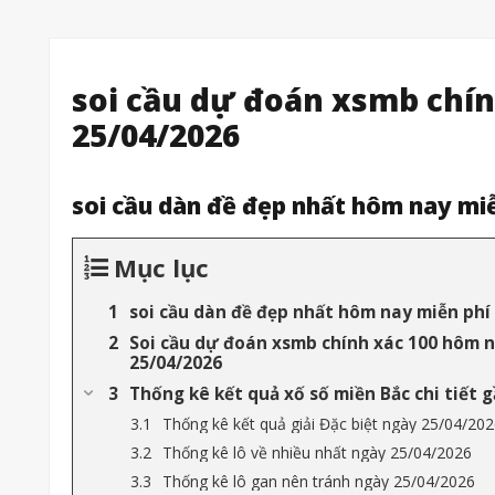
soi cầu dự đoán xsmb chính
25/04/2026
soi cầu dàn đề đẹp nhất hôm nay mi
Mục lục
soi cầu dàn đề đẹp nhất hôm nay miễn phí
Soi cầu dự đoán xsmb chính xác 100 hôm n
25/04/2026
Thống kê kết quả xố số miền Bắc chi tiết 
Thống kê kết quả giải Đặc biệt ngày 25/04/20
Thống kê lô về nhiều nhất ngày 25/04/2026
Thống kê lô gan nên tránh ngày 25/04/2026