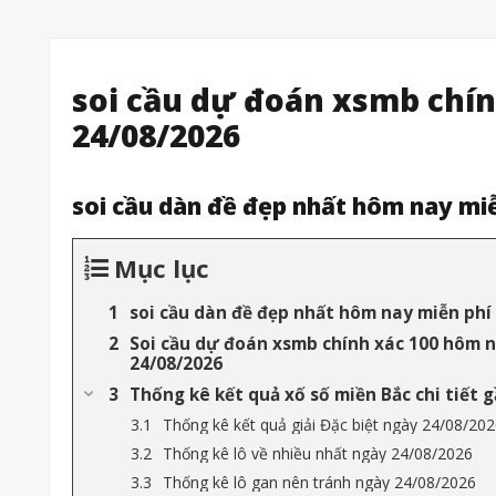
soi cầu dự đoán xsmb chính
24/08/2026
soi cầu dàn đề đẹp nhất hôm nay mi
Mục lục
soi cầu dàn đề đẹp nhất hôm nay miễn phí
Soi cầu dự đoán xsmb chính xác 100 hôm n
24/08/2026
Thống kê kết quả xố số miền Bắc chi tiết 
Thống kê kết quả giải Đặc biệt ngày 24/08/20
Thống kê lô về nhiều nhất ngày 24/08/2026
Thống kê lô gan nên tránh ngày 24/08/2026