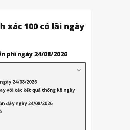
 xác 100 có lãi ngày
ễn phí ngày 24/08/2026
 ngày 24/08/2026
ay với các kết quả thống kê ngày
gần đây ngày 24/08/2026
26