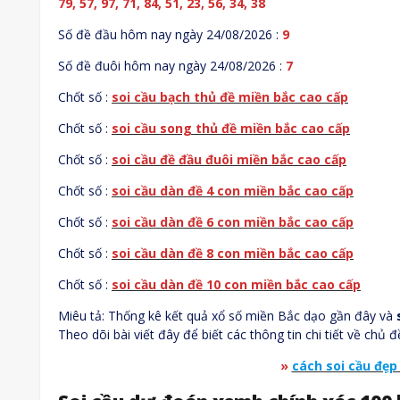
79, 57, 97, 71, 84, 51, 23, 56, 34, 38
Số đề đầu hôm nay ngày 24/08/2026 :
9
Số đề đuôi hôm nay ngày 24/08/2026 :
7
Chốt số :
soi cầu bạch thủ đề miền bắc cao cấp
Chốt số :
soi cầu song thủ đề miền bắc cao cấp
Chốt số :
soi cầu đề đầu đuôi miền bắc cao cấp
Chốt số :
soi cầu dàn đề 4 con miền bắc cao cấp
Chốt số :
soi cầu dàn đề 6 con miền bắc cao cấp
Chốt số :
soi cầu dàn đề 8 con miền bắc cao cấp
Chốt số :
soi cầu dàn đề 10 con miền bắc cao cấp
Miêu tả: Thống kê kết quả xổ số miền Bắc dạo gần đây và
Theo dõi bài viết đây để biết các thông tin chi tiết về chủ đ
»
cách soi cầu đẹp