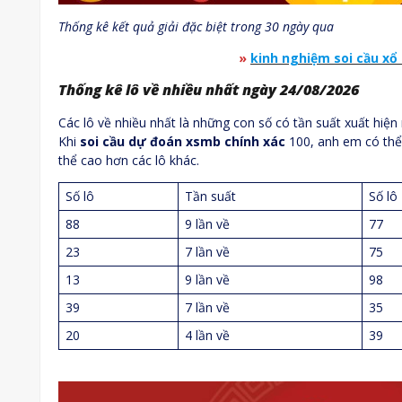
Thống kê kết quả giải đặc biệt trong 30 ngày qua
»
kinh nghiệm soi cầu xổ
Thống kê lô về nhiều nhất ngày 24/08/2026
Các lô về nhiều nhất là những con số có tần suất xuất hiện
Khi
soi cầu dự đoán xsmb chính xác
100, anh em có thể s
thể cao hơn các lô khác.
Số lô
Tần suất
Số lô
88
9 lần về
77
23
7 lần về
75
13
9 lần về
98
39
7 lần về
35
20
4 lần về
39