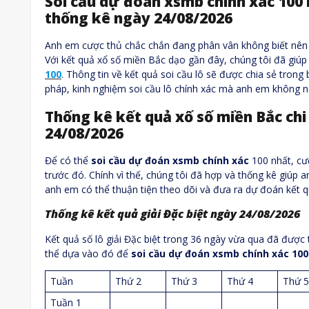
Soi cầu dự đoán xsmb chính xác 100
thống kê ngày 24/08/2026
Anh em cược thủ chắc chắn đang phân vân không biết nên 
Với kết quả xổ số miền Bắc dạo gần đây, chúng tôi đã giú
100
. Thông tin về kết quả soi cầu lô sẽ được chia sẻ trong
pháp, kinh nghiệm soi cầu lô chính xác mà anh em không 
Thống kê kết quả xố số miền Bắc chi
24/08/2026
Để có thể
soi cầu dự đoán xsmb chính xác
100 nhất, cượ
trước đó. Chính vì thế, chúng tôi đã hợp và thống kê giúp
anh em có thể thuận tiện theo dõi và đưa ra dự đoán kết q
Thống kê kết quả giải Đặc biệt ngày 24/08/2026
Kết quả số lô giải Đặc biệt trong 36 ngày vừa qua đã được 
thể dựa vào đó để
soi cầu dự đoán xsmb chính xác 100
Tuần
Thứ 2
Thứ 3
Thứ 4
Thứ 
Tuần 1