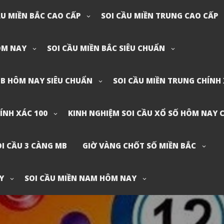
ẦU MIỀN BẮC CAO CẤP
SOI CẦU MIỀN TRUNG CAO CẤP
ÔM NAY
SOI CẦU MIỀN BẮC SIÊU CHUẨN
MB HÔM NAY SIÊU CHUẨN
SOI CẦU MIỀN TRUNG CHÍNH 
ÍNH XÁC 100
KINH NGHIỆM SOI CẦU XỔ SỐ HÔM NAY C
OI CẦU 3 CÀNG MB
GIỜ VÀNG CHỐT SỐ MIỀN BẮC
Y
SOI CẦU MIỀN NAM HÔM NAY