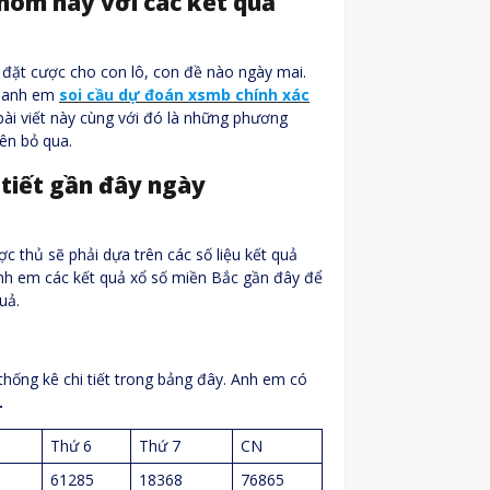
 hôm nay với các kết quả
đặt cược cho con lô, con đề nào ngày mai.
p anh em
soi cầu dự đoán xsmb chính xác
 bài viết này cùng với đó là những phương
nên bỏ qua.
 tiết gần đây ngày
c thủ sẽ phải dựa trên các số liệu kết quả
 anh em các kết quả xổ số miền Bắc gần đây để
uả.
thống kê chi tiết trong bảng đây. Anh em có
.
5
Thứ 6
Thứ 7
CN
61285
18368
76865