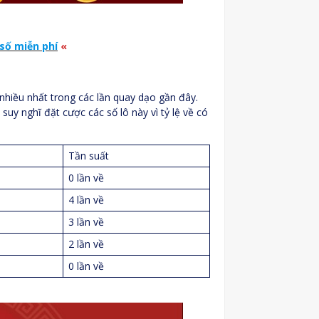
 số miễn phí
«
 nhiều nhất trong các lần quay dạo gần đây.
uy nghĩ đặt cược các số lô này vì tỷ lệ về có
Tần suất
0 lần về
4 lần về
3 lần về
2 lần về
0 lần về