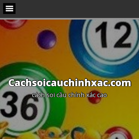
Skip
to
content
C
a
c
h
s
o
i
c
a
u
c
h
i
n
h
x
a
c
.
c
o
m
c
á
c
h
s
o
i
c
ầ
u
c
h
í
n
h
x
á
c
c
a
o