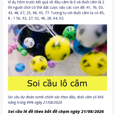
Ví dụ hôm trước kết quả về đầu câm là 0 và đuôi câm là 2
thì người chơi có thể đặt cược vào các con đề: 41, 76, 03,
43, 48, 07, 25, 98, 95, 77. Tương tự với đuôi câm ta có 85,
8 , 1 56, 92, 27, 92, 46, 28, 64, 02.
Soi cầu dự đoán xsmb chính xác theo đầu, đuôi câm có khả
năng trúng 99% ngày 21/08/2026
Soi cầu lô đề theo bắt đề chạm ngày 21/08/2026