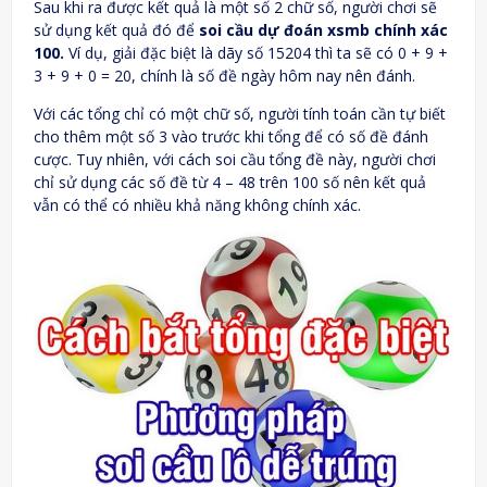
Sau khi ra được kết quả là một số 2 chữ số, người chơi sẽ
sử dụng kết quả đó để
soi cầu dự đoán xsmb chính xác
100.
Ví dụ, giải đặc biệt là dãy số 15204 thì ta sẽ có 0 + 9 +
3 + 9 + 0 = 20, chính là số đề ngày hôm nay nên đánh.
Với các tổng chỉ có một chữ số, người tính toán cần tự biết
cho thêm một số 3 vào trước khi tổng để có số đề đánh
cược. Tuy nhiên, với cách soi cầu tổng đề này, người chơi
chỉ sử dụng các số đề từ 4 – 48 trên 100 số nên kết quả
vẫn có thể có nhiều khả năng không chính xác.