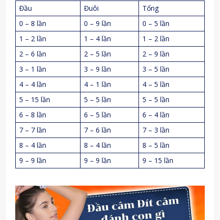
Đầu
Đuôi
Tổng
0 – 8 lần
0 – 9 lần
0 – 5 lần
1 – 2 lần
1 – 4 lần
1 – 2 lần
2 – 6 lần
2 – 5 lần
2 – 9 lần
3 – 1 lần
3 – 9 lần
3 – 5 lần
4 – 4 lần
4 – 1 lần
4 – 5 lần
5 – 15 lần
5 – 5 lần
5 – 5 lần
6 – 8 lần
6 – 5 lần
6 – 4 lần
7 – 7 lần
7 – 6 lần
7 – 3 lần
8 – 4 lần
8 – 4 lần
8 – 5 lần
9 – 9 lần
9 – 9 lần
9 – 15 lần