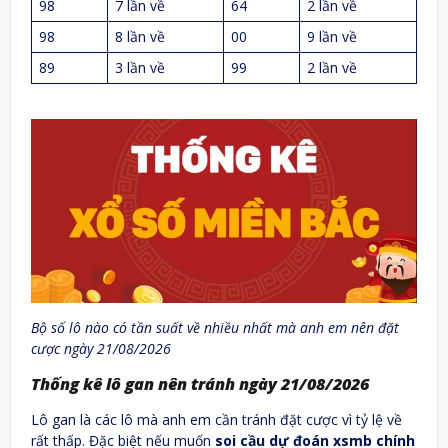
98
7 lần về
64
2 lần về
98
8 lần về
00
9 lần về
89
3 lần về
99
2 lần về
Bộ số lô nào có tần suất về nhiều nhất mà anh em nên đặt
cược ngày 21/08/2026
Thống kê lô gan nên tránh
ngày 21/08/2026
Lô gan là các lô mà anh em cần tránh đặt cược vì tỷ lệ về
rất thấp. Đặc biệt nếu muốn
soi cầu dự đoán xsmb chính