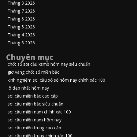
Tháng 8 2026
Tháng 7 2026
Tháng 6 2026
Tháng 5 2026
Tháng 4 2026
Tháng 3 2026
Chuyên mục
chốt số soi cầu xsmb hôm nay siêu chuẩn
giờ vàng chốt số miền bắc
kinh nghiệm soi cầu xổ số hôm nay chính xác 100
lô đẹp nhất hôm nay
soi cầu miền bắc cao cấp
soi cầu miền bắc siêu chuẩn
soi cầu miền nam chính xác 100
soi cầu miền nam hôm nay
soi cầu miền trung cao cấp
soi cầu miền trung chính xác 100