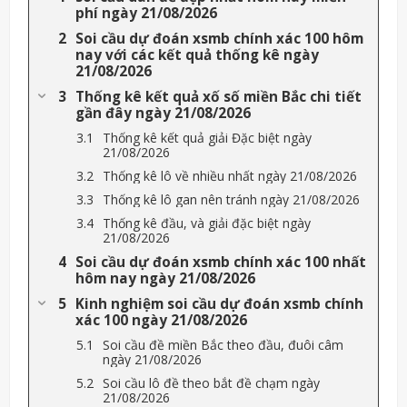
phí ngày 21/08/2026
Soi cầu dự đoán xsmb chính xác 100 hôm
nay với các kết quả thống kê ngày
21/08/2026
Thống kê kết quả xố số miền Bắc chi tiết
gần đây ngày 21/08/2026
Thống kê kết quả giải Đặc biệt ngày
21/08/2026
Thống kê lô về nhiều nhất ngày 21/08/2026
Thống kê lô gan nên tránh ngày 21/08/2026
Thống kê đầu, và giải đặc biệt ngày
21/08/2026
Soi cầu dự đoán xsmb chính xác 100 nhất
hôm nay ngày 21/08/2026
Kinh nghiệm soi cầu dự đoán xsmb chính
xác 100 ngày 21/08/2026
Soi cầu đề miền Bắc theo đầu, đuôi câm
ngày 21/08/2026
Soi cầu lô đề theo bắt đề chạm ngày
21/08/2026