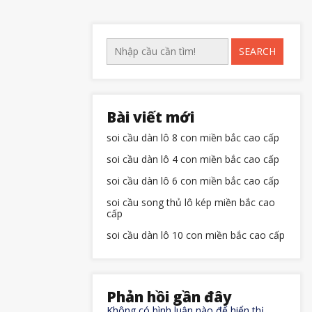
SEARCH
Bài viết mới
soi cầu dàn lô 8 con miền bắc cao cấp
soi cầu dàn lô 4 con miền bắc cao cấp
soi cầu dàn lô 6 con miền bắc cao cấp
soi cầu song thủ lô kép miền bắc cao
cấp
soi cầu dàn lô 10 con miền bắc cao cấp
Phản hồi gần đây
Không có bình luận nào để hiển thị.