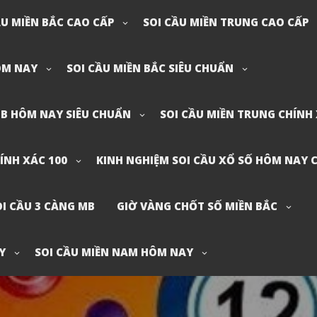
ẦU MIỀN BẮC CAO CẤP
SOI CẦU MIỀN TRUNG CAO CẤP
ÔM NAY
SOI CẦU MIỀN BẮC SIÊU CHUẨN
MB HÔM NAY SIÊU CHUẨN
SOI CẦU MIỀN TRUNG CHÍNH 
ÍNH XÁC 100
KINH NGHIỆM SOI CẦU XỔ SỐ HÔM NAY C
OI CẦU 3 CÀNG MB
GIỜ VÀNG CHỐT SỐ MIỀN BẮC
Y
SOI CẦU MIỀN NAM HÔM NAY