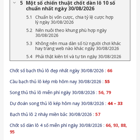
Một số chiến thuật chốt dàn lô 10 số
chuẩn nhất ngày 30/08/2026
Chuẩn bị vốn cược, chia tỷ lệ cược hợp
lý ngày 30/08/2026
Nên nuôi theo khung phù hợp ngày
30/08/2026
Không nên mua dàn số từ người chơi khác
hay trang web nào khác ngày 30/08/2026
Phải thật kiên trì và tự tin ngày 30/08/2026
Chốt số bạch thủ lô đẹp nhất ngày 30/08/2026 :
66
Cầu bạch thủ lô kép mb hôm nay 30/08/2026 :
55
Song thủ thủ lô miễn phí ngày 30/08/2026 :
56, 79
Dự đoán song thủ lô kép hôm nay 30/08/2026 :
44 – 33
Bạch thủ lô 2 nháy miền bắc 30/08/2026 :
57
Chốt số dàn lô 4 số miễn phí ngày 30/08/2026 :
66, 93, 88,
95