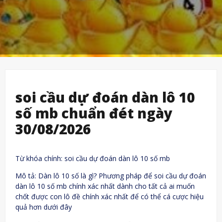
soi cầu dự đoán dàn lô 10
số mb chuẩn đét ngày
30/08/2026
Từ khóa chính: soi cầu dự đoán dàn lô 10 số mb
Mô tả: Dàn lô 10 số là gì? Phương pháp để soi cầu dự đoán
dàn lô 10 số mb chính xác nhất dành cho tất cả ai muốn
chốt được con lô đề chính xác nhất để có thể cá cược hiệu
quả hơn dưới đây