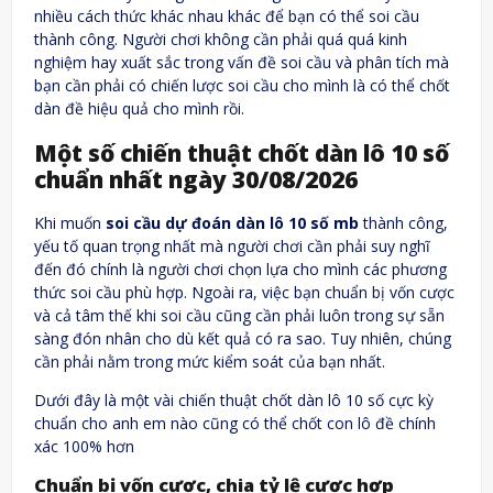
nhiều cách thức khác nhau khác để bạn có thể soi cầu
thành công. Người chơi không cần phải quá quá kinh
nghiệm hay xuất sắc trong vấn đề soi cầu và phân tích mà
bạn cần phải có chiến lược soi cầu cho mình là có thể chốt
dàn đề hiệu quả cho mình rồi.
Một số chiến thuật chốt dàn lô 10 số
chuẩn nhất ngày 30/08/2026
Khi muốn
soi cầu dự đoán dàn lô 10 số mb
thành công,
yếu tố quan trọng nhất mà người chơi cần phải suy nghĩ
đến đó chính là người chơi chọn lựa cho mình các phương
thức soi cầu phù hợp. Ngoài ra, việc bạn chuẩn bị vốn cược
và cả tâm thế khi soi cầu cũng cần phải luôn trong sự sẵn
sàng đón nhân cho dù kết quả có ra sao. Tuy nhiên, chúng
cần phải nằm trong mức kiểm soát của bạn nhất.
Dưới đây là một vài chiến thuật chốt dàn lô 10 số cực kỳ
chuẩn cho anh em nào cũng có thể chốt con lô đề chính
xác 100% hơn
Chuẩn bị vốn cược, chia tỷ lệ cược hợp