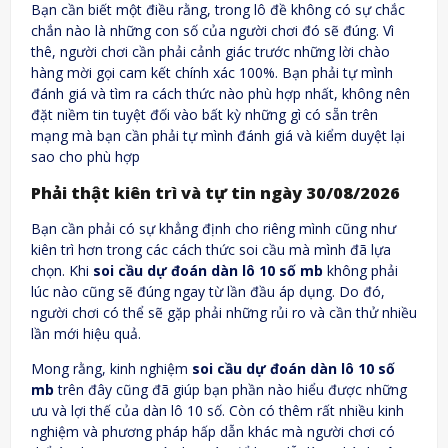
Bạn cần biết một điều rằng, trong lô đề không có sự chắc
chắn nào là những con số của người chơi đó sẽ đúng. Vì
thê, người chơi cần phải cảnh giác trước những lời chào
hàng mời gọi cam kết chính xác 100%. Bạn phải tự mình
đánh giá và tìm ra cách thức nào phù hợp nhất, không nên
đặt niềm tin tuyệt đối vào bất kỳ những gì có sẵn trên
mạng mà bạn cần phải tự mình đánh giá và kiểm duyệt lại
sao cho phù hợp
Phải thật kiên trì và tự tin ngày 30/08/2026
Bạn cần phải có sự khẳng định cho riêng mình cũng như
kiên trì hơn trong các cách thức soi cầu mà mình đã lựa
chọn. Khi
soi cầu dự đoán dàn lô 10 số mb
không phải
lúc nào cũng sẽ đúng ngay từ lần đầu áp dụng. Do đó,
người chơi có thể sẽ gặp phải những rủi ro và cần thử nhiều
lần mới hiệu quả.
Mong rằng, kinh nghiệm
soi cầu dự đoán dàn lô 10 số
mb
trên đây cũng đã giúp bạn phần nào hiểu được những
ưu và lợi thế của dàn lô 10 số. Còn có thêm rất nhiều kinh
nghiệm và phương pháp hấp dẫn khác mà người chơi có