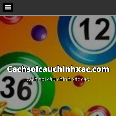
Skip
to
content
C
a
c
h
s
o
i
c
a
u
c
h
i
n
h
x
a
c
.
c
o
m
c
á
c
h
s
o
i
c
ầ
u
c
h
í
n
h
x
á
c
c
a
o