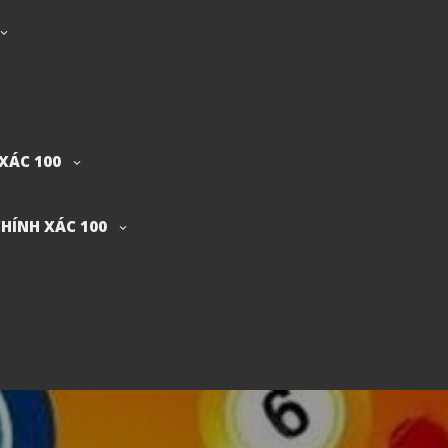
XÁC 100
HÍNH XÁC 100