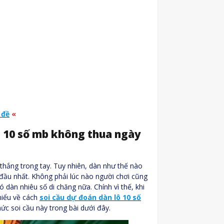
 đề
«
ô 10 số mb không thua ngày
 thắng trong tay. Tuy nhiên, dàn như thế nào
 đầu nhất. Không phải lúc nào người chơi cũng
dàn nhiêu số di chăng nữa. Chính vì thế, khi
hiểu về cách
soi cầu dự đoán dàn lô 10 số
c soi cầu này trong bài dưới đây.