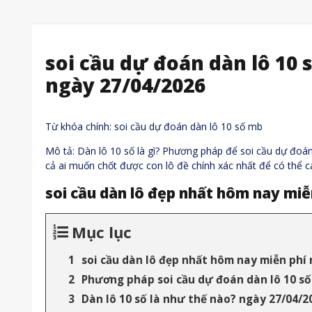
soi cầu dự đoán dàn lô 10
ngày 27/04/2026
Từ khóa chính: soi cầu dự đoán dàn lô 10 số mb
Mô tả: Dàn lô 10 số là gì? Phương pháp để soi cầu dự đoán
cả ai muốn chốt được con lô đề chính xác nhất để có thể 
soi cầu dàn lô đẹp nhất hôm nay miễ
Mục lục
soi cầu dàn lô đẹp nhất hôm nay miễn phí
Phương pháp soi cầu dự đoán dàn lô 10 s
Dàn lô 10 số là như thế nào? ngày 27/04/2