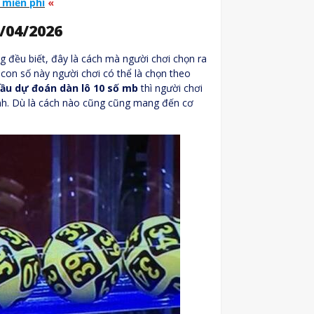
 miễn phí
«
7/04/2026
ng đều biết, đây là cách mà người chơi chọn ra
con số này người chơi có thể là chọn theo
cầu dự đoán dàn lô 10 số mb
thì người chơi
nh. Dù là cách nào cũng cũng mang đến cơ