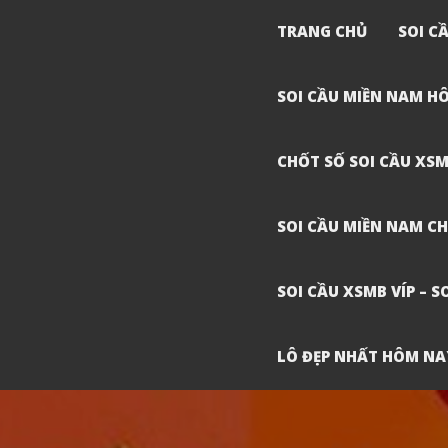
Skip
to
TRANG CHỦ
SOI C
content
SOI CẦU MIỀN NAM H
CHỐT SỐ SOI CẦU XS
SOI CẦU MIỀN NAM CH
SOI CẦU XSMB VÍP – S
LÔ ĐẸP NHẤT HÔM NA