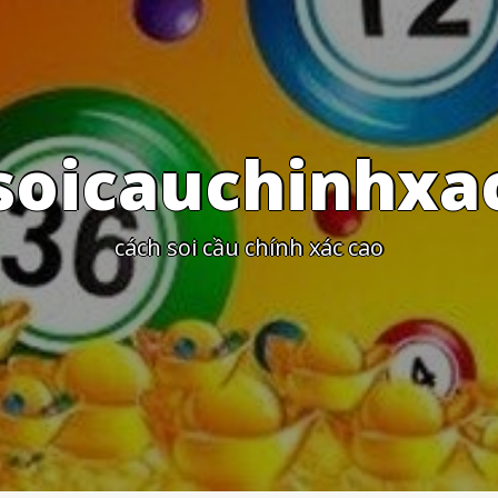
s
o
i
c
a
u
c
h
i
n
h
x
a
c
á
c
h
s
o
i
c
ầ
u
c
h
í
n
h
x
á
c
c
a
o