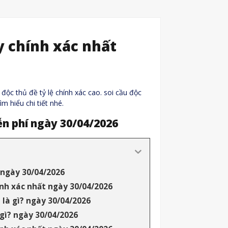
y chính xác nhất
độc thủ đề tỷ lệ chính xác cao. soi cầu độc
m hiểu chi tiết nhé.
ễn phí ngày 30/04/2026
 ngày 30/04/2026
nh xác nhất ngày 30/04/2026
 là gì? ngày 30/04/2026
gì? ngày 30/04/2026