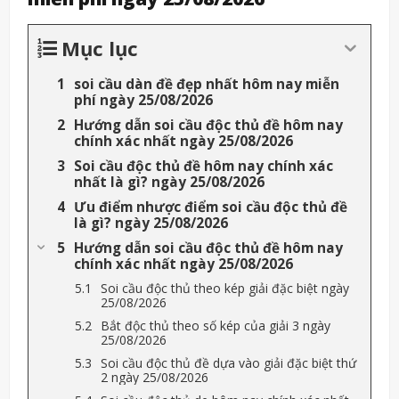
Mục lục
soi cầu dàn đề đẹp nhất hôm nay miễn
phí ngày 25/08/2026
Hướng dẫn soi cầu độc thủ đề hôm nay
chính xác nhất ngày 25/08/2026
Soi cầu độc thủ đề hôm nay chính xác
nhất là gì? ngày 25/08/2026
Ưu điểm nhược điểm soi cầu độc thủ đề
là gì? ngày 25/08/2026
Hướng dẫn soi cầu độc thủ đề hôm nay
chính xác nhất ngày 25/08/2026
Soi cầu độc thủ theo kép giải đặc biệt ngày
25/08/2026
Bắt độc thủ theo số kép của giải 3 ngày
25/08/2026
Soi cầu độc thủ đề dựa vào giải đặc biệt thứ
2 ngày 25/08/2026