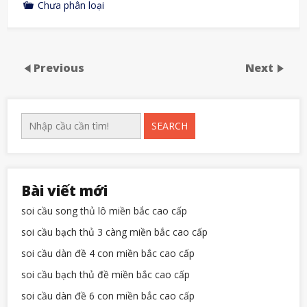
Chưa phân loại
Previous
Next
SEARCH
Bài viết mới
soi cầu song thủ lô miền bắc cao cấp
soi cầu bạch thủ 3 càng miền bắc cao cấp
soi cầu dàn đề 4 con miền bắc cao cấp
soi cầu bạch thủ đề miền bắc cao cấp
soi cầu dàn đề 6 con miền bắc cao cấp