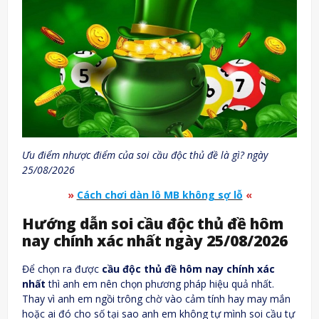
Ưu điểm nhược điểm của soi cầu độc thủ đề là gì? ngày
25/08/2026
»
Cách chơi dàn lô MB không sợ lỗ
«
Hướng dẫn soi cầu độc thủ đề hôm
nay chính xác nhất ngày 25/08/2026
Để chọn ra được
cầu độc thủ đề hôm nay chính xác
nhất
thì anh em nên chọn phương pháp hiệu quả nhất.
Thay vì anh em ngồi trông chờ vào cảm tính hay may mắn
hoặc ai đó cho số tại sao anh em không tự mình soi cầu tự