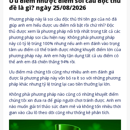
Ưu điểm nhược điểm soi cầu độc thủ
đề là gì? ngày 25/08/2026
Phương pháp này là soi cầu độc thủ thì tên gọi của nó đã
giúp anh em hiểu được ưu điểm nổi bật rồi chứ nhỉ? Độc
thủ được xem là phương pháp nổi trội nhất trong tất cả các
phương pháp soi cầu hiện nay. Không phải phương pháp
này có tỷ lệ trúng 100% nhưng nếu anh em đánh vào trọng
tâm ưu điểm có thể tránh được những khuyết điểm lớn của
phương pháp này. Anh em hãy tận dụng tất cả ưu điểm có
thể anh em đã chiến thắng 94% rồi.
Ưu điểm mà chúng tôi cũng như nhiều anh em đánh giá
được là phương pháp này vốn bỏ ra ít so với những phương
pháp khác nhưng tỷ lệ trúng lại cao tiền thưởng lại lớn.
Không phải phương pháp nào cũng có những khuyết điểm
chúng tôi xin đưa ra để giúp người chơi tránh được. Anh em
nào muốn giải trí thảo sức đam mê và không tốn nhiều thời
gian vào cầu lô theo dõi cũng như thống kê phân tích.