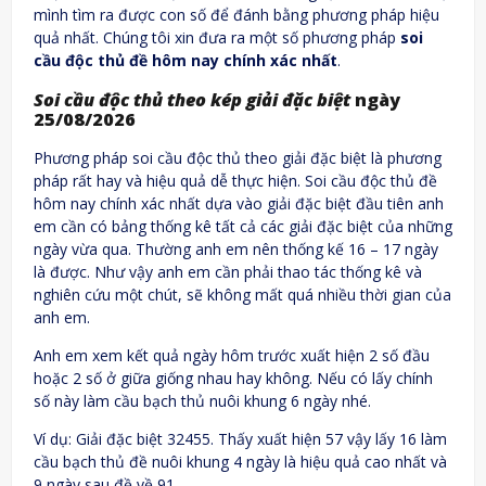
mình tìm ra được con số để đánh bằng phương pháp hiệu
quả nhất. Chúng tôi xin đưa ra một số phương pháp
soi
cầu độc thủ đề hôm nay chính xác nhất
.
Soi cầu độc thủ theo kép giải đặc biệt
ngày
25/08/2026
Phương pháp soi cầu độc thủ theo giải đặc biệt là phương
pháp rất hay và hiệu quả dễ thực hiện. Soi cầu độc thủ đề
hôm nay chính xác nhất dựa vào giải đặc biệt đầu tiên anh
em cần có bảng thống kê tất cả các giải đặc biệt của những
ngày vừa qua. Thường anh em nên thống kế 16 – 17 ngày
là được. Như vậy anh em cần phải thao tác thống kê và
nghiên cứu một chút, sẽ không mất quá nhiều thời gian của
anh em.
Anh em xem kết quả ngày hôm trước xuất hiện 2 số đầu
hoặc 2 số ở giữa giống nhau hay không. Nếu có lấy chính
số này làm cầu bạch thủ nuôi khung 6 ngày nhé.
Ví dụ: Giải đặc biệt 32455. Thấy xuất hiện 57 vậy lấy 16 làm
cầu bạch thủ đề nuôi khung 4 ngày là hiệu quả cao nhất và
9 ngày sau đề về 91.