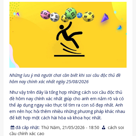
Những lưu ý mà người chơi cần biết khi soi cầu độc thủ đề
hôm nay chính xác nhất ngày 25/08/2026
Như vậy trên đây là tổng hợp những cách soi cầu độc thủ
đề hôm nay chính xác nhất giúp cho anh em nắm rõ và có
thể áp dụng ngay vào thực tế tìm ra con số đẹp nhất. Anh
em nên học hỏi thêm nhiều những phương pháp khác nhau
để kết hợp một cách hài hòa và khoa học nhất.
đã câp nhật:
Thứ Năm, 21/05/2026 - 18:50
cách soi
cầu chính xác cao