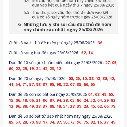
Soi cầu độc thủ de hôm nay chính xác nhất
dựa vào kết quả ngày thứ 7 ngày 25/08/2026
Thủ thuật soi cầu độc thủ đề dựa vào kết
quả xổ số ngày hôm trước ngày 25/08/2026
Những lưu ý khi soi cầu độc thủ đề hôm
nay chính xác nhất ngày 25/08/2026
Chốt số bạch thủ đề miễn phí ngày 25/08/2026 :
36
Chốt số song thủ đề ngày 25/08/2026 :
52, 14
Dàn đề 10 số cực chuẩn miễn phí ngày 25/08/2026 :
27, 05,
60, 22, 29, 19, 24, 42, 23, 12
Dàn đề 20 số ngày 25/08/2026 :
08, 25, 10, 38, 13, 38, 42,
41, 54, 71, 57, 98, 37, 95, 98, 22, 07, 35, 66, 65
Dàn đề 36 con số bất bại ngày 25/08/2026
01, 68, 49, 65,
15, 06, 18, 06, 21, 06, 87, 94, 38, 05, 86, 24, 52, 04, 29, 83,
13, 96, 88, 49, 38, 37, 88, 18, 51, 38, 39, 23, 45, 62, 66, 78
Dàn đề 50 số bất tử đẹp nhất hôm nay ngày 25/08/2026 :
85, 57, 28, 70, 88, 17, 34, 87, 95, 73, 96, 75, 82, 16, 37, 49,