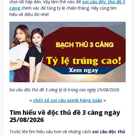
chơi rất hấp dẫn. Vậy làm thế nào để
soi cầu độc thủ đề 3
càng
chính xác để tăng tỷ lệ chiến thắng. Hãy cùng tìm
hiểu về điều đó nhé!
Soi cầu độc thủ đề 3 càng tỷ lệ trúng cao ngày 25/08/2026
»
chốt số soi cầu xsmb hàng tuần
«
Tìm hiểu về độc thủ đề 3 càng ngày
25/08/2026
Trước khi tìm hiểu sâu hơn về những cách
soi cầu độc thủ