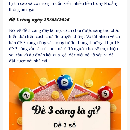
tự tin cao và có mong muốn kiếm nhiều tiền trong khoảng
thời gian ngắn.
Đề 3 càng
ngày 25/08/2026
Nói về đề 3 càng đây là một cách chơi được sáng tạo phát
triển dựa trên cách chơi đề truyền thống. Và tất nhiên về cơ
bản đề 3 càng cũng sẽ tương tự đề thông thường. Thực tế
đề 3 càng vẫn là trò chơi mà ở đó người chơi sẽ thực hiện
soi cầu và dự đoán kết quả giải đặc biệt xổ số sắp ra để
đặt cược với nhà cái.