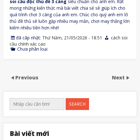
soi cầu độc thủ đề 3 càng
siêu chuẩn cho anh em. Rất
mong những kiến thức mà bài viết chia sẻ sẽ giúp ích cho
quá trình chơi 3 càng của anh em. Chúc cho quý anh em lô
thủ đề thủ sẽ luôn gặp nhiều may mắn, chơi may thắng lớn
kiếm nhiều tiền hơn nhé!
đã câp nhật:
Thứ Năm, 21/05/2026 - 18:51
cách soi
cầu chính xác cao
Chưa phân loại
Previous
Next
SEARCH
Bài viết mới