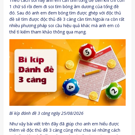
Theo cách soi này anh em cần tính tổng đề đến khi chỉ còn
1 chữ số rồi đem đi soi tìm bóng âm dương của tổng đề
đó. Sau đó anh em đem bóng tìm được ghép với độc thủ
đề sẽ tìm được độc thủ đề 3 càng cần tìm.Ngoài ra còn rất
nhiều phương pháp soi cầu hiệu quả khác mà anh em có
thể tì kiếm tham khảo thông qua mạng.
Bí kíp đánh đề 3 càng ngày 25/08/2026
Như vậy bài viết trên đây đã giúp cho anh em hiểu được
thêm về độc thủ đề 3 càng cũng như chia sẻ những cách