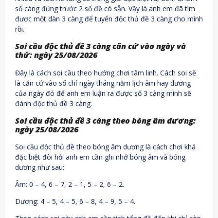
số càng đứng trước 2 số đề có sẵn. Vậy là anh em đã tìm
được một dàn 3 càng để tuyển độc thủ đề 3 càng cho mình
rồi.
Soi cầu độc thủ đề 3 càng căn cứ vào ngày và
thứ:
ngày 25/08/2026
Đây là cách soi cầu theo hướng chơi tâm linh. Cách soi sẽ
là căn cứ vào số chỉ ngày tháng năm lịch âm hay dương
của ngày đó để anh em luận ra được số 3 càng mình sẽ
đánh độc thủ đề 3 càng.
Soi cầu độc thủ đề 3 càng theo bóng âm dương:
ngày 25/08/2026
Soi cầu độc thủ đề theo bóng âm dương là cách chơi khá
đặc biệt đòi hỏi anh em cần ghi nhớ bóng âm và bóng
dương như sau:
Âm: 0 – 4, 6 – 7, 2 – 1, 5 – 2, 6 – 2.
Dương: 4 – 5, 4 – 5, 6 – 8, 4 – 9, 5 – 4.