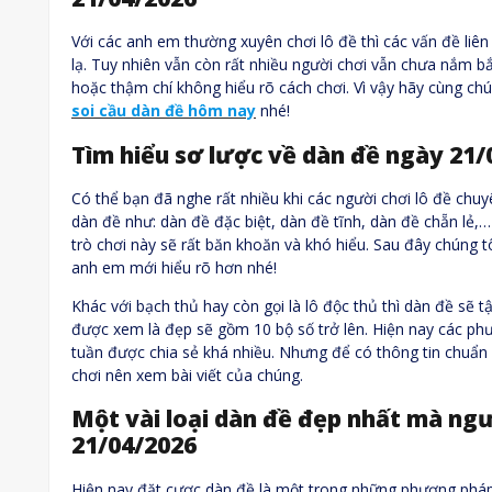
Với các anh em thường xuyên chơi lô đề thì các vấn đề li
lạ. Tuy nhiên vẫn còn rất nhiều người chơi vẫn chưa nắm b
hoặc thậm chí không hiểu rõ cách chơi. Vì vậy hãy cùng chú
soi cầu dàn đề hôm nay
nhé!
Tìm hiểu sơ lược về dàn đề ngày 21/
Có thể bạn đã nghe rất nhiều khi các người chơi lô đề chu
dàn đề như: dàn đề đặc biệt, dàn đề tĩnh, dàn đề chẵn lẻ,
trò chơi này sẽ rất băn khoăn và khó hiểu. Sau đây chúng t
anh em mới hiểu rõ hơn nhé!
Khác với bạch thủ hay còn gọi là lô độc thủ thì dàn đề sẽ
được xem là đẹp sẽ gồm 10 bộ số trở lên. Hiện nay các p
tuần được chia sẻ khá nhiều. Nhưng để có thông tin chuẩn
chơi nên xem bài viết của chúng.
Một vài loại dàn đề đẹp nhất mà ngư
21/04/2026
Hiện nay đặt cược dàn đề là một trong những phương ph