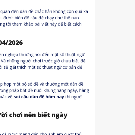
ên quan đến dàn đề chắc hẳn không còn quá xa
ắt được biên độ cầu đề chạy như thế nào
ng tôi tham khảo bài viết này để biết cách
04/2026
yên nghiệp thường nói đến một số thuật ngữ
… Và những người chơi trước giờ chưa biết đề
ôi sẽ giải thích một số thuật ngữ cơ bản để
 tập hợp một bộ số đề và thường một dàn đề
hương pháp bắt đề nuôi khung hàng ngày, hàng
 xác về
soi cầu dàn đề hôm nay
thì người
ời chơi nên biết ngày
áp cá cược mang đến cho anh em cược thủ