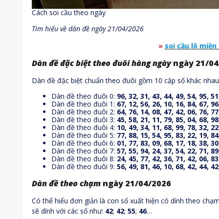
Cách soi cầu theo ngày
Tìm hiểu về dàn đề ngày 21/04/2026
»
soi cầu lô miền
Dàn đề đặc biệt theo đuôi hàng ngày
ngày 21/04
Dàn đề đặc biệt chuẩn theo đuôi gồm 10 cặp số khác nhau
Dàn đề theo đuôi 0:
96, 32, 31, 43, 44, 49, 54, 95, 51
Dàn đề theo đuôi 1:
67, 12, 56, 26, 10, 16, 84, 67, 96
Dàn đề theo đuôi 2:
64, 76, 14, 08, 47, 42, 06, 76, 77
Dàn đề theo đuôi 3:
45, 58, 21, 11, 79, 85, 04, 68, 98
Dàn đề theo đuôi 4:
10, 49, 34, 11, 68, 99, 78, 32, 22
Dàn đề theo đuôi 5:
77, 88, 15, 54, 95, 83, 22, 19, 84
Dàn đề theo đuôi 6:
01, 77, 83, 09, 68, 17, 18, 38, 30
Dàn đề theo đuôi 7:
57, 55, 94, 24, 37, 54, 22, 71, 89
Dàn đề theo đuôi 8:
24, 45, 77, 42, 36, 71, 42, 06, 83
Dàn đề theo đuôi 9:
56, 49, 81, 46, 10, 68, 42, 44, 42
Dàn đề theo chạm
ngày 21/04/2026
Có thể hiểu đơn giản là con số xuất hiện có dính theo chạ
sẽ dính với các số như:
42
;
42
;
55
;
46
…