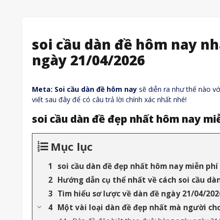
soi cầu dàn đề hôm nay nh
ngày 21/04/2026
Meta:
Soi cầu dàn đề hôm nay
sẽ diễn ra như thế nào vớ
viết sau đây để có câu trả lời chính xác nhất nhé!
soi cầu dàn đề đẹp nhất hôm nay mi
Mục lục
soi cầu dàn đề đẹp nhất hôm nay miễn phí
Hướng dẫn cụ thể nhất về cách soi cầu dà
Tìm hiểu sơ lược về dàn đề ngày 21/04/202
Một vài loại dàn đề đẹp nhất mà người ch