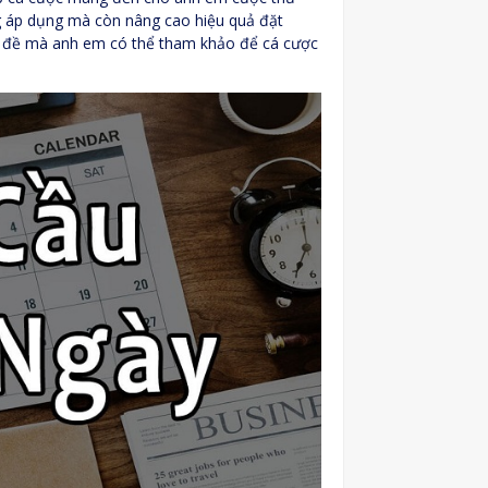
ng áp dụng mà còn nâng cao hiệu quả đặt
àn đề mà anh em có thể tham khảo để cá cược