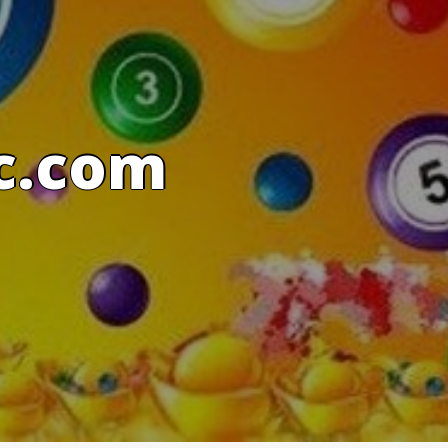
c
.
c
o
m