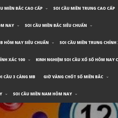
ẦU MIỀN BẮC CAO CẤP
SOI CẦU MIỀN TRUNG CAO CẤP
ÔM NAY
SOI CẦU MIỀN BẮC SIÊU CHUẨN
MB HÔM NAY SIÊU CHUẨN
SOI CẦU MIỀN TRUNG CHÍNH 
ÍNH XÁC 100
KINH NGHIỆM SOI CẦU XỔ SỐ HÔM NAY C
OI CẦU 3 CÀNG MB
GIỜ VÀNG CHỐT SỐ MIỀN BẮC
Y
SOI CẦU MIỀN NAM HÔM NAY