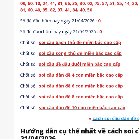
09, 60, 10, 24, 41, 81, 66, 35, 30, 02, 75, 57, 51, 85, 14, 20,
81, 60, 40, 95, 82, 97, 41, 84, 49, 50
Số đề đầu hôm nay ngày 21/04/2026 :
0
Số đề đuôi hôm nay ngày 21/04/2026 :
0
Chốt số :
soi cầu bạch thủ đề miền bắc cao cấp
Chốt số :
soi cầu song thủ đề miền bắc cao cấp
Chốt số :
soi cầu đề đầu đuôi miền bắc cao cấp
Chốt số :
soi cầu dàn đề 4 con miền bắc cao cấp
Chốt số :
soi cầu dàn đề 6 con miền bắc cao cấp
Chốt số :
soi cầu dàn đề 8 con miền bắc cao cấp
Chốt số :
soi cầu dàn đề 10 con miền bắc cao cấp
»
cách soi cầu dàn đề 
Hướng dẫn cụ thể nhất về cách soi 
21/04/2026