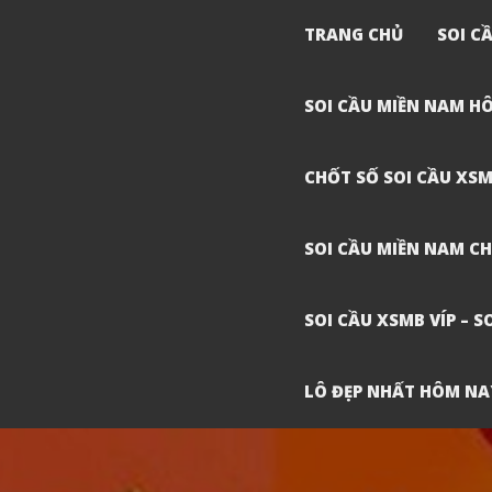
Skip
to
TRANG CHỦ
SOI C
content
SOI CẦU MIỀN NAM H
CHỐT SỐ SOI CẦU XS
SOI CẦU MIỀN NAM CH
SOI CẦU XSMB VÍP – S
LÔ ĐẸP NHẤT HÔM NA