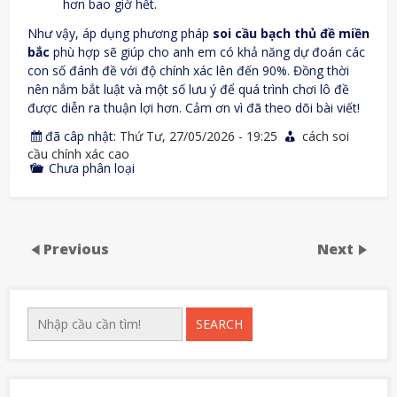
hơn bao giờ hết.
Như vậy, áp dụng phương pháp
soi cầu bạch thủ đề miền
bắc
phù hợp sẽ giúp cho anh em có khả năng dự đoán các
con số đánh đề với độ chính xác lên đến 90%. Đồng thời
nên nắm bắt luật và một số lưu ý để quá trình chơi lô đề
được diễn ra thuận lợi hơn. Cảm ơn vì đã theo dõi bài viết!
đã câp nhật:
Thứ Tư, 27/05/2026 - 19:25
cách soi
cầu chính xác cao
Chưa phân loại
Previous
Next
SEARCH