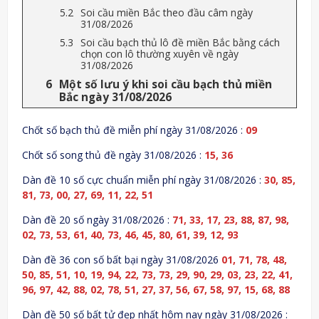
Soi cầu miền Bắc theo đầu câm ngày
31/08/2026
Soi cầu bạch thủ lô đề miền Bắc bằng cách
chọn con lô thường xuyên về ngày
31/08/2026
Một số lưu ý khi soi cầu bạch thủ miền
Bắc ngày 31/08/2026
Chốt số bạch thủ đề miễn phí ngày 31/08/2026 :
09
Chốt số song thủ đề ngày 31/08/2026 :
15, 36
Dàn đề 10 số cực chuẩn miễn phí ngày 31/08/2026 :
30, 85,
81, 73, 00, 27, 69, 11, 22, 51
Dàn đề 20 số ngày 31/08/2026 :
71, 33, 17, 23, 88, 87, 98,
02, 73, 53, 61, 40, 73, 46, 45, 80, 61, 39, 12, 93
Dàn đề 36 con số bất bại ngày 31/08/2026
01, 71, 78, 48,
50, 85, 51, 10, 19, 94, 22, 73, 73, 29, 90, 29, 03, 23, 22, 41,
96, 97, 42, 88, 02, 78, 51, 27, 37, 56, 67, 58, 97, 15, 68, 88
Dàn đề 50 số bất tử đẹp nhất hôm nay ngày 31/08/2026 :