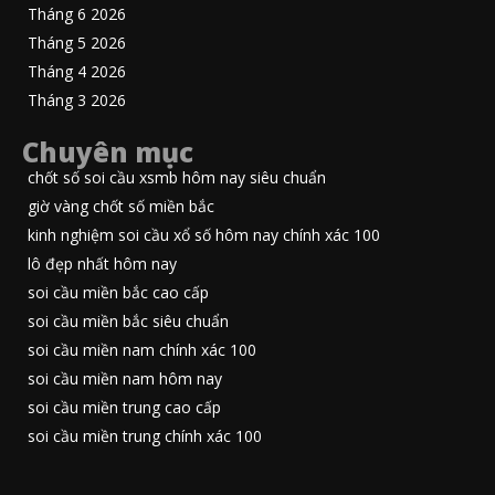
Tháng 6 2026
Tháng 5 2026
Tháng 4 2026
Tháng 3 2026
Chuyên mục
chốt số soi cầu xsmb hôm nay siêu chuẩn
giờ vàng chốt số miền bắc
kinh nghiệm soi cầu xổ số hôm nay chính xác 100
lô đẹp nhất hôm nay
soi cầu miền bắc cao cấp
soi cầu miền bắc siêu chuẩn
soi cầu miền nam chính xác 100
soi cầu miền nam hôm nay
soi cầu miền trung cao cấp
soi cầu miền trung chính xác 100