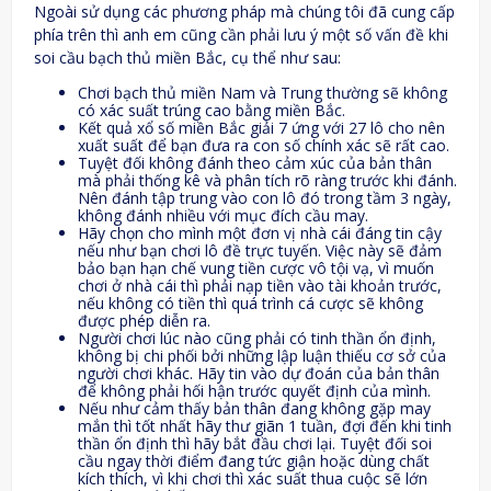
Ngoài sử dụng các phương pháp mà chúng tôi đã cung cấp
phía trên thì anh em cũng cần phải lưu ý một số vấn đề khi
soi cầu bạch thủ miền Bắc, cụ thể như sau:
Chơi bạch thủ miền Nam và Trung thường sẽ không
có xác suất trúng cao bằng miền Bắc.
Kết quả xổ số miền Bắc giải 7 ứng với 27 lô cho nên
xuất suất để bạn đưa ra con số chính xác sẽ rất cao.
Tuyệt đối không đánh theo cảm xúc của bản thân
mà phải thống kê và phân tích rõ ràng trước khi đánh.
Nên đánh tập trung vào con lô đó trong tầm 3 ngày,
không đánh nhiều với mục đích cầu may.
Hãy chọn cho mình một đơn vị nhà cái đáng tin cậy
nếu như bạn chơi lô đề trực tuyến. Việc này sẽ đảm
bảo bạn hạn chế vung tiền cược vô tội vạ, vì muốn
chơi ở nhà cái thì phải nạp tiền vào tài khoản trước,
nếu không có tiền thì quá trình cá cược sẽ không
được phép diễn ra.
Người chơi lúc nào cũng phải có tinh thần ổn định,
không bị chi phối bởi những lập luận thiếu cơ sở của
người chơi khác. Hãy tin vào dự đoán của bản thân
để không phải hối hận trước quyết định của mình.
Nếu như cảm thấy bản thân đang không gặp may
mắn thì tốt nhất hãy thư giãn 1 tuần, đợi đến khi tinh
thần ổn định thì hãy bắt đầu chơi lại. Tuyệt đối soi
cầu ngay thời điểm đang tức giận hoặc dùng chất
kích thích, vì khi chơi thì xác suất thua cuộc sẽ lớn