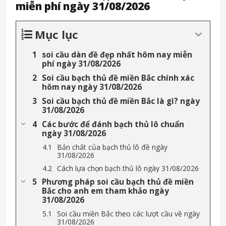
miễn phí ngày 31/08/2026
Mục lục
soi cầu dàn đề đẹp nhất hôm nay miễn
phí ngày 31/08/2026
Soi cầu bạch thủ đề miền Bắc chính xác
hôm nay ngày 31/08/2026
Soi cầu bạch thủ đề miền Bắc là gì? ngày
31/08/2026
Các bước để đánh bạch thủ lô chuẩn
ngày 31/08/2026
Bản chất của bạch thủ lô đề ngày
31/08/2026
Cách lựa chọn bạch thủ lô ngày 31/08/2026
Phương pháp soi cầu bạch thủ đề miền
Bắc cho anh em tham khảo ngày
31/08/2026
Soi cầu miền Bắc theo các lượt cầu về ngày
31/08/2026