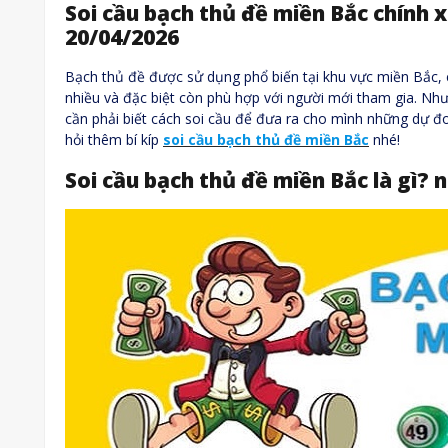
Soi cầu bạch thủ đề miền Bắc chính
20/04/2026
Bạch thủ đề được sử dụng phổ biến tại khu vực miền Bắc, 
nhiều và đặc biệt còn phù hợp với người mới tham gia. Như
cần phải biết cách soi cầu để đưa ra cho mình những dự đoá
hỏi thêm bí kíp
soi cầu bạch thủ đề miền Bắc
nhé!
Soi cầu bạch thủ đề miền Bắc là gì? 