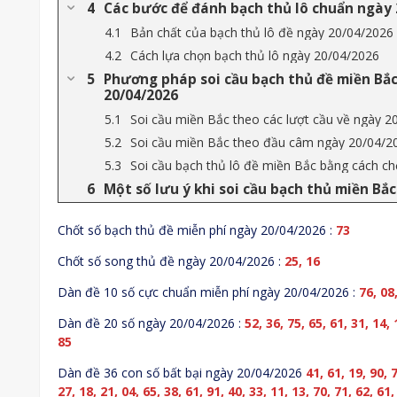
Các bước để đánh bạch thủ lô chuẩn ngày 
Bản chất của bạch thủ lô đề ngày 20/04/2026
Cách lựa chọn bạch thủ lô ngày 20/04/2026
Phương pháp soi cầu bạch thủ đề miền Bắ
20/04/2026
Soi cầu miền Bắc theo các lượt cầu về ngày 2
Soi cầu miền Bắc theo đầu câm ngày 20/04/2
Soi cầu bạch thủ lô đề miền Bắc bằng cách c
Một số lưu ý khi soi cầu bạch thủ miền Bắ
Chốt số bạch thủ đề miễn phí ngày 20/04/2026 :
73
Chốt số song thủ đề ngày 20/04/2026 :
25, 16
Dàn đề 10 số cực chuẩn miễn phí ngày 20/04/2026 :
76, 08,
Dàn đề 20 số ngày 20/04/2026 :
52, 36, 75, 65, 61, 31, 14, 
85
Dàn đề 36 con số bất bại ngày 20/04/2026
41, 61, 19, 90, 7
27, 18, 21, 04, 65, 38, 61, 91, 40, 33, 11, 13, 70, 71, 62, 61,