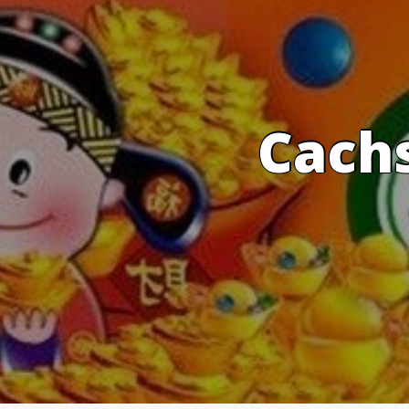
C
a
c
h