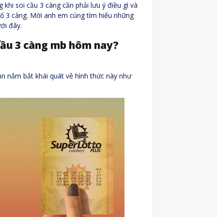
 khi soi cầu 3 càng cần phải lưu ý điều gì và
số 3 càng. Mời anh em cùng tìm hiểu những
ới đây.
 cầu 3 càng mb hôm nay?
ần nắm bắt khái quát về hình thức này như