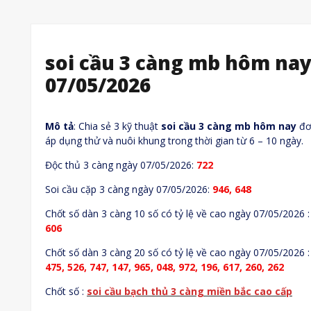
soi cầu 3 càng mb hôm nay
07/05/2026
Mô tả
: Chia sẻ 3 kỹ thuật
soi cầu 3 càng mb hôm nay
đơ
áp dụng thử và nuôi khung trong thời gian từ 6 – 10 ngày.
Độc thủ 3 càng ngày 07/05/2026:
722
Soi cầu cặp 3 càng ngày 07/05/2026:
946, 648
Chốt số dàn 3 càng 10 số có tỷ lệ về cao ngày 07/05/2026 
606
Chốt số dàn 3 càng 20 số có tỷ lệ về cao ngày 07/05/2026 
475, 526, 747, 147, 965, 048, 972, 196, 617, 260, 262
Chốt số :
soi cầu bạch thủ 3 càng miền bắc cao cấp