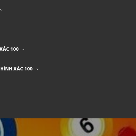
XÁC 100
HÍNH XÁC 100