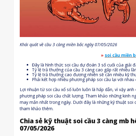
Khái quát về cầu 3 càng miền bắc ngày 07/05/2026
»
soi cầu miền 
Đây là hình thức soi cầu dự đoán 3 số cuối của giải đặ
Tỷ lệ trả thưởng của cầu 3 càng cao gấp rất nhiều lần
Tỷ lệ trả thưởng cao đương nhiên sẽ cần nhiều kỹ th
Phải kết hợp nhiều phương pháp soi cầu lại với nhau 
Lợi nhuận từ soi cầu xổ số luôn luôn là hấp dẫn, vì vậy a
phương pháp soi cầu chất lượng. Tham khảo những kinh ng
may mắn nhất trong ngày. Dưới đây là những kỹ thuật soi
tham khảo thêm.
Chia sẻ kỹ thuật soi cầu 3 càng mb
07/05/2026