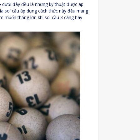
 dưới đây đều là những kỹ thuật được áp
ia soi cầu áp dụng cách thức này đều mang
em muốn thắng lớn khi soi cầu 3 càng hãy