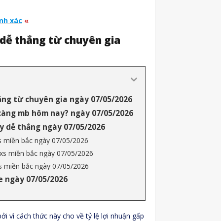
ính xác
«
 dễ thắng từ chuyên gia
ắng từ chuyên gia ngày 07/05/2026
3 càng mb hôm nay? ngày 07/05/2026
ay dễ thắng ngày 07/05/2026
xs miền bắc ngày 07/05/2026
qxs miền bắc ngày 07/05/2026
s miền bắc ngày 07/05/2026
e ngày 07/05/2026
 vì cách thức này cho về tỷ lệ lợi nhuận gấp