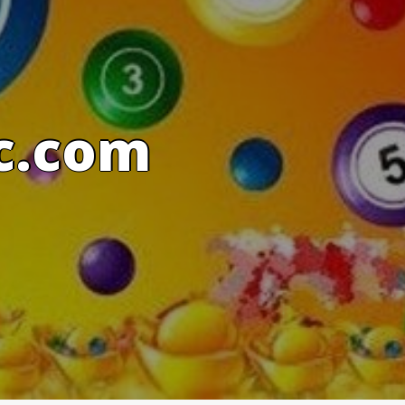
c
.
c
o
m